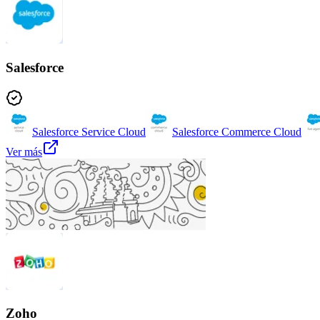
Salesforce
Salesforce Service Cloud
Salesforce Commerce Cloud
Ver más
Zoho