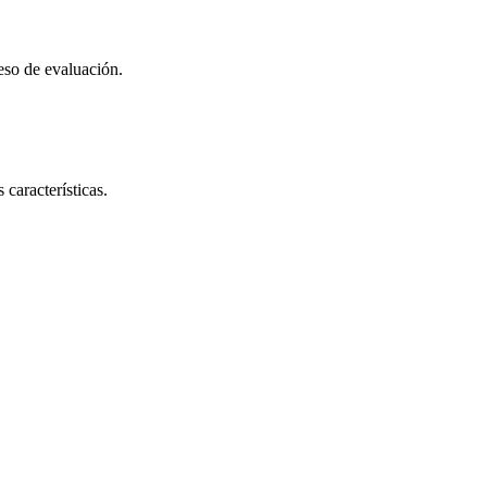
eso de evaluación.
características.