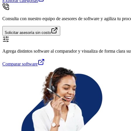
Explorar categorías
Consulta con nuestro equipo de asesores de software y agiliza tu proc
Solicitar asesoría sin costo
Agrega distintos software al comparador y visualiza de forma clara sus 
Comparar software