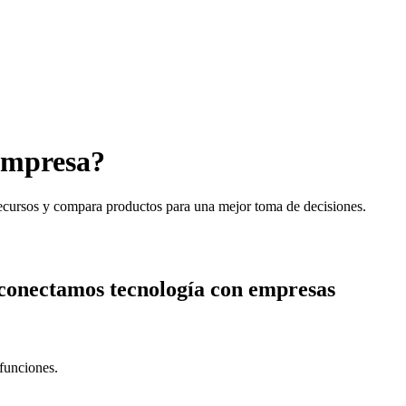
empresa?
recursos y compara productos para una mejor toma de decisiones.
conectamos tecnología con empresas
 funciones.