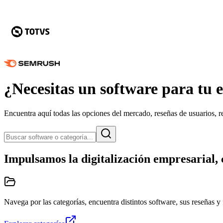
¿Necesitas un
software para tu 
Encuentra aquí todas las opciones del mercado,
reseñas de usuarios
, 
Impulsamos la digitalización empresarial,
Navega por las categorías, encuentra distintos software, sus reseñas y