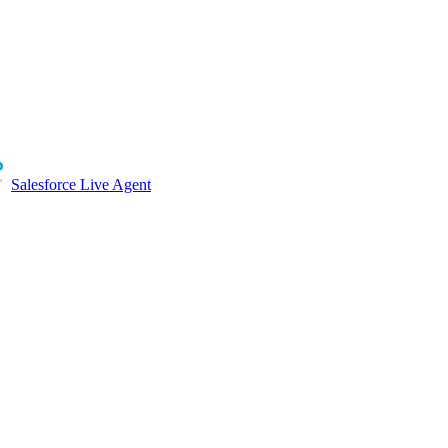
Salesforce Live Agent