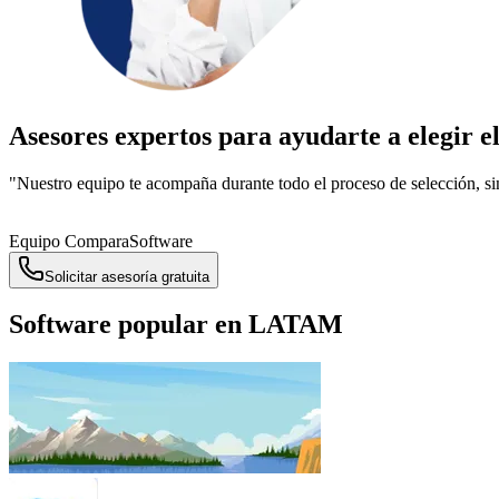
Asesores expertos para ayudarte a
elegir e
"Nuestro equipo te acompaña durante todo el proceso de selección, s
Equipo ComparaSoftware
Solicitar asesoría gratuita
Software popular en LATAM