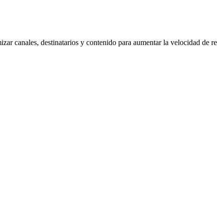
izar canales, destinatarios y contenido para aumentar la velocidad de r