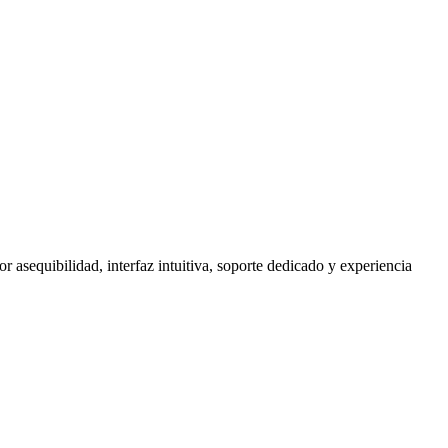
asequibilidad, interfaz intuitiva, soporte dedicado y experiencia