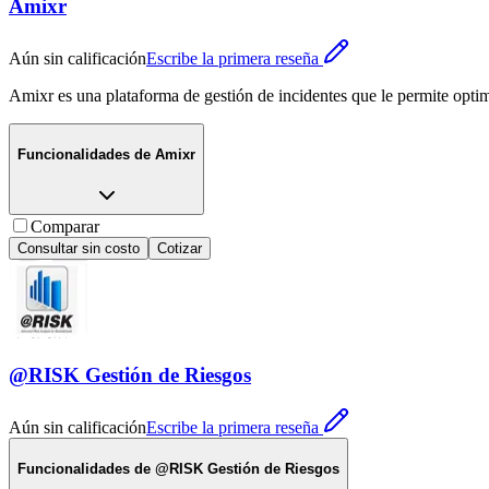
Amixr
Aún sin calificación
Escribe la primera reseña
Amixr es una plataforma de gestión de incidentes que le permite optim
Funcionalidades de
Amixr
Comparar
Consultar sin costo
Cotizar
@RISK Gestión de Riesgos
Aún sin calificación
Escribe la primera reseña
Funcionalidades de
@RISK Gestión de Riesgos