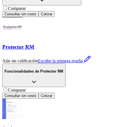
Comparar
Consultar sin costo
Cotizar
Protector RM
Aún sin calificación
Escribe la primera reseña
Funcionalidades de
Protector RM
Comparar
Consultar sin costo
Cotizar