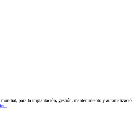
l mundial, para la implantación, gestión, mantenimiento y automatizació
ions