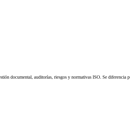
n documental, auditorías, riesgos y normativas ISO. Se diferencia por 