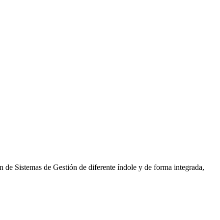
n de Sistemas de Gestión de diferente índole y de forma integrada,