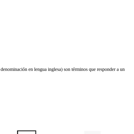
u denominación en lengua inglesa) son términos que responder a un