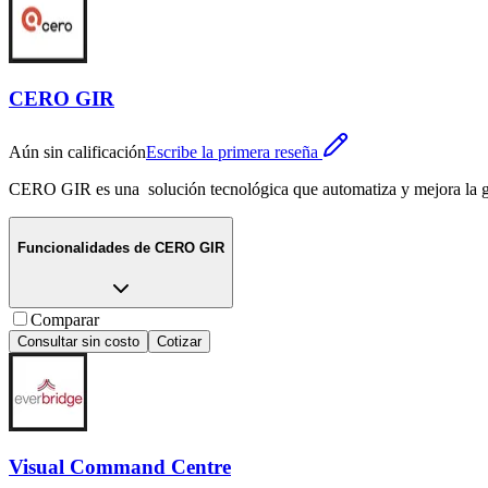
CERO GIR
Aún sin calificación
Escribe la primera reseña
CERO GIR es una solución tecnológica que automatiza y mejora la ge
Funcionalidades de
CERO GIR
Comparar
Consultar sin costo
Cotizar
Visual Command Centre