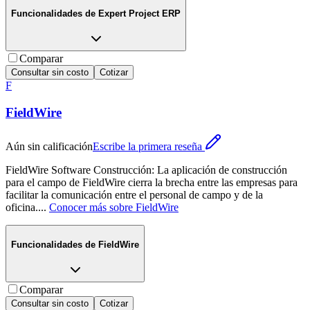
Funcionalidades de
Expert Project ERP
Comparar
Consultar sin costo
Cotizar
F
FieldWire
Aún sin calificación
Escribe la primera reseña
FieldWire Software Construcción: La aplicación de construcción
para el campo de FieldWire cierra la brecha entre las empresas para
facilitar la comunicación entre el personal de campo y de la
oficina.
...
Conocer más sobre
FieldWire
Funcionalidades de
FieldWire
Comparar
Consultar sin costo
Cotizar