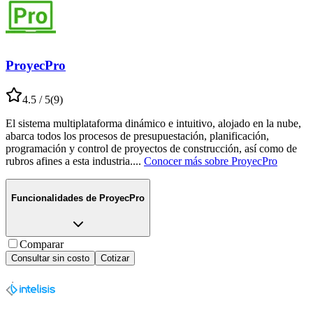
ProyecPro
4.5
/ 5
(
9
)
El sistema multiplataforma dinámico e intuitivo, alojado en la nube,
abarca todos los procesos de presupuestación, planificación,
programación y control de proyectos de construcción, así como de
rubros afines a esta industria.
...
Conocer más sobre
ProyecPro
Funcionalidades de
ProyecPro
Comparar
Consultar sin costo
Cotizar