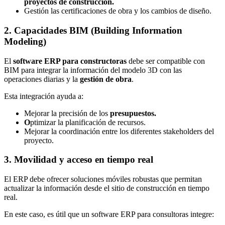
proyectos de construcción.
Gestión las certificaciones de obra y los cambios de diseño.
2. Capacidades BIM (Building Information
Modeling)
El
software ERP para constructoras
debe ser compatible con
BIM para integrar la información del modelo 3D con las
operaciones diarias y la
gestión de obra
.
Esta integración ayuda a:
Mejorar la precisión de los
presupuestos.
O
ptimizar la planificación de recursos.
Mejorar la coordinación entre los diferentes stakeholders del
proyecto.
3. Movilidad y acceso en tiempo real
El ERP debe ofrecer soluciones móviles robustas que permitan
actualizar la información desde el sitio de construcción en tiempo
real.
En este caso, es útil que un software ERP para consultoras integre: