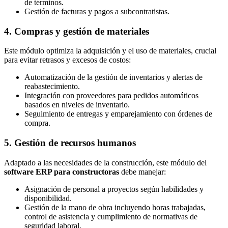
de términos.
Gestión de facturas y pagos a subcontratistas.
4. Compras y gestión de materiales
Este módulo optimiza la adquisición y el uso de materiales, crucial
para evitar retrasos y excesos de costos:
Automatización de la gestión de inventarios y alertas de
reabastecimiento.
Integración con proveedores para pedidos automáticos
basados en niveles de inventario.
Seguimiento de entregas y emparejamiento con órdenes de
compra.
5. Gestión de recursos humanos
Adaptado a las necesidades de la construcción, este módulo del
software ERP para constructoras
debe manejar:
Asignación de personal a proyectos según habilidades y
disponibilidad.
Gestión de la mano de obra incluyendo horas trabajadas,
control de asistencia y cumplimiento de normativas de
seguridad laboral.