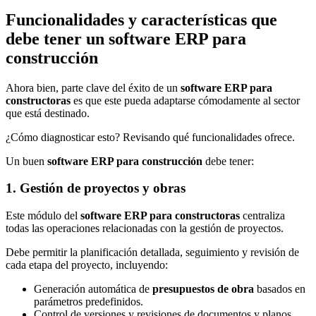
Funcionalidades y características que
debe tener un software ERP para
construcción
Ahora bien, parte clave del éxito de un
software ERP para
constructoras
es que este pueda adaptarse cómodamente al sector
que está destinado.
¿Cómo diagnosticar esto? Revisando qué funcionalidades ofrece.
Un buen
software ERP para construcción
debe tener:
1. Gestión de proyectos y obras
Este módulo del
software ERP para constructoras
centraliza
todas las operaciones relacionadas con la gestión de proyectos.
Debe permitir la planificación detallada, seguimiento y revisión de
cada etapa del proyecto, incluyendo:
Generación automática de
presupuestos de obra
basados en
parámetros predefinidos.
Control de versiones y revisiones de documentos y planos.