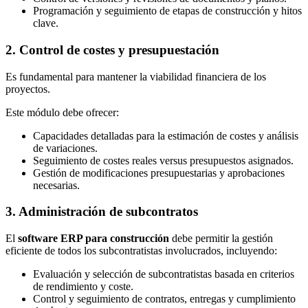
Programación y seguimiento de etapas de construcción y hitos
clave.
2. Control de costes y presupuestación
Es fundamental para mantener la viabilidad financiera de los
proyectos.
Este módulo debe ofrecer:
Capacidades detalladas para la estimación de costes y análisis
de variaciones.
Seguimiento de costes reales versus presupuestos asignados.
Gestión de modificaciones presupuestarias y aprobaciones
necesarias.
3. Administración de subcontratos
El
software ERP para construcción
debe permitir la gestión
eficiente de todos los subcontratistas involucrados, incluyendo:
Evaluación y selección de subcontratistas basada en criterios
de rendimiento y coste.
Control y seguimiento de contratos, entregas y cumplimiento