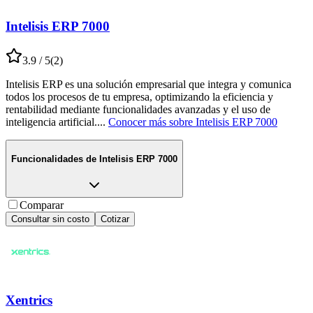
Intelisis ERP 7000
3.9
/ 5
(
2
)
Intelisis ERP es una solución empresarial que integra y comunica
todos los procesos de tu empresa, optimizando la eficiencia y
rentabilidad mediante funcionalidades avanzadas y el uso de
inteligencia artificial.
...
Conocer más sobre
Intelisis ERP 7000
Funcionalidades de
Intelisis ERP 7000
Comparar
Consultar sin costo
Cotizar
Xentrics