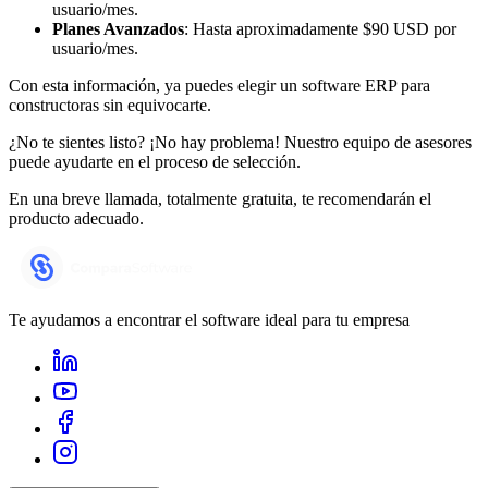
usuario/mes.
Planes Avanzados
: Hasta aproximadamente $90 USD por
usuario/mes.
Con esta información, ya puedes elegir un software ERP para
constructoras sin equivocarte.
¿No te sientes listo? ¡No hay problema! Nuestro equipo de asesores
puede ayudarte en el proceso de selección.
En una breve llamada, totalmente gratuita, te recomendarán el
producto adecuado.
Te ayudamos a encontrar el software ideal para tu empresa