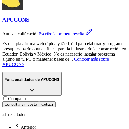
APUCONS
Aún sin calificación
Escribe la primera reseña
Es una plataforma web rápida y fácil, útil para elaborar y programar
presupuestos de obra en línea, para la industria de la construcción en
Ecuador, Bolivia y México. No es necesario instalar programa
alguno en tu PC o mantener bases de
...
Conocer más sobre
APUCONS
Funcionalidades de
APUCONS
Comparar
Consultar sin costo
Cotizar
21
resultados
Anterior