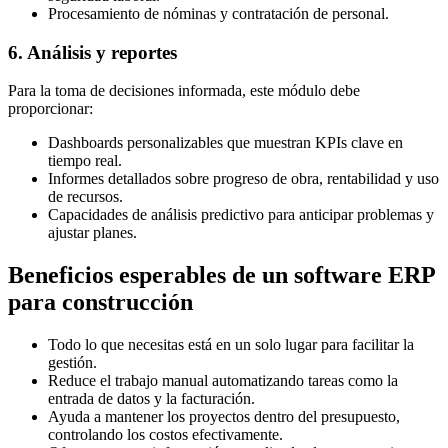
Procesamiento de nóminas y contratación de personal.
6. Análisis y reportes
Para la toma de decisiones informada, este módulo debe
proporcionar:
Dashboards personalizables que muestran KPIs clave en
tiempo real.
Informes detallados sobre progreso de obra, rentabilidad y uso
de recursos.
Capacidades de análisis predictivo para anticipar problemas y
ajustar planes.
Beneficios esperables de un software ERP
para construcción
Todo lo que necesitas está en un solo lugar para facilitar la
gestión.
Reduce el trabajo manual automatizando tareas como la
entrada de datos y la facturación.
Ayuda a mantener los proyectos dentro del presupuesto,
controlando los costos efectivamente.