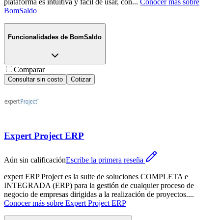
plataforma es intuitiva y fácil de usar, con
...
Conocer más sobre
BomSaldo
Funcionalidades de
BomSaldo
Comparar
Consultar sin costo
Cotizar
Expert Project ERP
Aún sin calificación
Escribe la primera reseña
expert ERP Project es la suite de soluciones COMPLETA e
INTEGRADA (ERP) para la gestión de cualquier proceso de
negocio de empresas dirigidas a la realización de proyectos.
...
Conocer más sobre
Expert Project ERP