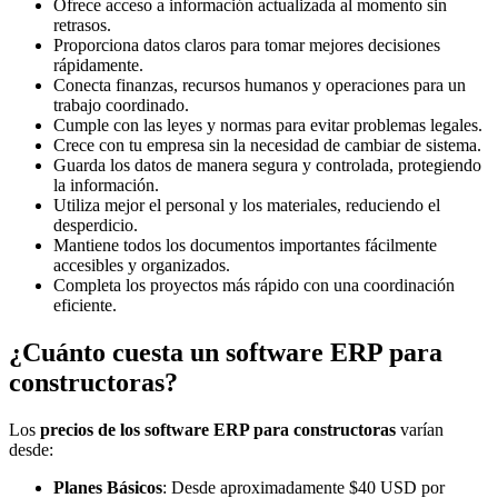
Ofrece acceso a información actualizada al momento sin
retrasos.
Proporciona datos claros para tomar mejores decisiones
rápidamente.
Conecta finanzas, recursos humanos y operaciones para un
trabajo coordinado.
Cumple con las leyes y normas para evitar problemas legales.
Crece con tu empresa sin la necesidad de cambiar de sistema.
Guarda los datos de manera segura y controlada, protegiendo
la información.
Utiliza mejor el personal y los materiales, reduciendo el
desperdicio.
Mantiene todos los documentos importantes fácilmente
accesibles y organizados.
Completa los proyectos más rápido con una coordinación
eficiente.
¿Cuánto cuesta un software ERP para
constructoras?
Los
precios de los software ERP para constructoras
varían
desde:
Planes Básicos
: Desde aproximadamente $40 USD por