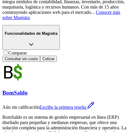
integra módulos de contabilidad, finanzas, inventario, producción,
maquinaria, logística y recursos humanos. Con más de 15 años
construyendo aplicaciones web para el mercado
...
Conocer más
sobre
Magistra
Funcionalidades de
Magistra
Comparar
Consultar sin costo
Cotizar
BomSaldo
Aún sin calificación
Escribe la primera reseña
BomSaldo es un sistema de gestión empresarial en línea (ERP)
diseñado para pequeñas y medianas empresas, que ofrece una
solución completa para la administración financiera y operativa. La