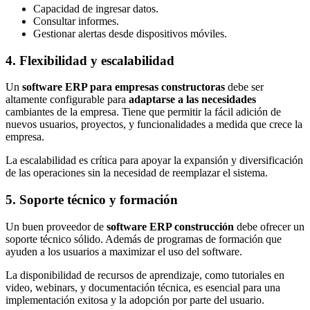
Capacidad de ingresar datos.
Consultar informes.
Gestionar alertas desde dispositivos móviles.
4. Flexibilidad y escalabilidad
Un
software ERP para empresas constructoras
debe ser
altamente configurable para
adaptarse a las necesidades
cambiantes de la empresa. Tiene que permitir la fácil adición de
nuevos usuarios, proyectos, y funcionalidades a medida que crece la
empresa.
La escalabilidad es crítica para apoyar la expansión y diversificación
de las operaciones sin la necesidad de reemplazar el sistema.
5. Soporte técnico y formación
Un buen proveedor de
software ERP construcción
debe ofrecer un
soporte técnico sólido. Además de programas de formación que
ayuden a los usuarios a maximizar el uso del software.
La disponibilidad de recursos de aprendizaje, como tutoriales en
video, webinars, y documentación técnica, es esencial para una
implementación exitosa y la adopción por parte del usuario.