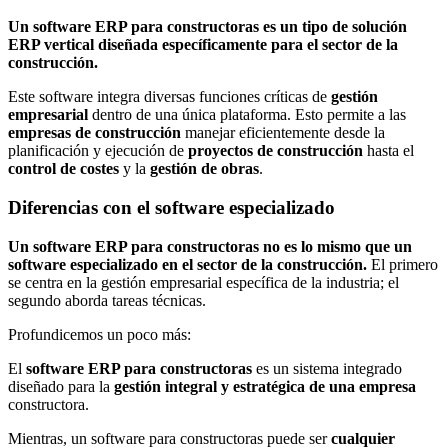
Un software ERP para constructoras es un tipo de solución
ERP vertical diseñada específicamente para el sector de la
construcción.
Este software integra diversas funciones críticas de
gestión
empresarial
dentro de una única plataforma. Esto permite a las
empresas de construcción
manejar eficientemente desde la
planificación y ejecución de
proyectos de construcción
hasta el
control de costes
y la
gestión de obras
.
Diferencias con el software especializado
Un software ERP para constructoras no es lo mismo que un
software especializado en el sector de la construcción.
El primero
se centra en la gestión empresarial específica de la industria; el
segundo aborda tareas técnicas.
Profundicemos un poco más:
El
software ERP para constructoras
es un sistema integrado
diseñado para la
gestión integral y estratégica de una empresa
constructora.
Mientras, un software para constructoras puede ser
cualquier