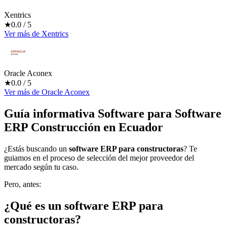
Xentrics
★
0.0
/ 5
Ver más
de
Xentrics
Oracle Aconex
★
0.0
/ 5
Ver más
de
Oracle Aconex
Guía informativa Software para
Software
ERP Construcción
en Ecuador
¿Estás buscando un
software ERP para constructoras
? Te
guiamos en el proceso de selección del mejor proveedor del
mercado según tu caso.
Pero, antes:
¿Qué es un software ERP para
constructoras?