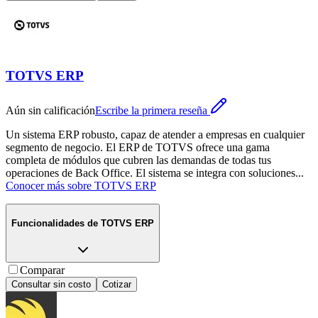
TOTVS ERP
Aún sin calificación
Escribe la primera reseña
Un sistema ERP robusto, capaz de atender a empresas en cualquier
segmento de negocio. El ERP de TOTVS ofrece una gama
completa de módulos que cubren las demandas de todas tus
operaciones de Back Office. El sistema se integra con soluciones
...
Conocer más sobre
TOTVS ERP
Funcionalidades de
TOTVS ERP
Comparar
Consultar sin costo
Cotizar