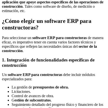
aplicación que apoye aspectos específicos de las operaciones de
construcción
. Tales como software de diseño, de medición o
estimación, etc.
¿Cómo elegir un software ERP para
constructoras?
Para seleccionar un
software ERP para constructoras
de manera
eficaz, es imperativo tener en cuenta varios factores técnicos y
específicos que reflejen las necesidades únicas del
sector de la
construcción
.
1. Integración de funcionalidades específicas de
construcción
Un
software ERP para constructoras
debe incluir módulos
especializados para:
La gestión de
presupuestos de obra.
Licitaciones.
Control de avances de obra.
G
estión de subcontratos
.
Seguimiento detallado del progreso físico y financiero de los