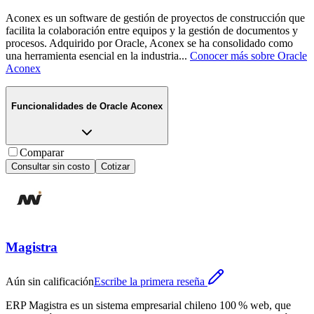
Aconex es un software de gestión de proyectos de construcción que
facilita la colaboración entre equipos y la gestión de documentos y
procesos. Adquirido por Oracle, Aconex se ha consolidado como
una herramienta esencial en la industria
...
Conocer más sobre
Oracle
Aconex
Funcionalidades de
Oracle Aconex
Comparar
Consultar sin costo
Cotizar
Magistra
Aún sin calificación
Escribe la primera reseña
ERP Magistra es un sistema empresarial chileno 100 % web, que