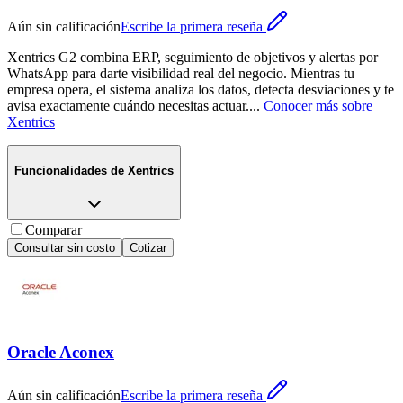
Aún sin calificación
Escribe la primera reseña
Xentrics G2 combina ERP, seguimiento de objetivos y alertas por
WhatsApp para darte visibilidad real del negocio. Mientras tu
empresa opera, el sistema analiza los datos, detecta desviaciones y te
avisa exactamente cuándo necesitas actuar.
...
Conocer más sobre
Xentrics
Funcionalidades de
Xentrics
Comparar
Consultar sin costo
Cotizar
Oracle Aconex
Aún sin calificación
Escribe la primera reseña