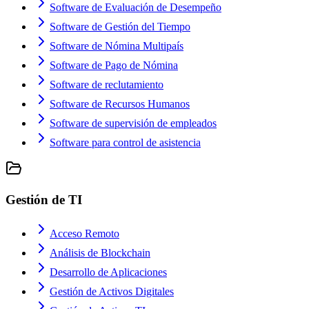
Software de Evaluación de Desempeño
Software de Gestión del Tiempo
Software de Nómina Multipaís
Software de Pago de Nómina
Software de reclutamiento
Software de Recursos Humanos
Software de supervisión de empleados
Software para control de asistencia
Gestión de TI
Acceso Remoto
Análisis de Blockchain
Desarrollo de Aplicaciones
Gestión de Activos Digitales