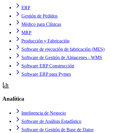
ERP
Gestión de Pedidos
Médico para Clínicas
MRP
Producción y Fabricación
Software de ejecución de fabricación (MES)
Software de Gestión de Almacenes - WMS
Software ERP Construcción
Software ERP para Pymes
Analítica
Inteligencia de Negocio
Software de Análisis Estadístico
Software de Gestión de Base de Datos