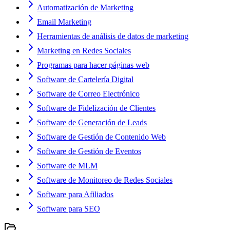
Automatización de Marketing
Email Marketing
Herramientas de análisis de datos de marketing
Marketing en Redes Sociales
Programas para hacer páginas web
Software de Cartelería Digital
Software de Correo Electrónico
Software de Fidelización de Clientes
Software de Generación de Leads
Software de Gestión de Contenido Web
Software de Gestión de Eventos
Software de MLM
Software de Monitoreo de Redes Sociales
Software para Afiliados
Software para SEO