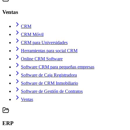
Ventas
CRM
CRM Móvil
CRM para Universidades
Herramientas para social CRM
Online CRM Software
Software CRM para pequeñas empresas
Software de Caja Registradora
Software de CRM Inmobiliario
Software de Gestión de Contratos
Ventas
ERP