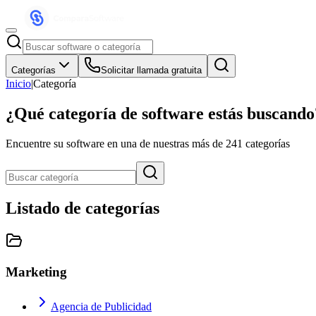
Categorías
Solicitar llamada gratuita
Inicio
|
Categoría
¿Qué categoría de software estás buscando
Encuentre su software en una de nuestras más de
241
categorías
Listado de categorías
Marketing
Agencia de Publicidad