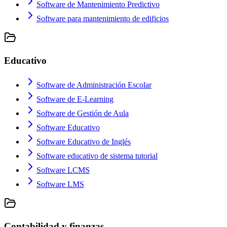
Software de Mantenimiento Predictivo
Software para mantenimiento de edificios
Educativo
Software de Administración Escolar
Software de E-Learning
Software de Gestión de Aula
Software Educativo
Software Educativo de Inglés
Software educativo de sistema tutorial
Software LCMS
Software LMS
Contabilidad y finanzas