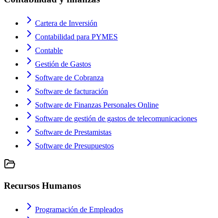
Cartera de Inversión
Contabilidad para PYMES
Contable
Gestión de Gastos
Software de Cobranza
Software de facturación
Software de Finanzas Personales Online
Software de gestión de gastos de telecomunicaciones
Software de Prestamistas
Software de Presupuestos
Recursos Humanos
Programación de Empleados