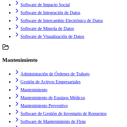
Software de Impacto Social
Software de Integración de Datos
Software de Intercambio Electrónico de Datos
Software de Minería de Datos
Software de Visualización de Datos
Mantenimiento
Administración de Órdenes de Trabajo
Gestión de Activos Empresariales
Mantenimiento
Mantenimiento de Equipos Médicos
Mantenimiento Preventivo
Software de Gestión de Inventario de Repuestos
Software de Mantenimiento de Flota