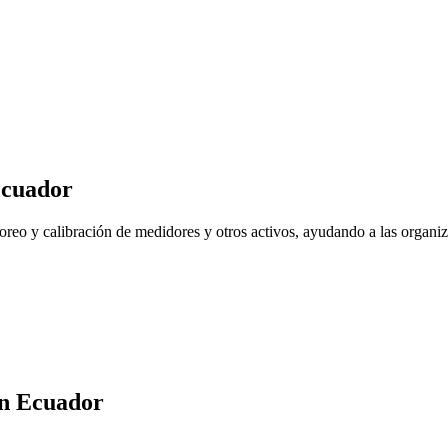
cuador
reo y calibración de medidores y otros activos, ayudando a las organiz
n
Ecuador