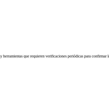
herramientas que requieren verificaciones periódicas para confirmar la 