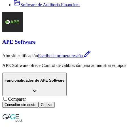
Software de Auditoria Financiera
APE Software
Aún sin calificación
Escribe la primera reseña
APE Software ofrece Control de calibración para administrar equipos y 
Funcionalidades de
APE Software
Comparar
Consultar sin costo
Cotizar