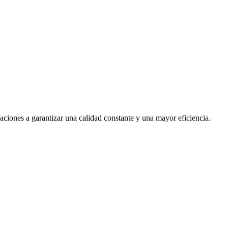
aciones a garantizar una calidad constante y una mayor eficiencia.