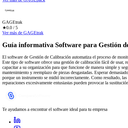
GAGEtrak
★
0.0
/ 5
Ver más
de
GAGEtrak
Guía informativa Software para
Gestión d
El software de Gestión de Calibración automatiza el proceso de monito
Este tipo de software ofrece una gestión de calibración fácil de usar, 
capacitar a su organización para que funcione de manera simple y segu
mantenimiento y reemplazo de piezas desgastadas. Esperar demasiado 
porque un instrumento se midió incorrectamente. Como resultado, las t
reparaciones excesivamente entusiastas pueden provocar la sustitución
Te ayudamos a encontrar el software ideal para tu empresa