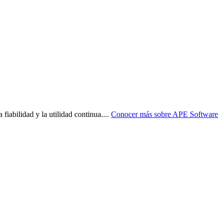
fiabilidad y la utilidad continua.
...
Conocer más sobre
APE Software