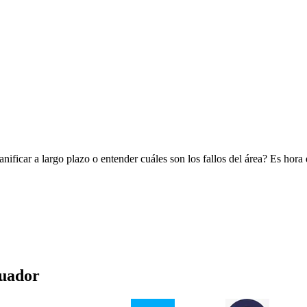
nificar a largo plazo o entender cuáles son los fallos del área? Es hora
uador