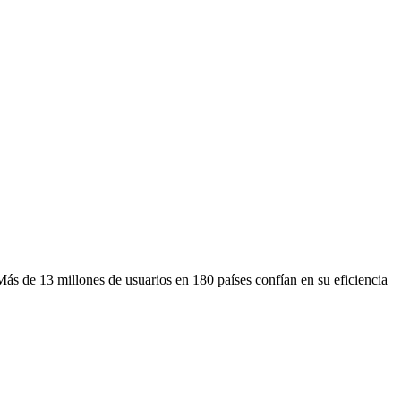
s de 13 millones de usuarios en 180 países confían en su eficiencia