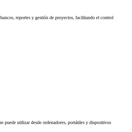
ncos, reportes y gestión de proyectos, facilitando el control
 puede utilizar desde ordenadores, portátiles y dispositivos