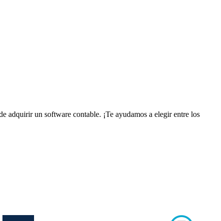
 de adquirir un software contable. ¡Te ayudamos a elegir entre los