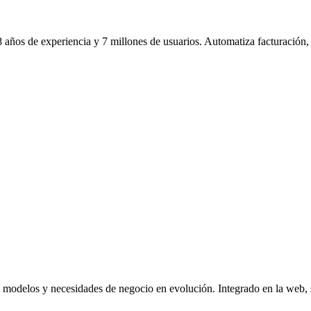
os de experiencia y 7 millones de usuarios. Automatiza facturación, ba
 modelos y necesidades de negocio en evolución. Integrado en la web, se