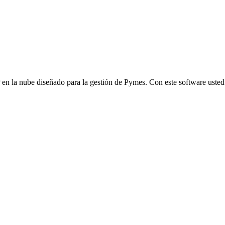
en la nube diseñado para la gestión de Pymes. Con este software usted p