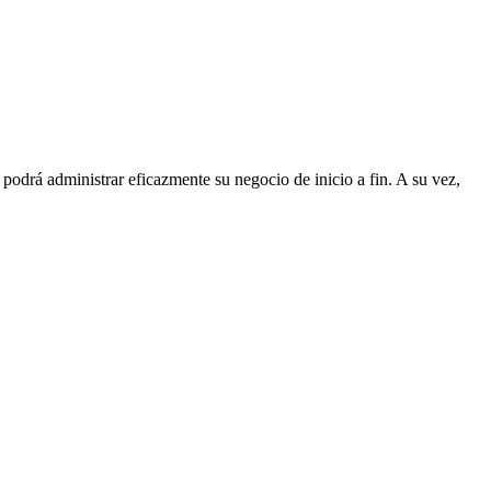
odrá administrar eficazmente su negocio de inicio a fin. A su vez,