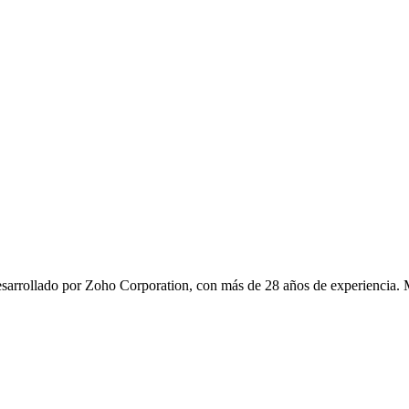
sarrollado por Zoho Corporation, con más de 28 años de experiencia. Má