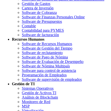
Gestión de Gastos
Cartera de Inversión
Software de Cobranza
Software de Finanzas Personales Online
Software de Presupuestos
Contable
Contabilidad para PYMES
Software de facturación
Recursos Humanos
Software de Recursos Humanos
Software de Gestión del Tiempo
Software de reclutamiento
Software de Pago de Nómina
Software de Evaluación de Desempeño
Software de Nómina Multipaís
Software para control de asistencia
Programación de Empleados
Software de supervisión de empleados
Gestión de TI
Sistemas Operativos
Gestión de Activos TI
Análisis de Blockchain
Monitoreo de Red
MSP
Virtualización