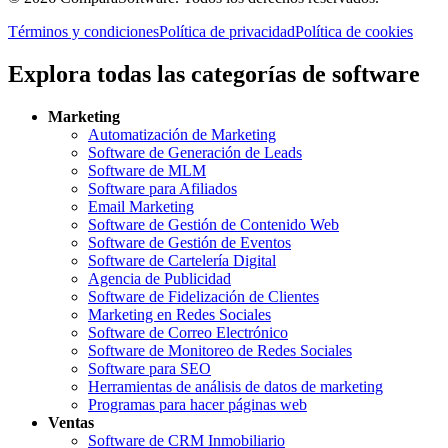
Términos y condiciones
Política de privacidad
Política de cookies
Explora todas las categorías de software
Marketing
Automatización de Marketing
Software de Generación de Leads
Software de MLM
Software para Afiliados
Email Marketing
Software de Gestión de Contenido Web
Software de Gestión de Eventos
Software de Cartelería Digital
Agencia de Publicidad
Software de Fidelización de Clientes
Marketing en Redes Sociales
Software de Correo Electrónico
Software de Monitoreo de Redes Sociales
Software para SEO
Herramientas de análisis de datos de marketing
Programas para hacer páginas web
Ventas
Software de CRM Inmobiliario