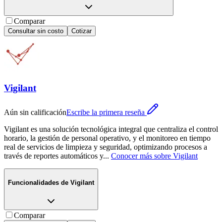
Comparar
Consultar sin costo
Cotizar
Vigilant
Aún sin calificación
Escribe la primera reseña
Vigilant es una solución tecnológica integral que centraliza el control
horario, la gestión de personal operativo, y el monitoreo en tiempo
real de servicios de limpieza y seguridad, optimizando procesos a
través de reportes automáticos y
...
Conocer más sobre
Vigilant
Funcionalidades de
Vigilant
Comparar