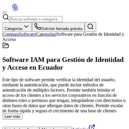
Categorías
Solicitar llamada gratuita
ComparaSoftware
|
Categorías
|
Software para Gestión de Identidad y
Acceso
Software IAM para Gestión de Identidad
y Acceso
en Ecuador
Este tipo de software permite verificar la identidad del usuario,
mediante la autenticación, que puede incluir métodos de
autenticación de múltiples factores. Permite también brindar el
acceso de los clientes a los servicios corporativos en función de
distintos roles o permisos que tengan, integrándose con directorios u
otras bases de datos que albergan datos de clientes. Permite escalar
de forma rápida y segura el crecimiento de una base de clientes
Leer más