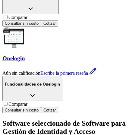
Comparar
Consultar sin costo
Cotizar
Onelogin
Aún sin calificación
Escribe la primera reseña
Funcionalidades de
Onelogin
Comparar
Consultar sin costo
Cotizar
Software seleccionado de
Software para
Gestión de Identidad y Acceso