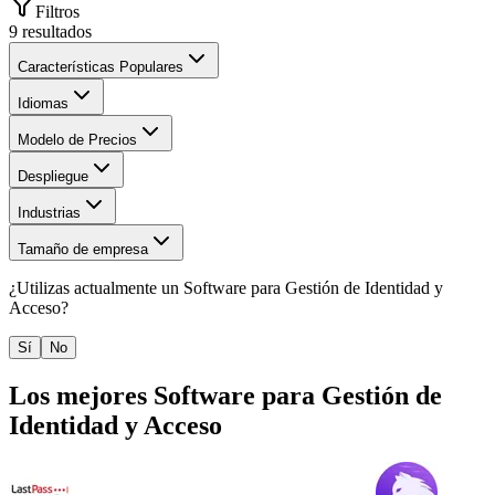
Filtros
9
resultados
Características Populares
Idiomas
Modelo de Precios
Despliegue
Industrias
Tamaño de empresa
¿Utilizas actualmente un
Software para Gestión de Identidad y
Acceso
?
Sí
No
Los mejores
Software para Gestión de
Identidad y Acceso