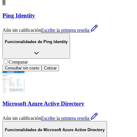
Ping Identity
Aún sin calificación
Escribe la primera reseña
Funcionalidades de
Ping Identity
Comparar
Consultar sin costo
Cotizar
Microsoft Azure Active Directory
Aún sin calificación
Escribe la primera reseña
Funcionalidades de
Microsoft Azure Active Directory