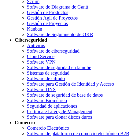
Scrum
Software de Diagrama de Gantt
Gestión de Productos
Gestión Ágil de Proyectos
Gestión de Proyectos
Kanban
Software de Seguimiento de OKR
Ciberseguridad
Antivirus
Software de ciberseguridad
Cloud Service
Software VPN
Software de seguridad en la nube
Sistemas de seguridad
Software de cifrado
Software para Gestión de Identidad y Acceso
Software DNS
Software de seguridad de base de datos
Software Biométrico
Seguridad de aplicaciones
Certificate Lifecycle Management
Software para clonar discos duros
Comercio
Comercio Electrónico
Software de plataforma de comercio electrónico B2B