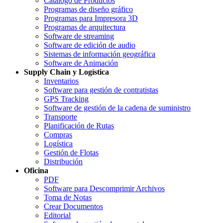
Catálogo de Productos
Programas de diseño gráfico
Programas para Impresora 3D
Programas de arquitectura
Software de streaming
Software de edición de audio
Sistemas de información geográfica
Software de Animación
Supply Chain y Logística
Inventarios
Software para gestión de contratistas
GPS Tracking
Software de gestión de la cadena de suministro
Transporte
Planificación de Rutas
Compras
Logística
Gestión de Flotas
Distribución
Oficina
PDF
Software para Descomprimir Archivos
Toma de Notas
Crear Documentos
Editorial