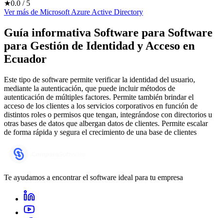
★
0.0
/ 5
Ver más
de
Microsoft Azure Active Directory
Guía informativa Software para
Software
para Gestión de Identidad y Acceso
en
Ecuador
Este tipo de software permite verificar la identidad del usuario,
mediante la autenticación, que puede incluir métodos de
autenticación de múltiples factores. Permite también brindar el
acceso de los clientes a los servicios corporativos en función de
distintos roles o permisos que tengan, integrándose con directorios u
otras bases de datos que albergan datos de clientes. Permite escalar
de forma rápida y segura el crecimiento de una base de clientes
Te ayudamos a encontrar el software ideal para tu empresa