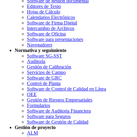
Software de gestión documental
Editores de Texto
Hojas de Cálculo
Calendarios Electrónicos
Software de Firma Digital
Intercambio de Archivos
Software de Oficina
Software para presentaciones
Navegadores
Normativa y seguimiento
Software SG-SST
Auditoría
Gestión de Calibración
Servicios de Campo
Software de GRC
Control de Planta
Software de Control de Calidad en Línea
OEE
Gestión de Riesgos Empresariales
Formularios
Software de Auditoria Financiera
Software para Seguros
Software de Gestión de Calidad
Gestión de proyecto
ALM