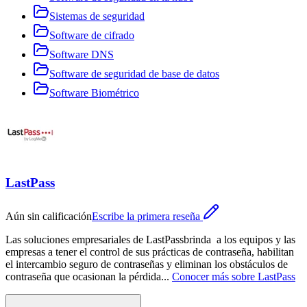
Sistemas de seguridad
Software de cifrado
Software DNS
Software de seguridad de base de datos
Software Biométrico
LastPass
Aún sin calificación
Escribe la primera reseña
Las soluciones empresariales de LastPassbrinda a los equipos y las
empresas a tener el control de sus prácticas de contraseña, habilitan
el intercambio seguro de contraseñas y eliminan los obstáculos de
contraseña que ocasionan la pérdida
...
Conocer más sobre
LastPass