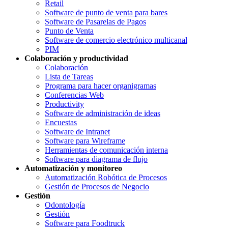
Retail
Software de punto de venta para bares
Software de Pasarelas de Pagos
Punto de Venta
Software de comercio electrónico multicanal
PIM
Colaboración y productividad
Colaboración
Lista de Tareas
Programa para hacer organigramas
Conferencias Web
Productivity
Software de administración de ideas
Encuestas
Software de Intranet
Software para Wireframe
Herramientas de comunicación interna
Software para diagrama de flujo
Automatización y monitoreo
Automatización Robótica de Procesos
Gestión de Procesos de Negocio
Gestión
Odontología
Gestión
Software para Foodtruck