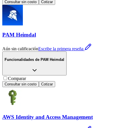
Consultar sin costo
Cotizar
PAM Heimdal
Aún sin calificación
Escribe la primera reseña
Funcionalidades de
PAM Heimdal
Comparar
Consultar sin costo
Cotizar
AWS Identity and Access Management