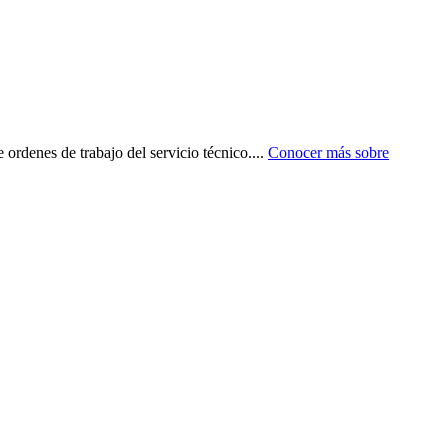
ordenes de trabajo del servicio técnico.
...
Conocer más sobre