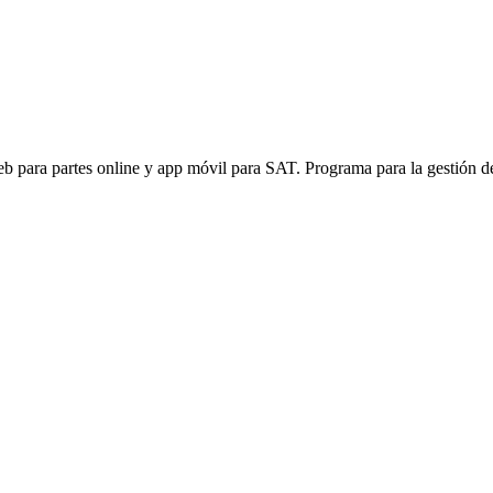
b para partes online y app móvil para SAT. Programa para la gestión de 