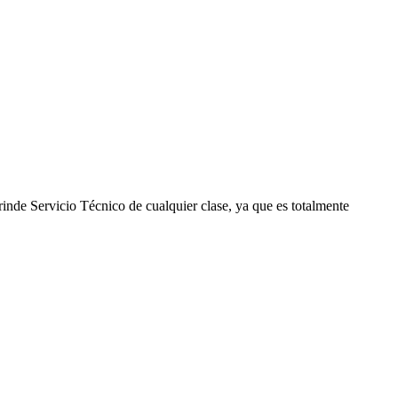
inde Servicio Técnico de cualquier clase, ya que es totalmente