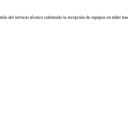
ión del servicio técnico cubriendo la recepción de equipos en taller has