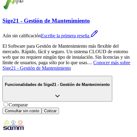
Sige21 - Gestión de Mantenimiento
Aún sin calificación
Escribe la primera reseña
El Software para Gestión de Mantenimiento más flexible del
mercado. Rápido, fácil y seguro. Un sistema CLOUD de entorno
web que no requiere ningún tipo de instalación. Sin licencias y sin
límite de usuarios, paga sólo por lo que usas.
...
Conocer más sobre
Sige21 - Gestión de Mantenimiento
Funcionalidades de
Sige21 - Gestión de Mantenimiento
Comparar
Consultar sin costo
Cotizar