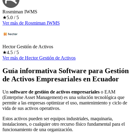
Rosmiman IWMS
★
5.0
/ 5
Ver más
de
Rosmiman IWMS
Hector Gestión de Activos
★
4.5
/ 5
Ver más
de
Hector Gestión de Activos
Guía informativa Software para
Gestión
de Activos Empresariales
en Ecuador
Un
software de gestión de activos empresariales
o EAM
(Enterprise Asset Management) es una solución tecnológica que
permite a las empresas optimizar el uso, mantenimiento y ciclo de
vida de sus activos operativos.
Estos activos pueden ser equipos industriales, maquinaria,
instalaciones, o cualquier otro recurso físico fundamental para el
funcionamiento de una organización.