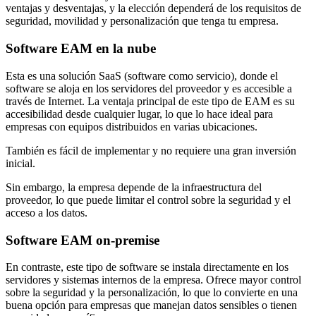
ventajas y desventajas, y la elección dependerá de los requisitos de
seguridad, movilidad y personalización que tenga tu empresa.
Software EAM en la nube
Esta es una solución SaaS (software como servicio), donde el
software se aloja en los servidores del proveedor y es accesible a
través de Internet. La ventaja principal de este tipo de EAM es su
accesibilidad desde cualquier lugar, lo que lo hace ideal para
empresas con equipos distribuidos en varias ubicaciones.
También es fácil de implementar y no requiere una gran inversión
inicial.
Sin embargo, la empresa depende de la infraestructura del
proveedor, lo que puede limitar el control sobre la seguridad y el
acceso a los datos.
Software EAM on-premise
En contraste, este tipo de software se instala directamente en los
servidores y sistemas internos de la empresa. Ofrece mayor control
sobre la seguridad y la personalización, lo que lo convierte en una
buena opción para empresas que manejan datos sensibles o tienen