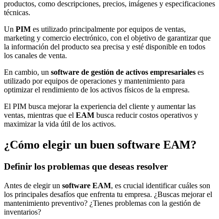
productos, como descripciones, precios, imágenes y especificaciones
técnicas.
Un
PIM
es utilizado principalmente por equipos de ventas,
marketing y comercio electrónico, con el objetivo de garantizar que
la información del producto sea precisa y esté disponible en todos
los canales de venta.
En cambio, un
software de gestión de activos empresariales
es
utilizado por equipos de operaciones y mantenimiento para
optimizar el rendimiento de los activos físicos de la empresa.
El PIM busca mejorar la experiencia del cliente y aumentar las
ventas, mientras que el
EAM
busca reducir costos operativos y
maximizar la vida útil de los activos.
¿Cómo elegir un buen software EAM?
Definir los problemas que deseas resolver
Antes de elegir un
software EAM
, es crucial identificar cuáles son
los principales desafíos que enfrenta tu empresa. ¿Buscas mejorar el
mantenimiento preventivo? ¿Tienes problemas con la gestión de
inventarios?