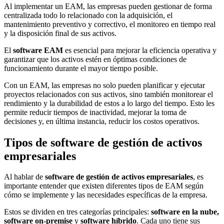
Al implementar un EAM, las empresas pueden gestionar de forma
centralizada todo lo relacionado con la adquisición, el
mantenimiento preventivo y correctivo, el monitoreo en tiempo real
y la disposición final de sus activos.
El
software EAM
es esencial para mejorar la eficiencia operativa y
garantizar que los activos estén en óptimas condiciones de
funcionamiento durante el mayor tiempo posible.
Con un EAM, las empresas no solo pueden planificar y ejecutar
proyectos relacionados con sus activos, sino también monitorear el
rendimiento y la durabilidad de estos a lo largo del tiempo. Esto les
permite reducir tiempos de inactividad, mejorar la toma de
decisiones y, en última instancia, reducir los costos operativos.
Tipos de
software de gestión de activos
empresariales
Al hablar de
software de gestión de activos empresariales
, es
importante entender que existen diferentes tipos de EAM según
cómo se implemente y las necesidades específicas de la empresa.
Estos se dividen en tres categorías principales:
software en la nube,
software on-premise
y
software híbrido
. Cada uno tiene sus