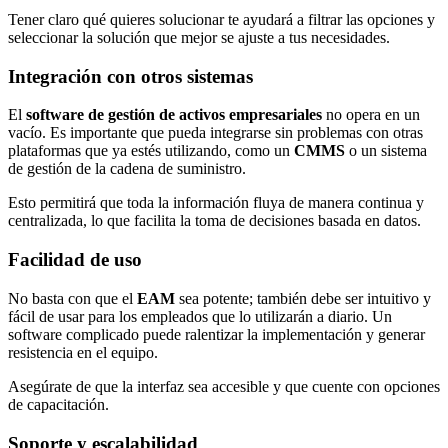
Tener claro qué quieres solucionar te ayudará a filtrar las opciones y
seleccionar la solución que mejor se ajuste a tus necesidades.
Integración con otros sistemas
El
software de gestión de activos empresariales
no opera en un
vacío. Es importante que pueda integrarse sin problemas con otras
plataformas que ya estés utilizando, como un
CMMS
o un sistema
de gestión de la cadena de suministro.
Esto permitirá que toda la información fluya de manera continua y
centralizada, lo que facilita la toma de decisiones basada en datos.
Facilidad de uso
No basta con que el
EAM
sea potente; también debe ser intuitivo y
fácil de usar para los empleados que lo utilizarán a diario. Un
software complicado puede ralentizar la implementación y generar
resistencia en el equipo.
Asegúrate de que la interfaz sea accesible y que cuente con opciones
de capacitación.
Soporte y escalabilidad