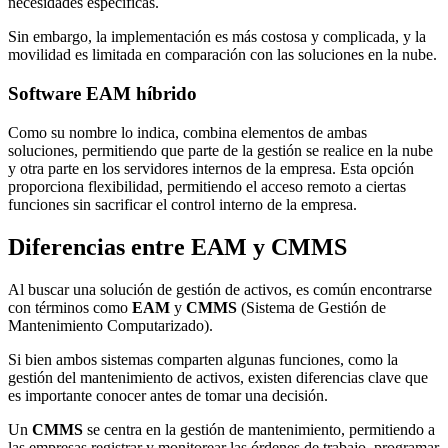
necesidades específicas.
Sin embargo, la implementación es más costosa y complicada, y la
movilidad es limitada en comparación con las soluciones en la nube.
Software EAM híbrido
Como su nombre lo indica, combina elementos de ambas
soluciones, permitiendo que parte de la gestión se realice en la nube
y otra parte en los servidores internos de la empresa. Esta opción
proporciona flexibilidad, permitiendo el acceso remoto a ciertas
funciones sin sacrificar el control interno de la empresa.
Diferencias entre EAM y CMMS
Al buscar una solución de gestión de activos, es común encontrarse
con términos como
EAM
y
CMMS
(Sistema de Gestión de
Mantenimiento Computarizado).
Si bien ambos sistemas comparten algunas funciones, como la
gestión del mantenimiento de activos, existen diferencias clave que
es importante conocer antes de tomar una decisión.
Un
CMMS
se centra en la gestión de mantenimiento, permitiendo a
las empresas registrar y monitorear las órdenes de trabajo, programar