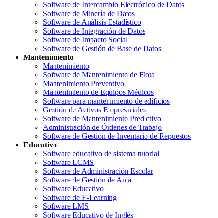
Software de Intercambio Electrónico de Datos
Software de Minería de Datos
Software de Análisis Estadístico
Software de Integración de Datos
Software de Impacto Social
Software de Gestión de Base de Datos
Mantenimiento
Mantenimiento
Software de Mantenimiento de Flota
Mantenimiento Preventivo
Mantenimiento de Equipos Médicos
Software para mantenimiento de edificios
Gestión de Activos Empresariales
Software de Mantenimiento Predictivo
Administración de Órdenes de Trabajo
Software de Gestión de Inventario de Repuestos
Educativo
Software educativo de sistema tutorial
Software LCMS
Software de Administración Escolar
Software de Gestión de Aula
Software Educativo
Software de E-Learning
Software LMS
Software Educativo de Inglés