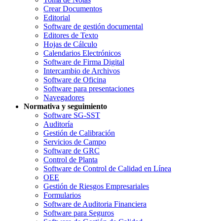
Crear Documentos
Editorial
Software de gestión documental
Editores de Texto
Hojas de Cálculo
Calendarios Electrónicos
Software de Firma Digital
Intercambio de Archivos
Software de Oficina
Software para presentaciones
Navegadores
Normativa y seguimiento
Software SG-SST
Auditoría
Gestión de Calibración
Servicios de Campo
Software de GRC
Control de Planta
Software de Control de Calidad en Línea
OEE
Gestión de Riesgos Empresariales
Formularios
Software de Auditoria Financiera
Software para Seguros