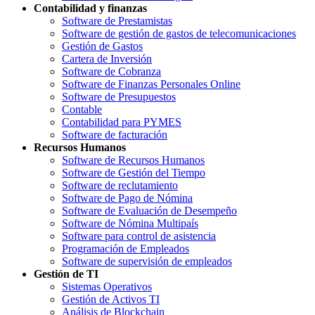
Contabilidad y finanzas
Software de Prestamistas
Software de gestión de gastos de telecomunicaciones
Gestión de Gastos
Cartera de Inversión
Software de Cobranza
Software de Finanzas Personales Online
Software de Presupuestos
Contable
Contabilidad para PYMES
Software de facturación
Recursos Humanos
Software de Recursos Humanos
Software de Gestión del Tiempo
Software de reclutamiento
Software de Pago de Nómina
Software de Evaluación de Desempeño
Software de Nómina Multipaís
Software para control de asistencia
Programación de Empleados
Software de supervisión de empleados
Gestión de TI
Sistemas Operativos
Gestión de Activos TI
Análisis de Blockchain