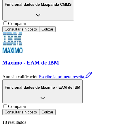
Funcionalidades de
Maxpanda CMMS
Comparar
Consultar sin costo
Cotizar
Maximo - EAM de IBM
Aún sin calificación
Escribe la primera reseña
Funcionalidades de
Maximo - EAM de IBM
Comparar
Consultar sin costo
Cotizar
18
resultados