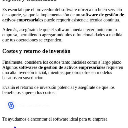
Es esencial que el proveedor del software ofrezca un buen servicio
de soporte, ya que la implementación de un
software de gestión de
activos empresariales
puede requerir asistencia técnica continua.
Además, asegúrate de que el software pueda crecer junto con tu
empresa, permitiendo agregar módulos o funcionalidades a medida
que tus operaciones se expanden.
Costos y retorno de inversión
Finalmente, considera los costos tanto iniciales como a largo plazo.
Algunos
softwares de gestión de activos empresariales
requieren
una alta inversión inicial, mientras que otros ofrecen modelos
basados en suscripción.
Evalúa el retorno de inversión potencial y asegúrate de que los
beneficios superen los costos.
Te ayudamos a encontrar el software ideal para tu empresa