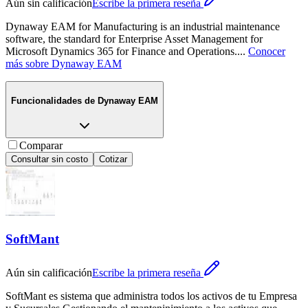
Aún sin calificación
Escribe la primera reseña
Dynaway EAM for Manufacturing is an industrial maintenance
software, the standard for Enterprise Asset Management for
Microsoft Dynamics 365 for Finance and Operations.
...
Conocer
más sobre
Dynaway EAM
Funcionalidades de
Dynaway EAM
Comparar
Consultar sin costo
Cotizar
SoftMant
Aún sin calificación
Escribe la primera reseña
SoftMant es sistema que administra todos los activos de tu Empresa