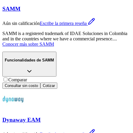
SAMM
Aún sin calificación
Escribe la primera reseña
SAMM is a registered trademark of IDAE Soluciones in Colombia
and in the countries where we have a commercial presence.
...
Conocer más sobre
SAMM
Funcionalidades de
SAMM
Comparar
Consultar sin costo
Cotizar
Dynaway EAM