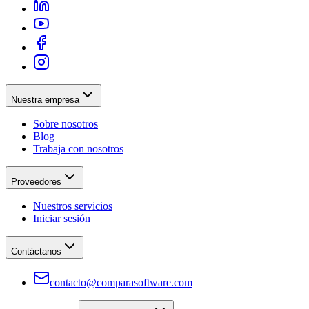
Nuestra empresa
Sobre nosotros
Blog
Trabaja con nosotros
Proveedores
Nuestros servicios
Iniciar sesión
Contáctanos
contacto@comparasoftware.com