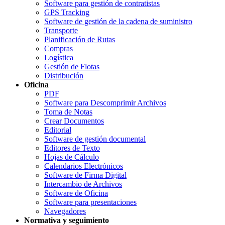
Software para gestión de contratistas
GPS Tracking
Software de gestión de la cadena de suministro
Transporte
Planificación de Rutas
Compras
Logística
Gestión de Flotas
Distribución
Oficina
PDF
Software para Descomprimir Archivos
Toma de Notas
Crear Documentos
Editorial
Software de gestión documental
Editores de Texto
Hojas de Cálculo
Calendarios Electrónicos
Software de Firma Digital
Intercambio de Archivos
Software de Oficina
Software para presentaciones
Navegadores
Normativa y seguimiento