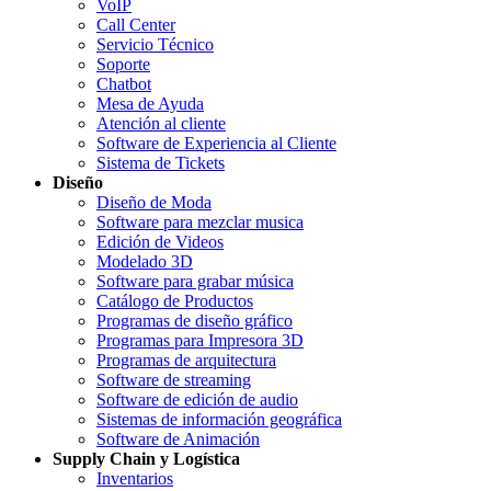
VoIP
Call Center
Servicio Técnico
Soporte
Chatbot
Mesa de Ayuda
Atención al cliente
Software de Experiencia al Cliente
Sistema de Tickets
Diseño
Diseño de Moda
Software para mezclar musica
Edición de Videos
Modelado 3D
Software para grabar música
Catálogo de Productos
Programas de diseño gráfico
Programas para Impresora 3D
Programas de arquitectura
Software de streaming
Software de edición de audio
Sistemas de información geográfica
Software de Animación
Supply Chain y Logística
Inventarios