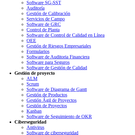
Software SG-SST
Auditoría
Gestión de Calibración
Servicios de Campo
Software de GRC
Control de Planta
Software de Control de Calidad en Línea
OEE
Gestión de Riesgos Empresariales
Formularios
Software de Auditoria Financiera
Software para Seguros
Software de Gestión de Calidad
Gestión de proyecto
ALM
Scrum
Software de Diagrama de Gantt
Gestión de Productos
Gestión Ágil de Proyectos
Gestión de Proyectos
Kanban
Software de Seguimiento de OKR
Ciberseguridad
Antivirus
Software de ciberseguridad