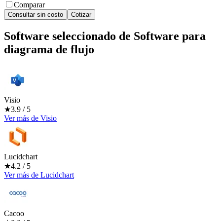
Comparar
Consultar sin costo
Cotizar
Software seleccionado de
Software para
diagrama de flujo
Visio
★
3.9
/ 5
Ver más
de
Visio
Lucidchart
★
4.2
/ 5
Ver más
de
Lucidchart
Cacoo