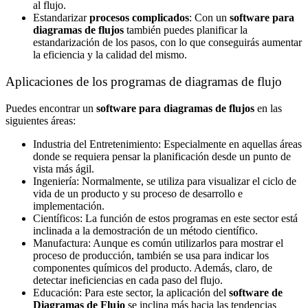
al flujo.
Estandarizar
procesos complicados
: Con un
software para
diagramas de flujos
también puedes planificar la
estandarización de los pasos, con lo que conseguirás aumentar
la eficiencia y la calidad del mismo.
Aplicaciones de los programas de diagramas de flujo
Puedes encontrar un
software para diagramas de flujos
en las
siguientes áreas:
Industria del Entretenimiento: Especialmente en aquellas áreas
donde se requiera pensar la planificación desde un punto de
vista más ágil.
Ingeniería: Normalmente, se utiliza para visualizar el ciclo de
vida de un producto y su proceso de desarrollo e
implementación.
Científicos: La función de estos programas en este sector está
inclinada a la demostración de un método científico.
Manufactura: Aunque es común utilizarlos para mostrar el
proceso de producción, también se usa para indicar los
componentes químicos del producto. Además, claro, de
detectar ineficiencias en cada paso del flujo.
Educación: Para este sector, la aplicación del
software de
Diagramas de Flujo
se inclina más hacia las tendencias