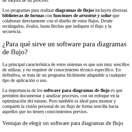
de mejora de un proceso.
Los programas para realizar
diagramas de flujos
incluyen diversas
bibliotecas de formas
con
funciones de
arrastrar y soltar
que
colaboran directamente con el diseño de estos flujos. Desde
rectángulos, óvalos, hasta flechas que indiquen el flujo y la
secuencia.
¿Para qué sirve un software para diagramas
de flujo?
La principal característica de estos sistemas es que son muy sencillos
de utilizar, y no requiere de conocimiento técnico específico. En
definitiva, se trata de un programa fácilmente adaptable a cualquier
tipo de aplicación o uso.
La importancia de los
software para diagramas de flujo
es que
permiten documentar y analizar procesos, con un enfoque en la
optimización del mismo. Pero también es ideal para mostrar y
compartir la visión personal de un flujo de forma sencilla hacia
aquellos que no tienen conocimientos previos.
Ventajas de elegir un software para diagramas de flujo