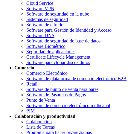
Cloud Service
Software VPN
Software de seguridad en la nube
Sistemas de seguridad
Software de cifrado
Software para Gestión de Identidad y Acceso
Software DNS
Software de seguridad de base de datos
Software Biométrico
Seguridad de aplicaciones
Certificate Lifecycle Management
Software para clonar discos duros
Comercio
Comercio Electrónico
Software de plataforma de comercio electrónico B2B
Retail
Software de punto de venta para bares
Software de Pasarelas de Pagos
Punto de Venta
Software de comercio electrónico multicanal
PIM
Colaboración y productividad
Colaboración
Lista de Tareas
Programa para hacer organigramas