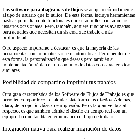
Los
software para diagramas de flujos
se adaptan cómodamente
al tipo de usuario que lo utilice. De esta forma, incluye herramientas
básicas pero altamente funcionales que serán útiles para aquellos
usuarios ocasionales. Pero, también, adhiere funciones avanzadas
para aquellos que necesiten un sistema que trabaje a más
profundidad.
Otro aspecto importante a destacar, es que la mayoría de las
herramientas son automáticas o semiautomáticas. Permitiendo, de
esta forma, la personalización que deseas pero también su
implementación rápida en un conjunto de datos con características
similares.
Posibilidad de compartir o imprimir tus trabajos
Otra gran característica de los Software de Flujos de Trabajo es que
permiten compartir con cualquier plataforma tus diseños. Además,
claro, de la opción clásica de impresión. Pero, la gran ventaja al
respecto, es que también admite el diseño en tiempo real con un
equipo. Lo que facilita en gran manera el flujo de trabajo.
Integración nativa para realizar migración de datos