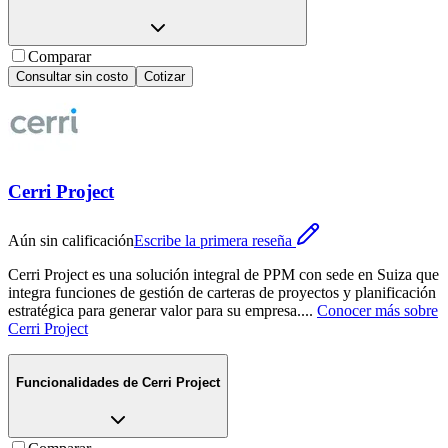
Comparar
Consultar sin costo
Cotizar
Cerri Project
Aún sin calificación
Escribe la primera reseña
Cerri Project es una solución integral de PPM con sede en Suiza que
integra funciones de gestión de carteras de proyectos y planificación
estratégica para generar valor para su empresa.
...
Conocer más sobre
Cerri Project
Funcionalidades de
Cerri Project