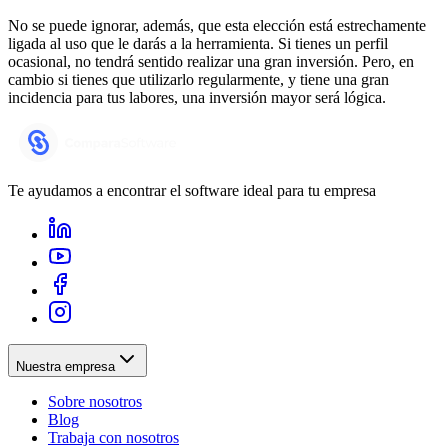
No se puede ignorar, además, que esta elección está estrechamente
ligada al uso que le darás a la herramienta. Si tienes un perfil
ocasional, no tendrá sentido realizar una gran inversión. Pero, en
cambio si tienes que utilizarlo regularmente, y tiene una gran
incidencia para tus labores, una inversión mayor será lógica.
Te ayudamos a encontrar el software ideal para tu empresa
Nuestra empresa
Sobre nosotros
Blog
Trabaja con nosotros