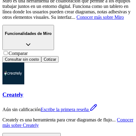
Miro es una herramienta de colaboración que permite a los equipos
trabajar juntos en un entorno digital. Funciona como un tablero en
línea donde los usuarios pueden crear diagramas, notas adhesivas y
otros elementos visuales. Su interfaz
...
Conocer más sobre
Miro
Funcionalidades de
Miro
Comparar
Consultar sin costo
Cotizar
Creately
Aún sin calificación
Escribe la primera reseña
Creately es una herramienta para crear diagramas de flujo
...
Conocer
más sobre
Creately