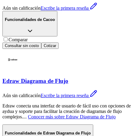
Aún sin calificación
Escribe la primera reseña
Funcionalidades de
Cacoo
Comparar
Consultar sin costo
Cotizar
Edraw Diagrama de Flujo
Aún sin calificación
Escribe la primera reseña
Edraw conecta una interfaz de usuario de fácil uso con opciones de
aydua y soporte para facilitar la creación de diagramas de flujo
complejos.
...
Conocer más sobre
Edraw Diagrama de Flujo
Funcionalidades de
Edraw Diagrama de Flujo