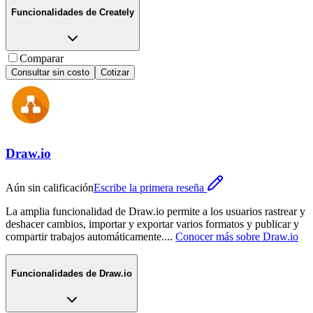
Funcionalidades de
Creately
Comparar
Consultar sin costo
Cotizar
Draw.io
Aún sin calificación
Escribe la primera reseña
La amplia funcionalidad de Draw.io permite a los usuarios rastrear y
deshacer cambios, importar y exportar varios formatos y publicar y
compartir trabajos automáticamente.
...
Conocer más sobre
Draw.io
Funcionalidades de
Draw.io