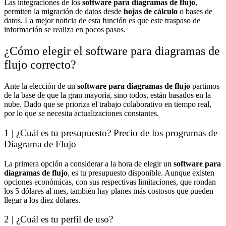
Las integraciones de los
software para diagramas de flujo
,
permiten la migración de datos desde
hojas de cálculo
o bases de
datos. La mejor noticia de esta función es que este traspaso de
información se realiza en pocos pasos.
¿Cómo elegir el software para diagramas de
flujo correcto?
Ante la elección de un
software para diagramas de flujo
partimos
de la base de que la gran mayoría, sino todos, están basados en la
nube. Dado que se prioriza el trabajo colaborativo en tiempo real,
por lo que se necesita actualizaciones constantes.
1 | ¿Cuál es tu presupuesto? Precio de los programas de
Diagrama de Flujo
La primera opción a considerar a la hora de elegir un
software para
diagramas de flujo
, es tu presupuesto disponible. Aunque existen
opciones económicas, con sus respectivas limitaciones, que rondan
los 5 dólares al mes, también hay planes más costosos que pueden
llegar a los diez dólares.
2 | ¿Cuál es tu perfil de uso?