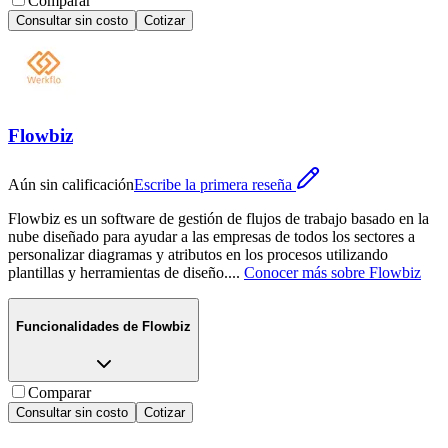
Comparar
Consultar sin costo
Cotizar
Flowbiz
Aún sin calificación
Escribe la primera reseña
Flowbiz es un software de gestión de flujos de trabajo basado en la
nube diseñado para ayudar a las empresas de todos los sectores a
personalizar diagramas y atributos en los procesos utilizando
plantillas y herramientas de diseño.
...
Conocer más sobre
Flowbiz
Funcionalidades de
Flowbiz
Comparar
Consultar sin costo
Cotizar