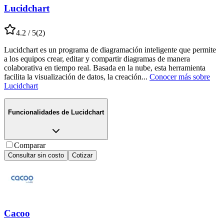
Lucidchart
4.2
/ 5
(
2
)
Lucidchart es un programa de diagramación inteligente que permite
a los equipos crear, editar y compartir diagramas de manera
colaborativa en tiempo real. Basada en la nube, esta herramienta
facilita la visualización de datos, la creación
...
Conocer más sobre
Lucidchart
Funcionalidades de
Lucidchart
Comparar
Consultar sin costo
Cotizar
Cacoo