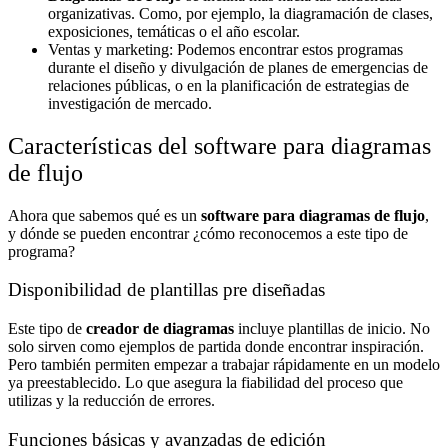
organizativas. Como, por ejemplo, la diagramación de clases,
exposiciones, temáticas o el año escolar.
Ventas y marketing: Podemos encontrar estos programas
durante el diseño y divulgación de planes de emergencias de
relaciones públicas, o en la planificación de estrategias de
investigación de mercado.
Características del software para diagramas
de flujo
Ahora que sabemos qué es un
software para diagramas de flujo
,
y dónde se pueden encontrar ¿cómo reconocemos a este tipo de
programa?
Disponibilidad de plantillas pre diseñadas
Este tipo de
creador de diagramas
incluye plantillas de inicio. No
solo sirven como ejemplos de partida donde encontrar inspiración.
Pero también permiten empezar a trabajar rápidamente en un modelo
ya preestablecido. Lo que asegura la fiabilidad del proceso que
utilizas y la reducción de errores.
Funciones básicas y avanzadas de edición