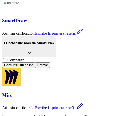
SmartDraw
Aún sin calificación
Escribe la primera reseña
Funcionalidades de
SmartDraw
Comparar
Consultar sin costo
Cotizar
Miro
Aún sin calificación
Escribe la primera reseña