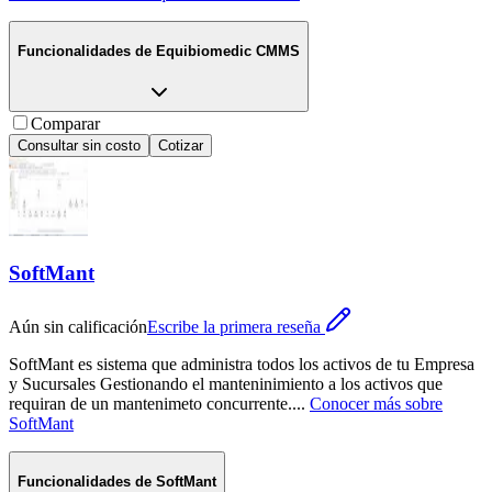
Funcionalidades de
Equibiomedic CMMS
Comparar
Consultar sin costo
Cotizar
SoftMant
Aún sin calificación
Escribe la primera reseña
SoftMant es sistema que administra todos los activos de tu Empresa
y Sucursales Gestionando el manteninimiento a los activos que
requiran de un mantenimeto concurrente.
...
Conocer más sobre
SoftMant
Funcionalidades de
SoftMant