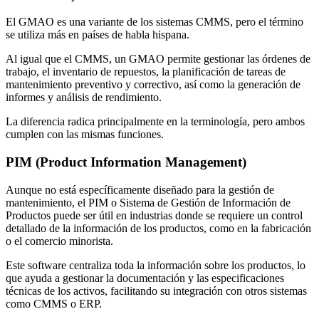
El GMAO es una variante de los sistemas CMMS, pero el término
se utiliza más en países de habla hispana.
Al igual que el CMMS, un GMAO permite gestionar las órdenes de
trabajo, el inventario de repuestos, la planificación de tareas de
mantenimiento preventivo y correctivo, así como la generación de
informes y análisis de rendimiento.
La diferencia radica principalmente en la terminología, pero ambos
cumplen con las mismas funciones.
PIM (Product Information Management)
Aunque no está específicamente diseñado para la gestión de
mantenimiento, el PIM o Sistema de Gestión de Información de
Productos puede ser útil en industrias donde se requiere un control
detallado de la información de los productos, como en la fabricación
o el comercio minorista.
Este software centraliza toda la información sobre los productos, lo
que ayuda a gestionar la documentación y las especificaciones
técnicas de los activos, facilitando su integración con otros sistemas
como CMMS o ERP.