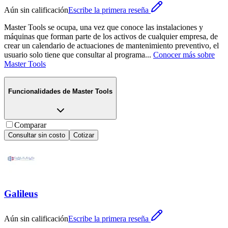
Aún sin calificación
Escribe la primera reseña
Master Tools se ocupa, una vez que conoce las instalaciones y
máquinas que forman parte de los activos de cualquier empresa, de
crear un calendario de actuaciones de mantenimiento preventivo, el
usuario solo tiene que consultar al programa
...
Conocer más sobre
Master Tools
Funcionalidades de
Master Tools
Comparar
Consultar sin costo
Cotizar
Galileus
Aún sin calificación
Escribe la primera reseña