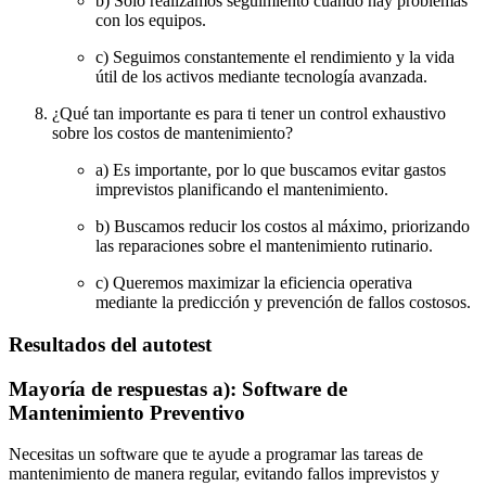
b) Solo realizamos seguimiento cuando hay problemas
con los equipos.
c) Seguimos constantemente el rendimiento y la vida
útil de los activos mediante tecnología avanzada.
¿Qué tan importante es para ti tener un control exhaustivo
sobre los costos de mantenimiento?
a) Es importante, por lo que buscamos evitar gastos
imprevistos planificando el mantenimiento.
b) Buscamos reducir los costos al máximo, priorizando
las reparaciones sobre el mantenimiento rutinario.
c) Queremos maximizar la eficiencia operativa
mediante la predicción y prevención de fallos costosos.
Resultados del autotest
Mayoría de respuestas a): Software de
Mantenimiento Preventivo
Necesitas un software que te ayude a programar las tareas de
mantenimiento de manera regular, evitando fallos imprevistos y