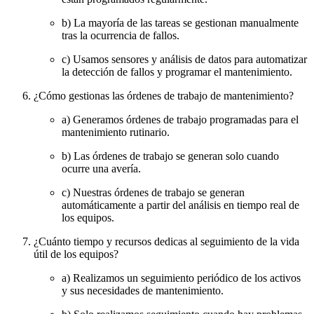
b) La mayoría de las tareas se gestionan manualmente
tras la ocurrencia de fallos.
c) Usamos sensores y análisis de datos para automatizar
la detección de fallos y programar el mantenimiento.
¿Cómo gestionas las órdenes de trabajo de mantenimiento?
a) Generamos órdenes de trabajo programadas para el
mantenimiento rutinario.
b) Las órdenes de trabajo se generan solo cuando
ocurre una avería.
c) Nuestras órdenes de trabajo se generan
automáticamente a partir del análisis en tiempo real de
los equipos.
¿Cuánto tiempo y recursos dedicas al seguimiento de la vida
útil de los equipos?
a) Realizamos un seguimiento periódico de los activos
y sus necesidades de mantenimiento.