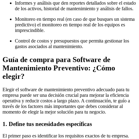
Informes y análisis que den reportes detallados sobre el estado
de los activos, historial de mantenimiento y análisis de fallos.
Monitoreo en tiempo real (en caso de que busques un sistema
predictivo) el monitoreo en tiempo real de los equipos es
imprescindible.
Control de costos y presupuestos que permita gestionar los
gastos asociados al mantenimiento.
Guía de compra para Software de
Mantenimiento Preventivo: ¿Cómo
elegir?
Elegir el software de mantenimiento preventivo adecuado para tu
empresa puede ser una decisión crucial para mejorar la eficiencia
operativa y reducir costos a largo plazo. A continuación, te guío a
través de los factores más importantes que debes considerar al
momento de elegir la mejor solución para tu negocio.
1. Define tus necesidades específicas
El primer paso es identificar los requisitos exactos de tu empresa.