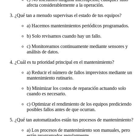
afecta considerablemente a la operación.
¿Qué tan a menudo supervisas el estado de tus equipos?
a) Hacemos mantenimientos periódicos programados.
b) Solo revisamos cuando hay un fallo.
c) Monitoreamos continuamente mediante sensores y
análisis de datos.
¿Cuál es tu prioridad principal en el mantenimiento?
a) Reducir el número de fallos imprevistos mediante un
mantenimiento rutinario.
b) Minimizar los costos de reparación actuando solo
cuando es necesario.
c) Optimizar el rendimiento de los equipos prediciendo
posibles fallos antes de que ocurran.
¿Qué tan automatizados están tus procesos de mantenimiento?
a) Los procesos de mantenimiento son manuales, pero
están programados regularmente.