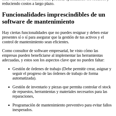
reduciendo costos a largo plazo.
Funcionalidades imprescindibles de un
software de mantenimiento
Hay ciertas funcionalidades que no puedes resignar y deben estar
presentes sí o sí para asegurar que la gestión de tus activos y el
control de mantenimiento sean eficientes.
Como consultor de software empresarial, he visto cómo las
empresas pueden beneficiarse al implementar las herramientas
adecuadas, y estos son los aspectos clave que no pueden faltar:
Gestión de órdenes de trabajo (Debe permitir crear, asignar y
seguir el progreso de las órdenes de trabajo de forma
automatizada).
Gestión de inventario y piezas que permita controlar el stock
de repuestos, herramientas y materiales necesarios para las
reparaciones,
Programación de mantenimiento preventivo para evitar fallos
inesperados.