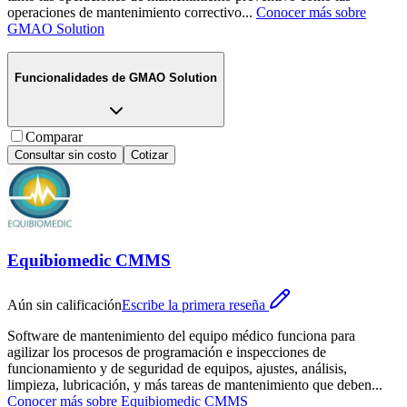
operaciones de mantenimiento correctivo
...
Conocer más sobre
GMAO Solution
Funcionalidades de
GMAO Solution
Comparar
Consultar sin costo
Cotizar
Equibiomedic CMMS
Aún sin calificación
Escribe la primera reseña
Software de mantenimiento del equipo médico funciona para
agilizar los procesos de programación e inspecciones de
funcionamiento y de seguridad de equipos, ajustes, análisis,
limpieza, lubricación, y más tareas de mantenimiento que deben
...
Conocer más sobre
Equibiomedic CMMS