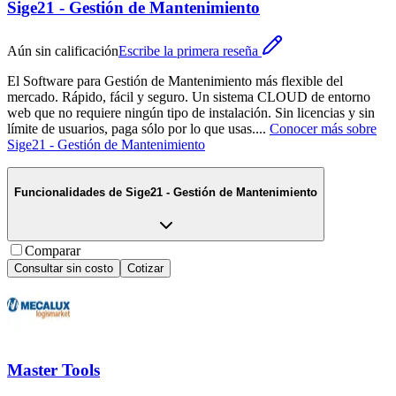
Sige21 - Gestión de Mantenimiento
Aún sin calificación
Escribe la primera reseña
El Software para Gestión de Mantenimiento más flexible del
mercado. Rápido, fácil y seguro. Un sistema CLOUD de entorno
web que no requiere ningún tipo de instalación. Sin licencias y sin
límite de usuarios, paga sólo por lo que usas.
...
Conocer más sobre
Sige21 - Gestión de Mantenimiento
Funcionalidades de
Sige21 - Gestión de Mantenimiento
Comparar
Consultar sin costo
Cotizar
Master Tools