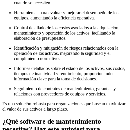
cuando se necesiten.
Herramientas para evaluar y mejorar el desempeño de los
equipos, aumentando la eficiencia operativa.
Control detallado de los costos asociados a la adquisición,
mantenimiento y operación de los activos, facilitando la
elaboración de presupuestos.
Identificación y mitigación de riesgos relacionados con la
operación de los activos, mejorando la seguridad y el
cumplimiento normativo.
Informes detallados sobre el estado de los activos, sus costos,
tiempos de inactividad y rendimiento, proporcionando
información clave para la toma de decisiones.
Seguimiento de contratos de mantenimiento, garantías y
relaciones con proveedores de equipos y servicios.
Es una solución robusta para organizaciones que buscan maximizar
el valor de sus activos a largo plazo.
¿Qué software de mantenimiento
necesitas? Haz este autotest para