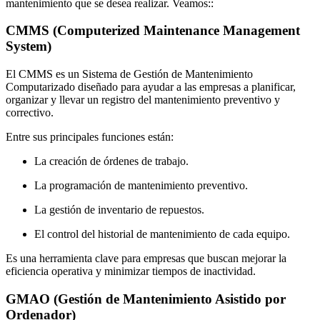
mantenimiento que se desea realizar. Veamos::
CMMS (Computerized Maintenance Management
System)
El CMMS es un Sistema de Gestión de Mantenimiento
Computarizado diseñado para ayudar a las empresas a planificar,
organizar y llevar un registro del mantenimiento preventivo y
correctivo.
Entre sus principales funciones están:
La creación de órdenes de trabajo.
La programación de mantenimiento preventivo.
La gestión de inventario de repuestos.
El control del historial de mantenimiento de cada equipo.
Es una herramienta clave para empresas que buscan mejorar la
eficiencia operativa y minimizar tiempos de inactividad.
GMAO (Gestión de Mantenimiento Asistido por
Ordenador)