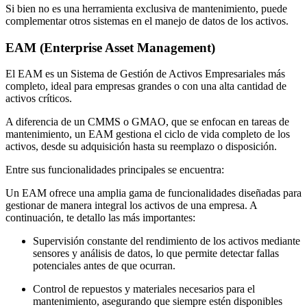
Si bien no es una herramienta exclusiva de mantenimiento, puede
complementar otros sistemas en el manejo de datos de los activos.
EAM (Enterprise Asset Management)
El EAM es un Sistema de Gestión de Activos Empresariales más
completo, ideal para empresas grandes o con una alta cantidad de
activos críticos.
A diferencia de un CMMS o GMAO, que se enfocan en tareas de
mantenimiento, un EAM gestiona el ciclo de vida completo de los
activos, desde su adquisición hasta su reemplazo o disposición.
Entre sus funcionalidades principales se encuentra:
Un EAM ofrece una amplia gama de funcionalidades diseñadas para
gestionar de manera integral los activos de una empresa. A
continuación, te detallo las más importantes:
Supervisión constante del rendimiento de los activos mediante
sensores y análisis de datos, lo que permite detectar fallas
potenciales antes de que ocurran.
Control de repuestos y materiales necesarios para el
mantenimiento, asegurando que siempre estén disponibles