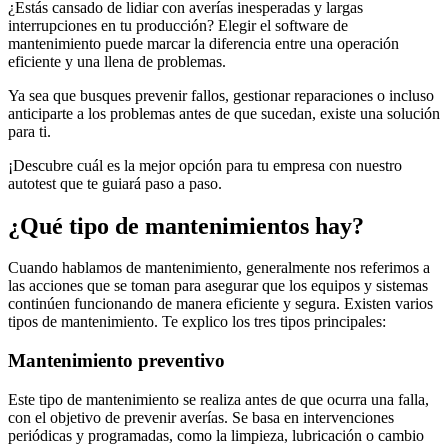
¿Estás cansado de lidiar con averías inesperadas y largas
interrupciones en tu producción? Elegir el software de
mantenimiento puede marcar la diferencia entre una operación
eficiente y una llena de problemas.
Ya sea que busques prevenir fallos, gestionar reparaciones o incluso
anticiparte a los problemas antes de que sucedan, existe una solución
para ti.
¡Descubre cuál es la mejor opción para tu empresa con nuestro
autotest que te guiará paso a paso.
¿Qué tipo de mantenimientos hay?
Cuando hablamos de mantenimiento, generalmente nos referimos a
las acciones que se toman para asegurar que los equipos y sistemas
continúen funcionando de manera eficiente y segura. Existen varios
tipos de mantenimiento. Te explico los tres tipos principales:
Mantenimiento preventivo
Este tipo de mantenimiento se realiza antes de que ocurra una falla,
con el objetivo de prevenir averías. Se basa en intervenciones
periódicas y programadas, como la limpieza, lubricación o cambio