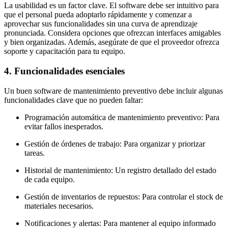
La usabilidad es un factor clave. El software debe ser intuitivo para
que el personal pueda adoptarlo rápidamente y comenzar a
aprovechar sus funcionalidades sin una curva de aprendizaje
pronunciada. Considera opciones que ofrezcan interfaces amigables
y bien organizadas. Además, asegúrate de que el proveedor ofrezca
soporte y capacitación para tu equipo.
4. Funcionalidades esenciales
Un buen software de mantenimiento preventivo debe incluir algunas
funcionalidades clave que no pueden faltar:
Programación automática de mantenimiento preventivo: Para
evitar fallos inesperados.
Gestión de órdenes de trabajo: Para organizar y priorizar
tareas.
Historial de mantenimiento: Un registro detallado del estado
de cada equipo.
Gestión de inventarios de repuestos: Para controlar el stock de
materiales necesarios.
Notificaciones y alertas: Para mantener al equipo informado