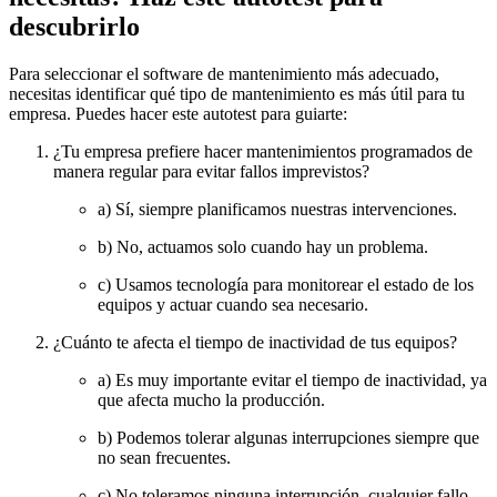
descubrirlo
Para seleccionar el software de mantenimiento más adecuado,
necesitas identificar qué tipo de mantenimiento es más útil para tu
empresa. Puedes hacer este autotest para guiarte:
¿Tu empresa prefiere hacer mantenimientos programados de
manera regular para evitar fallos imprevistos?
a) Sí, siempre planificamos nuestras intervenciones.
b) No, actuamos solo cuando hay un problema.
c) Usamos tecnología para monitorear el estado de los
equipos y actuar cuando sea necesario.
¿Cuánto te afecta el tiempo de inactividad de tus equipos?
a) Es muy importante evitar el tiempo de inactividad, ya
que afecta mucho la producción.
b) Podemos tolerar algunas interrupciones siempre que
no sean frecuentes.
c) No toleramos ninguna interrupción, cualquier fallo