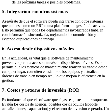
de las próximas tareas o posibles problemas.
5. Integración con otros sistemas
Asegúrate de que el software pueda integrarse con otros sistemas
que utilices, como un ERP o una plataforma de gestión de activos.
Esto permitirá que todos los departamentos involucrados trabajen
con información sincronizada, mejorando la comunicación y
evitando duplicaciones de trabajo.
6. Acceso desde dispositivos móviles
En la actualidad, es vital que el software de mantenimiento
preventivo permita acceso a través de dispositivos móviles. Esto
permite que los técnicos de mantenimiento realicen su trabajo desde
cualquier lugar, consulten el estado de los equipos y actualicen
órdenes de trabajo en tiempo real, lo que mejora la eficiencia en la
gestión.
7. Costos y retorno de inversión (ROI)
Es fundamental que el software que elijas se ajuste a tu presupuesto.
Evalúa los costos de licencia, posibles costos ocultos (soporte,
actualizaciones, capacitación) y el retorno de inversión esperado. Un