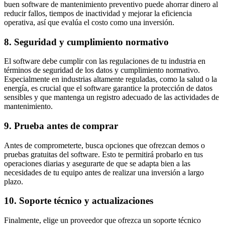
buen software de mantenimiento preventivo puede ahorrar dinero al
reducir fallos, tiempos de inactividad y mejorar la eficiencia
operativa, así que evalúa el costo como una inversión.
8. Seguridad y cumplimiento normativo
El software debe cumplir con las regulaciones de tu industria en
términos de seguridad de los datos y cumplimiento normativo.
Especialmente en industrias altamente reguladas, como la salud o la
energía, es crucial que el software garantice la protección de datos
sensibles y que mantenga un registro adecuado de las actividades de
mantenimiento.
9. Prueba antes de comprar
Antes de comprometerte, busca opciones que ofrezcan demos o
pruebas gratuitas del software. Esto te permitirá probarlo en tus
operaciones diarias y asegurarte de que se adapta bien a las
necesidades de tu equipo antes de realizar una inversión a largo
plazo.
10. Soporte técnico y actualizaciones
Finalmente, elige un proveedor que ofrezca un soporte técnico