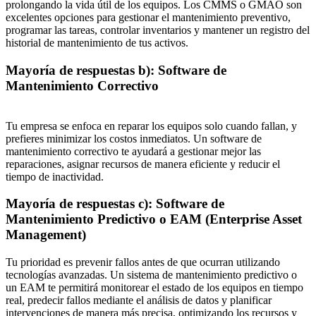
prolongando la vida útil de los equipos. Los CMMS o GMAO son
excelentes opciones para gestionar el mantenimiento preventivo,
programar las tareas, controlar inventarios y mantener un registro del
historial de mantenimiento de tus activos.
Mayoría de respuestas b): Software de
Mantenimiento Correctivo
Tu empresa se enfoca en reparar los equipos solo cuando fallan, y
prefieres minimizar los costos inmediatos. Un software de
mantenimiento correctivo te ayudará a gestionar mejor las
reparaciones, asignar recursos de manera eficiente y reducir el
tiempo de inactividad.
Mayoría de respuestas c): Software de
Mantenimiento Predictivo o EAM (Enterprise Asset
Management)
Tu prioridad es prevenir fallos antes de que ocurran utilizando
tecnologías avanzadas. Un sistema de mantenimiento predictivo o
un EAM te permitirá monitorear el estado de los equipos en tiempo
real, predecir fallos mediante el análisis de datos y planificar
intervenciones de manera más precisa, optimizando los recursos y