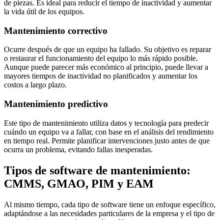
de piezas. Es ideal para reducir el tiempo de inactividad y aumentar
la vida útil de los equipos.
Mantenimiento correctivo
Ocurre después de que un equipo ha fallado. Su objetivo es reparar
o restaurar el funcionamiento del equipo lo más rápido posible.
Aunque puede parecer más económico al principio, puede llevar a
mayores tiempos de inactividad no planificados y aumentar los
costos a largo plazo.
Mantenimiento predictivo
Este tipo de mantenimiento utiliza datos y tecnología para predecir
cuándo un equipo va a fallar, con base en el análisis del rendimiento
en tiempo real. Permite planificar intervenciones justo antes de que
ocurra un problema, evitando fallas inesperadas.
Tipos de software de mantenimiento:
CMMS, GMAO, PIM y EAM
Al mismo tiempo, cada tipo de software tiene un enfoque específico,
adaptándose a las necesidades particulares de la empresa y el tipo de