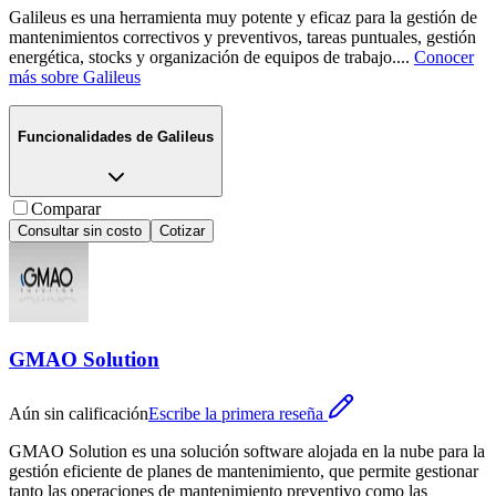
Galileus es una herramienta muy potente y eficaz para la gestión de
mantenimientos correctivos y preventivos, tareas puntuales, gestión
energética, stocks y organización de equipos de trabajo.
...
Conocer
más sobre
Galileus
Funcionalidades de
Galileus
Comparar
Consultar sin costo
Cotizar
GMAO Solution
Aún sin calificación
Escribe la primera reseña
GMAO Solution es una solución software alojada en la nube para la
gestión eficiente de planes de mantenimiento, que permite gestionar
tanto las operaciones de mantenimiento preventivo como las