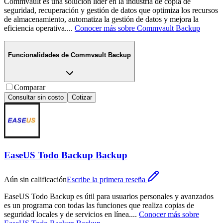
Commvault es una solución líder en la industria de copia de
seguridad, recuperación y gestión de datos que optimiza los recursos
de almacenamiento, automatiza la gestión de datos y mejora la
eficiencia operativa.
...
Conocer más sobre
Commvault Backup
Funcionalidades de
Commvault Backup
Comparar
Consultar sin costo
Cotizar
EaseUS Todo Backup Backup
Aún sin calificación
Escribe la primera reseña
EaseUS Todo Backup es útil para usuarios personales y avanzados
es un programa con todas las funciones que realiza copias de
seguridad locales y de servicios en línea.
...
Conocer más sobre