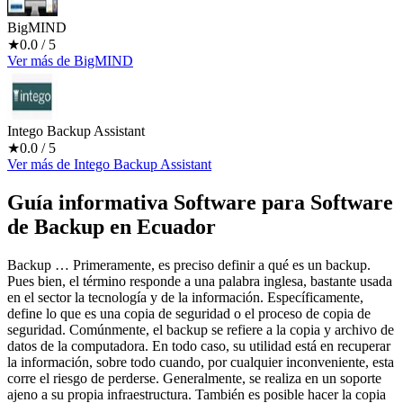
BigMIND
★
0.0
/ 5
Ver más
de
BigMIND
Intego Backup Assistant
★
0.0
/ 5
Ver más
de
Intego Backup Assistant
Guía informativa Software para
Software
de Backup
en Ecuador
Backup … Primeramente, es preciso definir a qué es un backup.
Pues bien, el término responde a una palabra inglesa, bastante usada
en el sector la tecnología y de la información. Específicamente,
define lo que es una copia de seguridad o el proceso de copia de
seguridad. Comúnmente, el backup se refiere a la copia y archivo de
datos de la computadora. En todo caso, su utilidad está en recuperar
la información, sobre todo cuando, por cualquier inconveniente, esta
corre el riesgo de perderse. Generalmente, se realiza en un soporte
ajeno a su propia infraestructura. También es posible hacer la copia