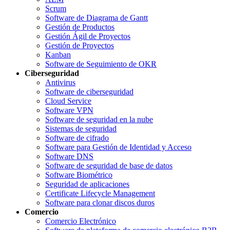
Scrum
Software de Diagrama de Gantt
Gestión de Productos
Gestión Ágil de Proyectos
Gestión de Proyectos
Kanban
Software de Seguimiento de OKR
Ciberseguridad
Antivirus
Software de ciberseguridad
Cloud Service
Software VPN
Software de seguridad en la nube
Sistemas de seguridad
Software de cifrado
Software para Gestión de Identidad y Acceso
Software DNS
Software de seguridad de base de datos
Software Biométrico
Seguridad de aplicaciones
Certificate Lifecycle Management
Software para clonar discos duros
Comercio
Comercio Electrónico