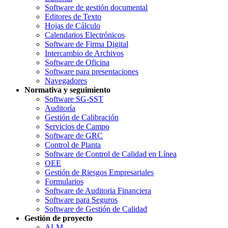
Software de gestión documental
Editores de Texto
Hojas de Cálculo
Calendarios Electrónicos
Software de Firma Digital
Intercambio de Archivos
Software de Oficina
Software para presentaciones
Navegadores
Normativa y seguimiento
Software SG-SST
Auditoría
Gestión de Calibración
Servicios de Campo
Software de GRC
Control de Planta
Software de Control de Calidad en Línea
OEE
Gestión de Riesgos Empresariales
Formularios
Software de Auditoria Financiera
Software para Seguros
Software de Gestión de Calidad
Gestión de proyecto
ALM