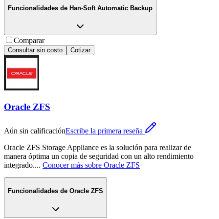
Funcionalidades de
Han-Soft Automatic Backup
Comparar
Consultar sin costo
Cotizar
Oracle ZFS
Aún sin calificación
Escribe la primera reseña
Oracle ZFS Storage Appliance es la solución para realizar de
manera óptima un copia de seguridad con un alto rendimiento
integrado.
...
Conocer más sobre
Oracle ZFS
Funcionalidades de
Oracle ZFS