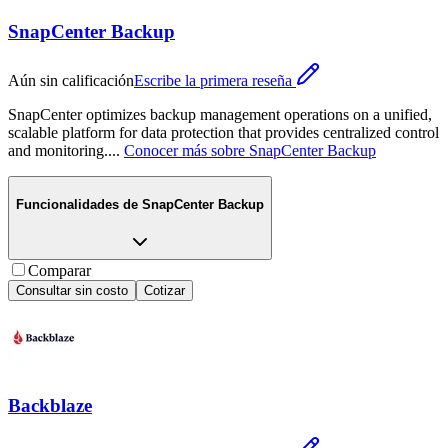
SnapCenter Backup
Aún sin calificación
Escribe la primera reseña
SnapCenter optimizes backup management operations on a unified,
scalable platform for data protection that provides centralized control
and monitoring.
...
Conocer más sobre
SnapCenter Backup
Funcionalidades de
SnapCenter Backup
Comparar
Consultar sin costo
Cotizar
Backblaze