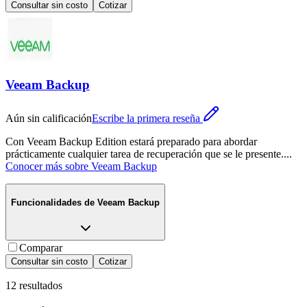
Consultar sin costo
Cotizar
Veeam Backup
Aún sin calificación
Escribe la primera reseña
Con Veeam Backup Edition estará preparado para abordar
prácticamente cualquier tarea de recuperación que se le presente.
...
Conocer más sobre
Veeam Backup
Funcionalidades de
Veeam Backup
Comparar
Consultar sin costo
Cotizar
12
resultados