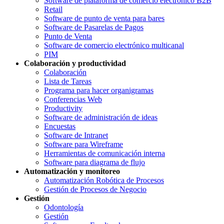
Software de plataforma de comercio electrónico B2B
Retail
Software de punto de venta para bares
Software de Pasarelas de Pagos
Punto de Venta
Software de comercio electrónico multicanal
PIM
Colaboración y productividad
Colaboración
Lista de Tareas
Programa para hacer organigramas
Conferencias Web
Productivity
Software de administración de ideas
Encuestas
Software de Intranet
Software para Wireframe
Herramientas de comunicación interna
Software para diagrama de flujo
Automatización y monitoreo
Automatización Robótica de Procesos
Gestión de Procesos de Negocio
Gestión
Odontología
Gestión