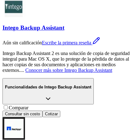
Intego Backup Assistant
Aún sin calificación
Escribe la primera reseña
Intego Backup Assistant 2 es una solución de copia de seguridad
integral para Mac OS X, que lo protege de la pérdida de datos al
hacer copias de sus documentos y aplicaciones en medios
externos.
...
Conocer más sobre
Intego Backup Assistant
Funcionalidades de
Intego Backup Assistant
Comparar
Consultar sin costo
Cotizar