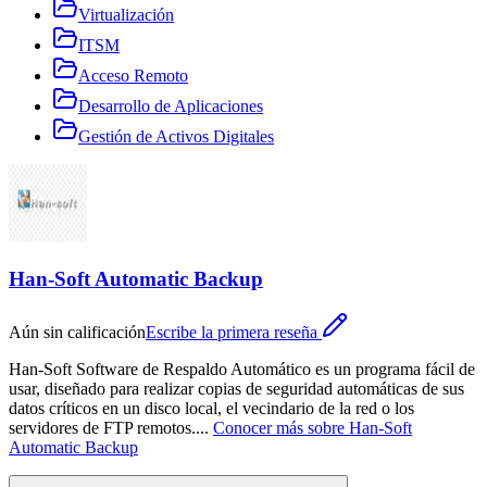
Virtualización
ITSM
Acceso Remoto
Desarrollo de Aplicaciones
Gestión de Activos Digitales
Han-Soft Automatic Backup
Aún sin calificación
Escribe la primera reseña
Han-Soft Software de Respaldo Automático es un programa fácil de
usar, diseñado para realizar copias de seguridad automáticas de sus
datos críticos en un disco local, el vecindario de la red o los
servidores de FTP remotos.
...
Conocer más sobre
Han-Soft
Automatic Backup