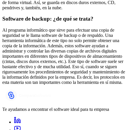
de forma virtual. Así, se guarda en discos duros externos, CD,
pendrives y, también, en la nube.
Software de backup: ¿de qué se trata?
Al programa informático que sirve para efectuar una copia de
seguridad se le llama software de backup o de respaldo. Una
herramienta informática de este tipo no solo permite obtener una
copia de la información. Además, estos software ayudan a
administrar y controlar las diversas copias de archivos digitales
importantes en diferentes tipos de dispositivos de almacenamiento
(cintas, discos duros externos, etc.). Este tipo de software suele ser
bastante efectivo y de mucha utilidad. Eso sí, cuando se siguen
rigurosamente los procedimientos de seguridad y mantenimiento de
la información definidos por la empresa. Es decir, los protocolos en
esta materia son tan importantes como la herramienta en sí misma.
Te ayudamos a encontrar el software ideal para tu empresa