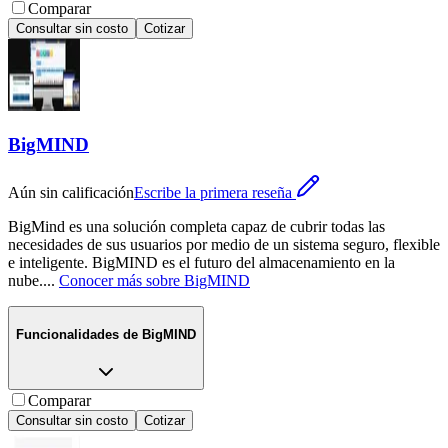
Comparar
Consultar sin costo
Cotizar
BigMIND
Aún sin calificación
Escribe la primera reseña
BigMind es una solución completa capaz de cubrir todas las
necesidades de sus usuarios por medio de un sistema seguro, flexible
e inteligente. BigMIND es el futuro del almacenamiento en la
nube.
...
Conocer más sobre
BigMIND
Funcionalidades de
BigMIND
Comparar
Consultar sin costo
Cotizar