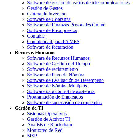
Software de gestión de gastos de telecomunicaciones
Gestión de Gastos
Cartera de Inversión
Software de Cobranza
Software de Finanzas Personales Online
Software de Presupuestos
Contable
Contabilidad para PYMES
Software de facturación
Recursos Humanos
Software de Recursos Humanos
Software de Gestión del Tiempo
Software de reclutamiento
Software de Pago de Nómina
Software de Evaluación de Desempeño
Software de Nómina Multipaís
Software para control de asistencia
Programación de Empleados
Software de supervisión de empleados
Gestión de TI
Sistemas Operativos
Gestión de Activos TI
Análisis de Blockchain
Monitoreo de Red
MSP