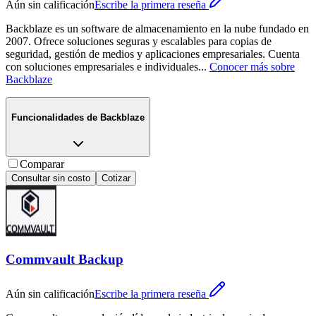
Aún sin calificación
Escribe la primera reseña
Backblaze es un software de almacenamiento en la nube fundado en
2007. Ofrece soluciones seguras y escalables para copias de
seguridad, gestión de medios y aplicaciones empresariales. Cuenta
con soluciones empresariales e individuales
...
Conocer más sobre
Backblaze
Funcionalidades de
Backblaze
Comparar
Consultar sin costo
Cotizar
Commvault Backup
Aún sin calificación
Escribe la primera reseña