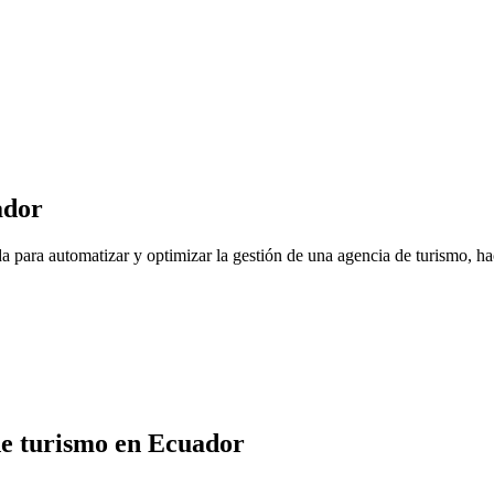
ador
a para automatizar y optimizar la gestión de una agencia de turismo, ha
de turismo
en
Ecuador