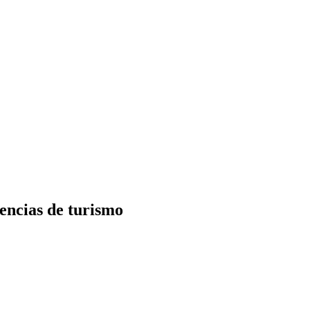
encias de turismo