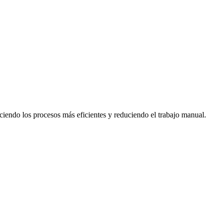
ciendo los procesos más eficientes y reduciendo el trabajo manual.