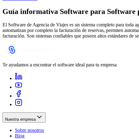
Guía informativa Software para
Software 
El Software de Agencia de Viajes es un sistema completo para toda ag
automatizan por completo la facturación de reservas, permiten automat
facturación. Son sistemas confiables que poseen altos estándares de se
Te ayudamos a encontrar el software ideal para tu empresa
Nuestra empresa
Sobre nosotros
Blog