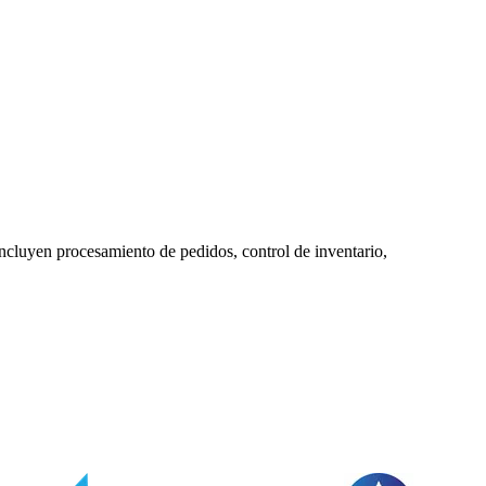
s incluyen procesamiento de pedidos, control de inventario,