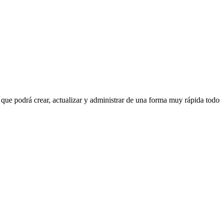
que podrá crear, actualizar y administrar de una forma muy rápida todos