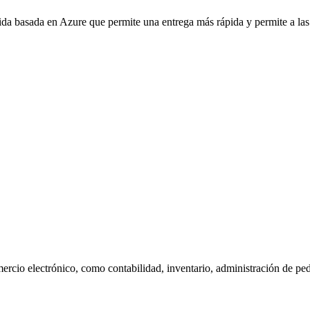
ida basada en Azure que permite una entrega más rápida y permite a la
omercio electrónico, como contabilidad, inventario, administración de