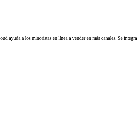
oud ayuda a los minoristas en línea a vender en más canales. Se integra