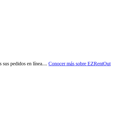
 sus pedidos en línea.
...
Conocer más sobre
EZRentOut