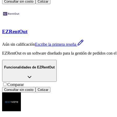
Consultar sin costo
Cotizar
EZRentOut
Aún sin calificación
Escribe la primera reseña
EZRentOut es un software diseñado para la gestión de pedidos con el 
Funcionalidades de
EZRentOut
Comparar
Consultar sin costo
Cotizar