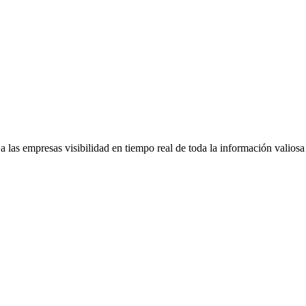
 las empresas visibilidad en tiempo real de toda la información valiosa