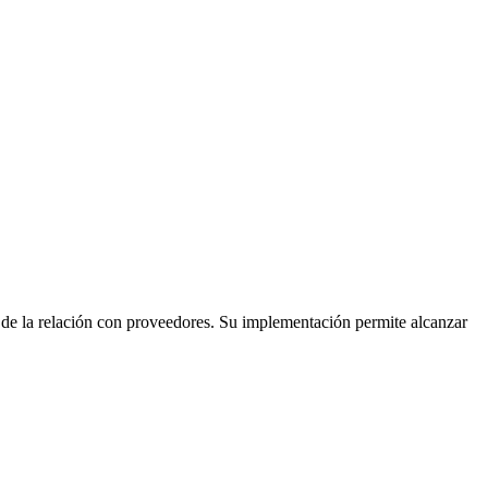
y de la relación con proveedores. Su implementación permite alcanzar