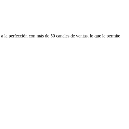
 a la perfección con más de 50 canales de ventas, lo que le permite