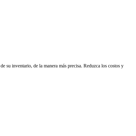
 de su inventario, de la manera más precisa. Reduzca los costos y