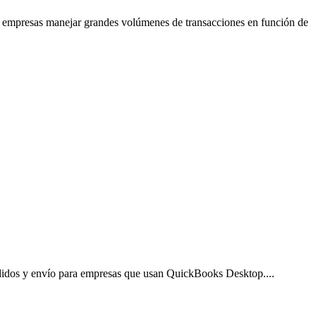
s empresas manejar grandes volúmenes de transacciones en función de
 pedidos y envío para empresas que usan QuickBooks Desktop.
...