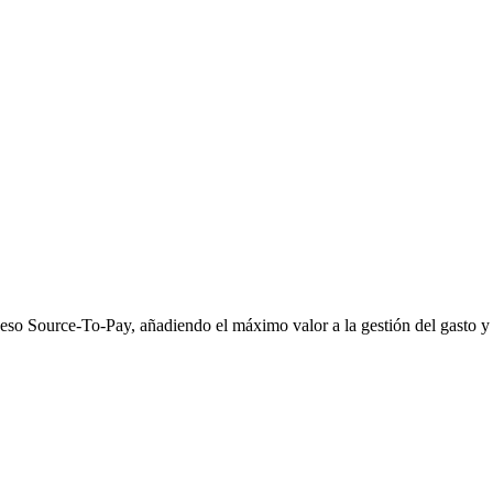
oceso Source-To-Pay, añadiendo el máximo valor a la gestión del gasto 