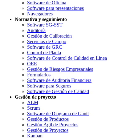
Software de Oficina
Software para presentaciones
Navegadores
Normativa y seguimiento
Software SG-SST
Auditoría
Gestión de Calibración
Servicios de Campo
Software de GRC
Control de Planta
Software de Control de Calidad en Línea
OEE
Gestión de Riesgos Empresariales
Formularios
Software de Auditoria Financiera
Software para Seguros
Software de Gestión de Calidad
Gestión de proyecto
ALM
Scrum
Software de Diagrama de Gantt
Gestión de Productos
Gestión Ágil de Proyectos
Gestión de Proyectos
Kanban