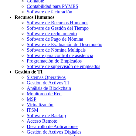
Contable
Contabilidad para PYMES
Software de facturación
Recursos Humanos
Software de Recursos Humanos
Software de Gestión del Tiempo
Software de reclutamiento
Software de Pago de Nómina
Software de Evaluación de Desempeño
Software de Nómina Multipaís
Software para control de asistencia
Programación de Empleados
Software de supervisión de empleados
Gestión de TI
Sistemas Operativos
Gestión de Activos TI
Análisis de Blockchain
Monitoreo de Red
MSP
Virtualización
ITSM
Software de Backup
Acceso Remoto
Desarrollo de Aplicaciones
Gestión de Activos Digitales