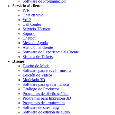
Software de Programación
Servicio al cliente
IVR
Chat en vivo
VoIP
Call Center
Servicio Técnico
Soporte
Chatbot
Mesa de Ayuda
Atención al cliente
Software de Experiencia al Cliente
Sistema de Tickets
Diseño
Diseño de Moda
Software para mezclar musica
Edición de Videos
Modelado 3D
Software para grabar música
Catálogo de Productos
Programas de diseño gráfico
Programas para Impresora 3D
Programas de arquitectura
Software de streaming
Software de edición de audio