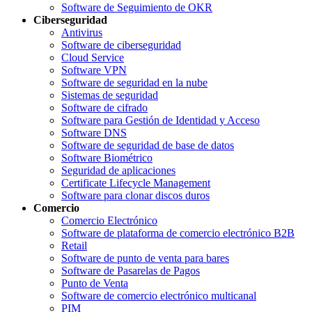
Software de Seguimiento de OKR
Ciberseguridad
Antivirus
Software de ciberseguridad
Cloud Service
Software VPN
Software de seguridad en la nube
Sistemas de seguridad
Software de cifrado
Software para Gestión de Identidad y Acceso
Software DNS
Software de seguridad de base de datos
Software Biométrico
Seguridad de aplicaciones
Certificate Lifecycle Management
Software para clonar discos duros
Comercio
Comercio Electrónico
Software de plataforma de comercio electrónico B2B
Retail
Software de punto de venta para bares
Software de Pasarelas de Pagos
Punto de Venta
Software de comercio electrónico multicanal
PIM