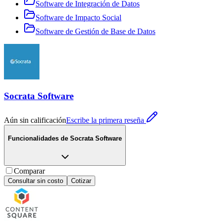
Software de Integración de Datos
Software de Impacto Social
Software de Gestión de Base de Datos
Socrata Software
Aún sin calificación
Escribe la primera reseña
Funcionalidades de
Socrata Software
Comparar
Consultar sin costo
Cotizar