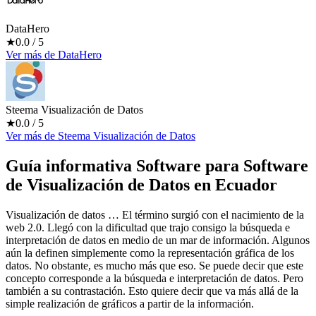
DataHero
★
0.0
/ 5
Ver más
de
DataHero
Steema Visualización de Datos
★
0.0
/ 5
Ver más
de
Steema Visualización de Datos
Guía informativa Software para
Software
de Visualización de Datos
en Ecuador
Visualización de datos … El término surgió con el nacimiento de la
web 2.0. Llegó con la dificultad que trajo consigo la búsqueda e
interpretación de datos en medio de un mar de información. Algunos
aún la definen simplemente como la representación gráfica de los
datos. No obstante, es mucho más que eso. Se puede decir que este
concepto corresponde a la búsqueda e interpretación de datos. Pero
también a su contrastación. Esto quiere decir que va más allá de la
simple realización de gráficos a partir de la información.