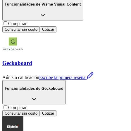
Funcionalidades de
Visme Visual Content
Comparar
Consultar sin costo
Cotizar
Geckoboard
Aún sin calificación
Escribe la primera reseña
Funcionalidades de
Geckoboard
Comparar
Consultar sin costo
Cotizar