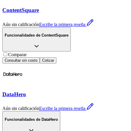
ContentSquare
Aún sin calificación
Escribe la primera reseña
Funcionalidades de
ContentSquare
Comparar
Consultar sin costo
Cotizar
DataHero
Aún sin calificación
Escribe la primera reseña
Funcionalidades de
DataHero