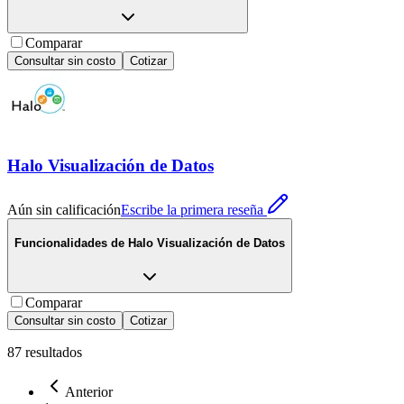
Comparar
Consultar sin costo
Cotizar
Halo Visualización de Datos
Aún sin calificación
Escribe la primera reseña
Funcionalidades de
Halo Visualización de Datos
Comparar
Consultar sin costo
Cotizar
87
resultados
Anterior