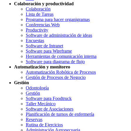
Colaboración y productividad
Colaboración
Lista de Tareas
Programa para hacer organigramas
Conferencias Web
Productivity
Software de administración de ideas
Encuestas
Software de Intranet
Software para Wireframe
Herramientas de comunicación interna
Software para diagrama de flujo
Automatización y monitoreo
Automatización Robótica de Procesos
Gestión de Procesos de Negocio
Gestión
Odontología
Gestión
Software para Foodtruck
Taller Mecánico
Software de Asociaciones
Planificación de turnos de enfermería
Reservas
Rutina de Ejercicios
Administración Agropecuaria