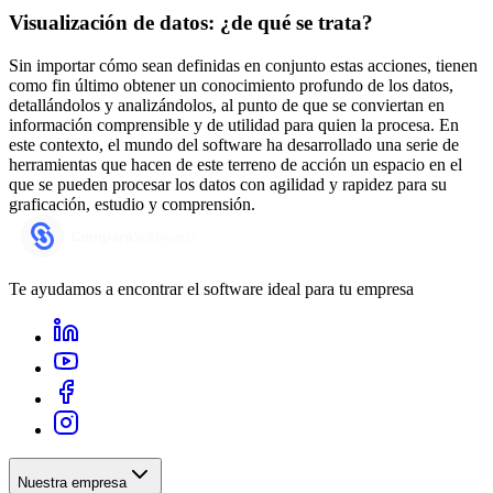
Visualización de datos: ¿de qué se trata?
Sin importar cómo sean definidas en conjunto estas acciones, tienen
como fin último obtener un conocimiento profundo de los datos,
detallándolos y analizándolos, al punto de que se conviertan en
información comprensible y de utilidad para quien la procesa. En
este contexto, el mundo del software ha desarrollado una serie de
herramientas que hacen de este terreno de acción un espacio en el
que se pueden procesar los datos con agilidad y rapidez para su
graficación, estudio y comprensión.
Te ayudamos a encontrar el software ideal para tu empresa
Nuestra empresa