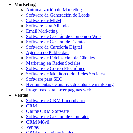
Marketing
Automatización de Marketing
Software de Generación de Leads
Software de MLM
Software para Afiliados
Email Marketing
Software de Gestión de Contenido Web
Software de Gestión de Eventos
Software de Cartelería Digital
Agencia de Publicidad
Software de Fidelización de Clientes
Marketing en Redes Sociales
Software de Correo Electrónico
Software de Monitoreo de Redes Sociales
Software para SEO
Herramientas de análisis de datos de marketing
Programas para hacer páginas web
Ventas
Software de CRM Inmobiliario
CRM
Online CRM Software
Software de Gestión de Contratos
CRM Móvil
Ventas
CRM para Universidades