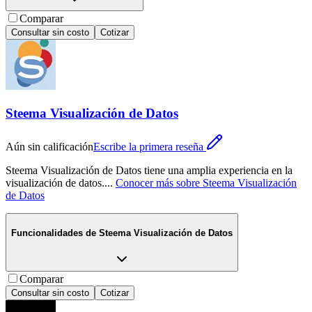
Comparar
Consultar sin costo
Cotizar
Steema Visualización de Datos
Aún sin calificación
Escribe la primera reseña
Steema Visualización de Datos tiene una amplia experiencia en la
visualización de datos.
...
Conocer más sobre
Steema Visualización
de Datos
Funcionalidades de
Steema Visualización de Datos
Comparar
Consultar sin costo
Cotizar