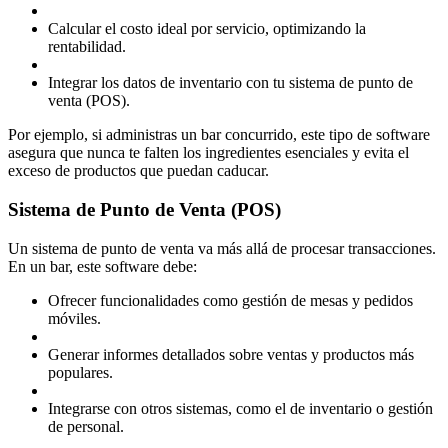
Calcular el costo ideal por servicio, optimizando la
rentabilidad.
Integrar los datos de inventario con tu sistema de punto de
venta (POS).
Por ejemplo, si administras un bar concurrido, este tipo de software
asegura que nunca te falten los ingredientes esenciales y evita el
exceso de productos que puedan caducar.
Sistema de Punto de Venta (POS)
Un sistema de punto de venta va más allá de procesar transacciones.
En un bar, este software debe:
Ofrecer funcionalidades como gestión de mesas y pedidos
móviles.
Generar informes detallados sobre ventas y productos más
populares.
Integrarse con otros sistemas, como el de inventario o gestión
de personal.