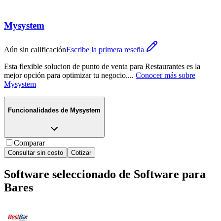
Mysystem
Aún sin calificación
Escribe la primera reseña
Esta flexible solucion de punto de venta para Restaurantes es la
mejor opción para optimizar tu negocio.
...
Conocer más sobre
Mysystem
Funcionalidades de
Mysystem
Comparar
Consultar sin costo
Cotizar
Software seleccionado de
Software para
Bares