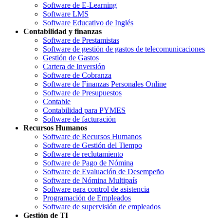
Software de E-Learning
Software LMS
Software Educativo de Inglés
Contabilidad y finanzas
Software de Prestamistas
Software de gestión de gastos de telecomunicaciones
Gestión de Gastos
Cartera de Inversión
Software de Cobranza
Software de Finanzas Personales Online
Software de Presupuestos
Contable
Contabilidad para PYMES
Software de facturación
Recursos Humanos
Software de Recursos Humanos
Software de Gestión del Tiempo
Software de reclutamiento
Software de Pago de Nómina
Software de Evaluación de Desempeño
Software de Nómina Multipaís
Software para control de asistencia
Programación de Empleados
Software de supervisión de empleados
Gestión de TI