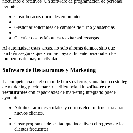
nocturnos o rotativos. Un software de programación de personal
permite:
Crear horarios eficientes en minutos.
Gestionar solicitudes de cambios de turno y ausencias.
Calcular costos laborales y evitar sobrecargas.
Al automatizar estas tareas, no solo ahorras tiempo, sino que
también aseguras que siempre haya suficiente personal en los
momentos de mayor actividad.
Software de Restaurantes y Marketing
La competencia en el sector de bares es feroz, y una buena estrategia
de marketing puede marcar la diferencia. Un
software de
restaurantes
con capacidades de marketing integrado puede
ayudarte a:
Administrar redes sociales y correos electrónicos para atraer
nuevos clientes.
Crear programas de lealtad que incentiven el regreso de los
clientes frecuentes.