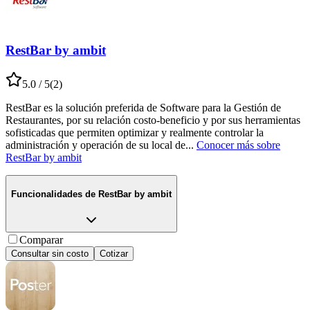
RestBar by ambit
5.0
/ 5
(
2
)
RestBar es la solución preferida de Software para la Gestión de
Restaurantes, por su relación costo-beneficio y por sus herramientas
sofisticadas que permiten optimizar y realmente controlar la
administración y operación de su local de
...
Conocer más sobre
RestBar by ambit
Funcionalidades de
RestBar by ambit
Comparar
Consultar sin costo
Cotizar