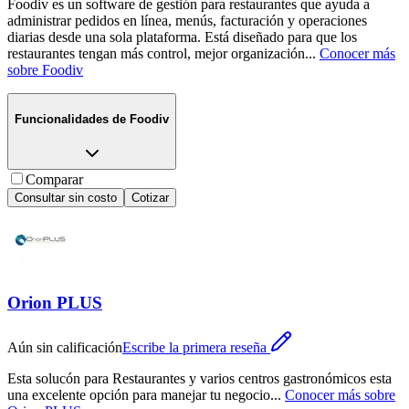
Foodiv es un software de gestión para restaurantes que ayuda a
administrar pedidos en línea, menús, facturación y operaciones
diarias desde una sola plataforma. Está diseñado para que los
restaurantes tengan más control, mejor organización
...
Conocer más
sobre
Foodiv
Funcionalidades de
Foodiv
Comparar
Consultar sin costo
Cotizar
Orion PLUS
Aún sin calificación
Escribe la primera reseña
Esta solucón para Restaurantes y varios centros gastronómicos esta
una excelente opción para manejar tu negocio
...
Conocer más sobre