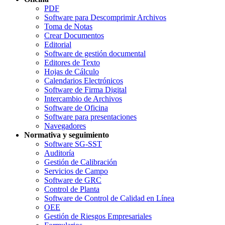
PDF
Software para Descomprimir Archivos
Toma de Notas
Crear Documentos
Editorial
Software de gestión documental
Editores de Texto
Hojas de Cálculo
Calendarios Electrónicos
Software de Firma Digital
Intercambio de Archivos
Software de Oficina
Software para presentaciones
Navegadores
Normativa y seguimiento
Software SG-SST
Auditoría
Gestión de Calibración
Servicios de Campo
Software de GRC
Control de Planta
Software de Control de Calidad en Línea
OEE
Gestión de Riesgos Empresariales