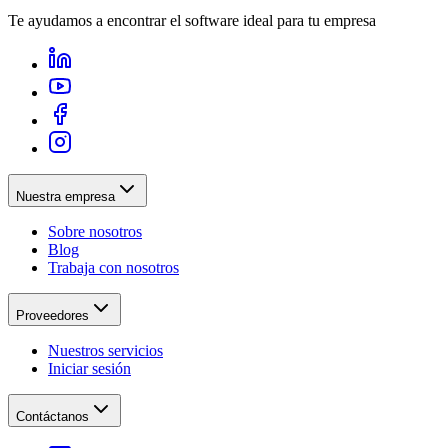
Te ayudamos a encontrar el software ideal para tu empresa
Nuestra empresa
Sobre nosotros
Blog
Trabaja con nosotros
Proveedores
Nuestros servicios
Iniciar sesión
Contáctanos