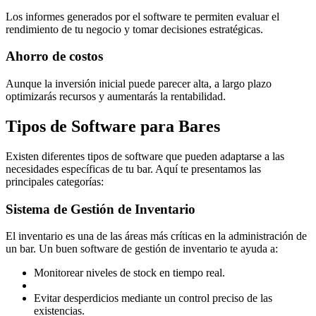
Los informes generados por el software te permiten evaluar el
rendimiento de tu negocio y tomar decisiones estratégicas.
Ahorro de costos
Aunque la inversión inicial puede parecer alta, a largo plazo
optimizarás recursos y aumentarás la rentabilidad.
Tipos de Software para Bares
Existen diferentes tipos de software que pueden adaptarse a las
necesidades específicas de tu bar. Aquí te presentamos las
principales categorías:
Sistema de Gestión de Inventario
El inventario es una de las áreas más críticas en la administración de
un bar. Un buen software de gestión de inventario te ayuda a:
Monitorear niveles de stock en tiempo real.
Evitar desperdicios mediante un control preciso de las
existencias.