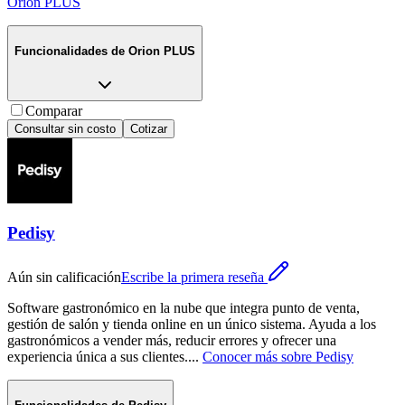
Orion PLUS
Funcionalidades de
Orion PLUS
Comparar
Consultar sin costo
Cotizar
Pedisy
Aún sin calificación
Escribe la primera reseña
Software gastronómico en la nube que integra punto de venta,
gestión de salón y tienda online en un único sistema. Ayuda a los
gastronómicos a vender más, reducir errores y ofrecer una
experiencia única a sus clientes.
...
Conocer más sobre
Pedisy