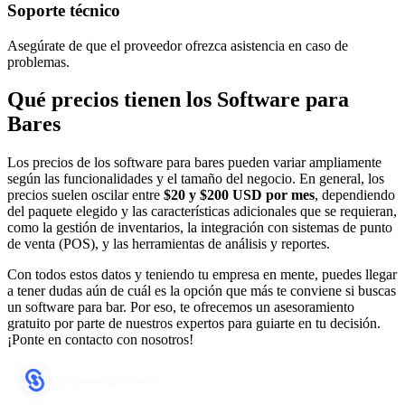
Soporte técnico
Asegúrate de que el proveedor ofrezca asistencia en caso de
problemas.
Qué precios tienen los Software para
Bares
Los precios de los software para bares pueden variar ampliamente
según las funcionalidades y el tamaño del negocio. En general, los
precios suelen oscilar entre
$20 y $200 USD por mes
, dependiendo
del paquete elegido y las características adicionales que se requieran,
como la gestión de inventarios, la integración con sistemas de punto
de venta (POS), y las herramientas de análisis y reportes.
Con todos estos datos y teniendo tu empresa en mente, puedes llegar
a tener dudas aún de cuál es la opción que más te conviene si buscas
un software para bar. Por eso, te ofrecemos un asesoramiento
gratuito por parte de nuestros expertos para guiarte en tu decisión.
¡Ponte en contacto con nosotros!