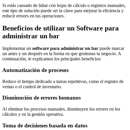
Si estás cansado de lidiar con hojas de cálculo o registros manuales,
este tipo de solución puede ser la clave para mejorar la eficiencia y
reducir errores en tus operaciones.
Beneficios de utilizar un Software para
administrar un bar
Implementar un
software para administrar un bar
puede marcar
un antes y un después en la forma en que gestionas tu negocio. A
continuación, te explicamos los principales beneficios:
Automatización de procesos
Reduce el tiempo dedicado a tareas repetitivas, como el registro de
ventas o el control de inventario.
Disminución de errores humanos
Al eliminar los procesos manuales, disminuyen los errores en los
cálculos y en la gestión operativa.
Toma de decisiones basada en datos