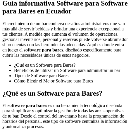
Guía informativa Software para
Software
para Bares
en Ecuador
El crecimiento de un bar conlleva desafíos administrativos que van
más allá de servir bebidas y brindar una experiencia excepcional a
tus clientes. A medida que aumenta el volumen de operaciones,
gestionar inventarios, personal y reservas puede volverse abrumador
si no cuentas con las herramientas adecuadas. Aquí es donde entra
en juego el
software para bares
, diseñado específicamente para
cubrir las necesidades únicas de estos negocios.
¿Qué es un Software para Bares?
Beneficios de utilizar un Software para administrar un bar
Tipos de Software para Bares
Cómo Elegir el Mejor Software para Bares
¿Qué es un Software para Bares?
El
software para bares
es una herramienta tecnológica diseñada
para simplificar y optimizar la gestión de todas las áreas operativas
de tu bar. Desde el control del inventario hasta la programación de
horarios del personal, este tipo de software centraliza la información
y automatiza procesos.