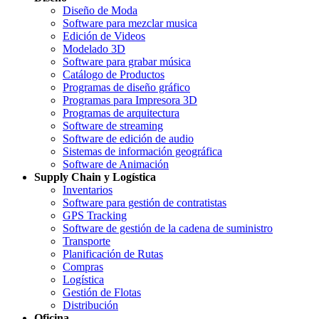
Diseño de Moda
Software para mezclar musica
Edición de Videos
Modelado 3D
Software para grabar música
Catálogo de Productos
Programas de diseño gráfico
Programas para Impresora 3D
Programas de arquitectura
Software de streaming
Software de edición de audio
Sistemas de información geográfica
Software de Animación
Supply Chain y Logística
Inventarios
Software para gestión de contratistas
GPS Tracking
Software de gestión de la cadena de suministro
Transporte
Planificación de Rutas
Compras
Logística
Gestión de Flotas
Distribución
Oficina