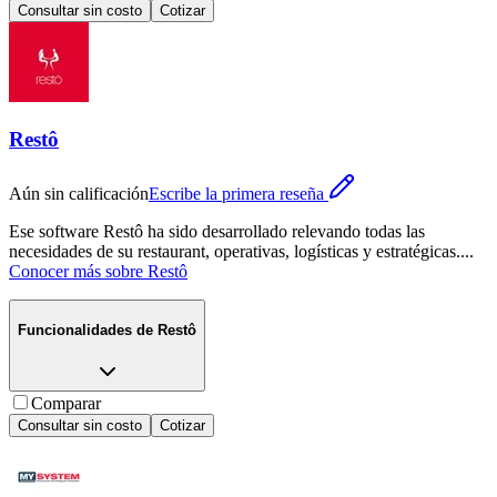
Consultar sin costo
Cotizar
Restô
Aún sin calificación
Escribe la primera reseña
Ese software Restô ha sido desarrollado relevando todas las
necesidades de su restaurant, operativas, logísticas y estratégicas.
...
Conocer más sobre
Restô
Funcionalidades de
Restô
Comparar
Consultar sin costo
Cotizar