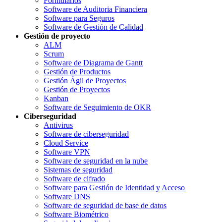
Formularios
Software de Auditoria Financiera
Software para Seguros
Software de Gestión de Calidad
Gestión de proyecto
ALM
Scrum
Software de Diagrama de Gantt
Gestión de Productos
Gestión Ágil de Proyectos
Gestión de Proyectos
Kanban
Software de Seguimiento de OKR
Ciberseguridad
Antivirus
Software de ciberseguridad
Cloud Service
Software VPN
Software de seguridad en la nube
Sistemas de seguridad
Software de cifrado
Software para Gestión de Identidad y Acceso
Software DNS
Software de seguridad de base de datos
Software Biométrico