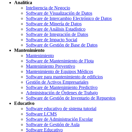
Analítica
Inteligencia de Negocio
Software de Visualización de Datos
Software de Intercambio Electrónico de Datos
Software de Minería de Datos
Software de Análisis Estadístico
Software de Integración de Datos
Software de Impacto Social
Software de Gestión de Base de Datos
Mantenimiento
Mantenimiento
Software de Mantenimiento de Flota
Mantenimiento Preventivo
Mantenimiento de Equipos Médicos
Software para mantenimiento de edificios
Gestión de Activos Empresariales
Software de Mantenimiento Predictivo
Administración de Órdenes de Trabajo
Software de Gestión de Inventario de Repuestos
Educativo
Software educativo de sistema tutorial
Software LCMS
Software de Administración Escolar
Software de Gestión de Aula
Software Educativo