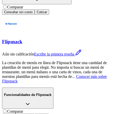
Comparar
Consultar sin costo
Cotizar
Flipsnack
Aún sin calificación
Escribe la primera reseña
La creación de menús en línea de Flipsnack tiene una cantidad de
plantillas de menú para elegir. No importa si buscas un menú de
restaurante, un menú italiano o una carta de vinos, cada una de
nuestras plantillas para menús está hecha de
...
Conocer más sobre
Flipsnack
Funcionalidades de
Flipsnack
Comparar