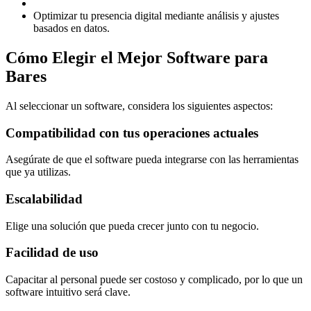
Optimizar tu presencia digital mediante análisis y ajustes
basados en datos.
Cómo Elegir el Mejor Software para
Bares
Al seleccionar un software, considera los siguientes aspectos:
Compatibilidad con tus operaciones actuales
Asegúrate de que el software pueda integrarse con las herramientas
que ya utilizas.
Escalabilidad
Elige una solución que pueda crecer junto con tu negocio.
Facilidad de uso
Capacitar al personal puede ser costoso y complicado, por lo que un
software intuitivo será clave.