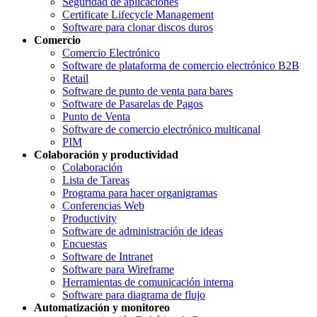
Seguridad de aplicaciones
Certificate Lifecycle Management
Software para clonar discos duros
Comercio
Comercio Electrónico
Software de plataforma de comercio electrónico B2B
Retail
Software de punto de venta para bares
Software de Pasarelas de Pagos
Punto de Venta
Software de comercio electrónico multicanal
PIM
Colaboración y productividad
Colaboración
Lista de Tareas
Programa para hacer organigramas
Conferencias Web
Productivity
Software de administración de ideas
Encuestas
Software de Intranet
Software para Wireframe
Herramientas de comunicación interna
Software para diagrama de flujo
Automatización y monitoreo