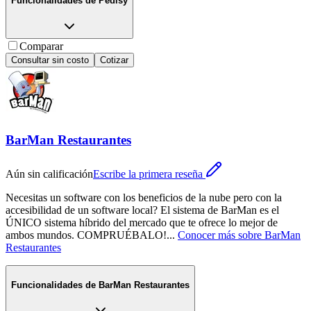
Funcionalidades de
Pedisy
Comparar
Consultar sin costo
Cotizar
BarMan Restaurantes
Aún sin calificación
Escribe la primera reseña
Necesitas un software con los beneficios de la nube pero con la
accesibilidad de un software local? El sistema de BarMan es el
ÚNICO sistema híbrido del mercado que te ofrece lo mejor de
ambos mundos. COMPRUÉBALO!
...
Conocer más sobre
BarMan
Restaurantes
Funcionalidades de
BarMan Restaurantes