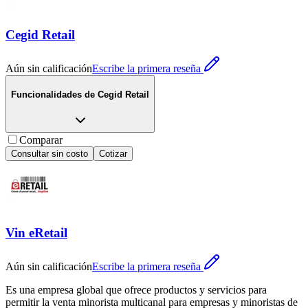
Cegid Retail
Aún sin calificación
Escribe la primera reseña
Funcionalidades de
Cegid Retail
Comparar
Consultar sin costo
Cotizar
Vin eRetail
Aún sin calificación
Escribe la primera reseña
Es una empresa global que ofrece productos y servicios para
permitir la venta minorista multicanal para empresas y minoristas de