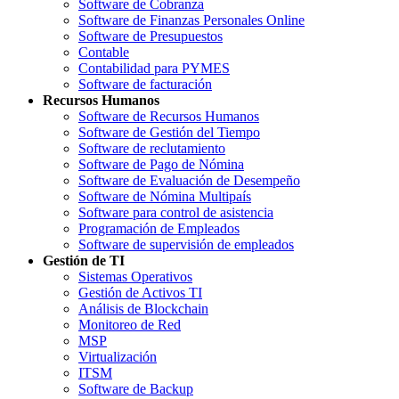
Software de Cobranza
Software de Finanzas Personales Online
Software de Presupuestos
Contable
Contabilidad para PYMES
Software de facturación
Recursos Humanos
Software de Recursos Humanos
Software de Gestión del Tiempo
Software de reclutamiento
Software de Pago de Nómina
Software de Evaluación de Desempeño
Software de Nómina Multipaís
Software para control de asistencia
Programación de Empleados
Software de supervisión de empleados
Gestión de TI
Sistemas Operativos
Gestión de Activos TI
Análisis de Blockchain
Monitoreo de Red
MSP
Virtualización
ITSM
Software de Backup