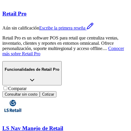
Retail Pro
Aún sin calificación
Escribe la primera reseña
Retail Pro es un software POS para retail que centraliza ventas,
inventario, clientes y reportes en entornos omnicanal. Ofrece
personalización, soporte multiregional y acceso offline.
...
Conocer
más sobre
Retail Pro
Funcionalidades de
Retail Pro
Comparar
Consultar sin costo
Cotizar
LS Nav Manejo de Retail