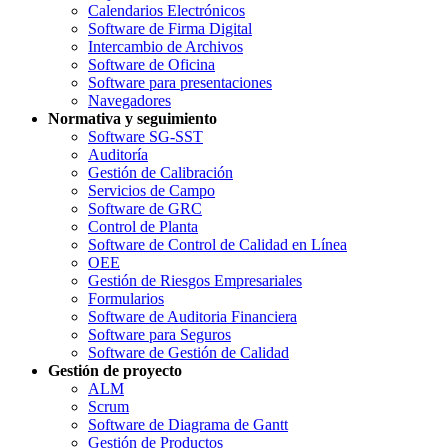
Calendarios Electrónicos
Software de Firma Digital
Intercambio de Archivos
Software de Oficina
Software para presentaciones
Navegadores
Normativa y seguimiento
Software SG-SST
Auditoría
Gestión de Calibración
Servicios de Campo
Software de GRC
Control de Planta
Software de Control de Calidad en Línea
OEE
Gestión de Riesgos Empresariales
Formularios
Software de Auditoria Financiera
Software para Seguros
Software de Gestión de Calidad
Gestión de proyecto
ALM
Scrum
Software de Diagrama de Gantt
Gestión de Productos