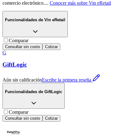
comercio electrónico.
...
Conocer más sobre
Vin eRetail
Funcionalidades de
Vin eRetail
Comparar
Consultar sin costo
Cotizar
G
GiftLogic
Aún sin calificación
Escribe la primera reseña
Funcionalidades de
GiftLogic
Comparar
Consultar sin costo
Cotizar