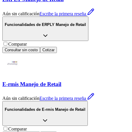
Aún sin calificación
Escribe la primera reseña
Funcionalidades de
ERPLY Manejo de Retail
Comparar
Consultar sin costo
Cotizar
E-rmis Manejo de Retail
Aún sin calificación
Escribe la primera reseña
Funcionalidades de
E-rmis Manejo de Retail
Comparar