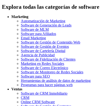
Explora todas las categorías de software
Marketing
Automatización de Marketing
Software de Generación de Leads
Software de MLM
Software para Afiliados
Email Marketing
Software de Gestión de Contenido Web
Software de Gestión de Eventos
Software de Cartelería Digital
Agencia de Publicidad
Software de Fidelización de Clientes
Marketing en Redes Sociales
Software de Correo Electrónico
Software de Monitoreo de Redes Sociales
Software para SEO
Herramientas de análisis de datos de marketing
Programas para hacer páginas web
Ventas
Software de CRM Inmobiliario
CRM
Online CRM Software