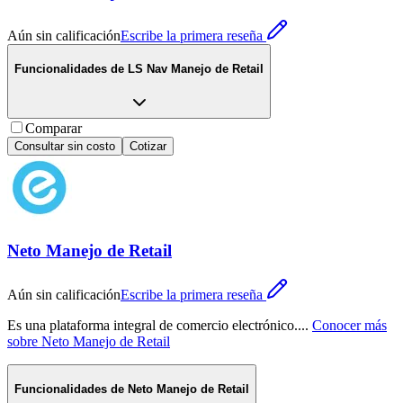
Aún sin calificación
Escribe la primera reseña
Funcionalidades de
LS Nav Manejo de Retail
Comparar
Consultar sin costo
Cotizar
Neto Manejo de Retail
Aún sin calificación
Escribe la primera reseña
Es una plataforma integral de comercio electrónico.
...
Conocer más
sobre
Neto Manejo de Retail
Funcionalidades de
Neto Manejo de Retail