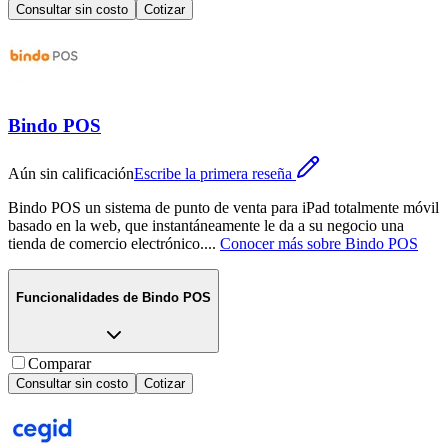
Consultar sin costo
Cotizar
Bindo POS
Aún sin calificación
Escribe la primera reseña
Bindo POS un sistema de punto de venta para iPad totalmente móvil
basado en la web, que instantáneamente le da a su negocio una
tienda de comercio electrónico.
...
Conocer más sobre
Bindo POS
Funcionalidades de
Bindo POS
Comparar
Consultar sin costo
Cotizar