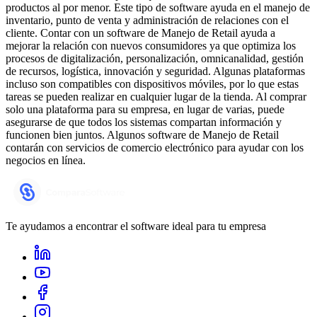
productos al por menor. Este tipo de software ayuda en el manejo de
inventario, punto de venta y administración de relaciones con el
cliente. Contar con un software de Manejo de Retail ayuda a
mejorar la relación con nuevos consumidores ya que optimiza los
procesos de digitalización, personalización, omnicanalidad, gestión
de recursos, logística, innovación y seguridad. Algunas plataformas
incluso son compatibles con dispositivos móviles, por lo que estas
tareas se pueden realizar en cualquier lugar de la tienda. Al comprar
solo una plataforma para su empresa, en lugar de varias, puede
asegurarse de que todos los sistemas compartan información y
funcionen bien juntos. Algunos software de Manejo de Retail
contarán con servicios de comercio electrónico para ayudar con los
negocios en línea.
Te ayudamos a encontrar el software ideal para tu empresa