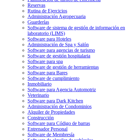
Reservas
Rutina de Ejercicios
Administración Agropecuaria
Guarderías
Software de sistema de gestión de información en
laboratorio (LIMS)
Software para Hoteles
Administración de Spa y Salón
Software para agencias de turismo
Software de gestión hospitalaria
Software para spa
Software de gestión de herramientas
Software para Bares
Software de cumplimiento
Inmobiliario
Software para Agencia Automotriz
Veterinario
Software para Dark Kitchen
Administración de Condominios
Alquiler de Propiedades
Construcción
Software para Código de barras
Entrenador Personal
Software de Membresía