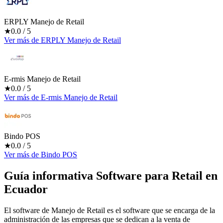
ERPLY Manejo de Retail
★
0.0
/ 5
Ver más
de
ERPLY Manejo de Retail
E-rmis Manejo de Retail
★
0.0
/ 5
Ver más
de
E-rmis Manejo de Retail
Bindo POS
★
0.0
/ 5
Ver más
de
Bindo POS
Guía informativa Software para
Retail
en
Ecuador
El software de Manejo de Retail es el software que se encarga de la
administración de las empresas que se dedican a la venta de