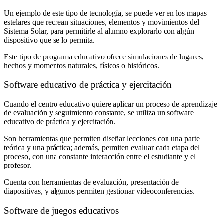
Un ejemplo de este tipo de tecnología, se puede ver en los mapas
estelares que recrean situaciones, elementos y movimientos del
Sistema Solar, para permitirle al alumno explorarlo con algún
dispositivo que se lo permita.
Este tipo de programa educativo ofrece simulaciones de lugares,
hechos y momentos naturales, físicos o históricos.
Software educativo de práctica y ejercitación
Cuando el centro educativo quiere aplicar un proceso de aprendizaje
de evaluación y seguimiento constante, se utiliza un software
educativo de práctica y ejercitación.
Son herramientas que permiten diseñar lecciones con una parte
teórica y una práctica; además, permiten evaluar cada etapa del
proceso, con una constante interacción entre el estudiante y el
profesor.
Cuenta con herramientas de evaluación, presentación de
diapositivas, y algunos permiten gestionar videoconferencias.
Software de juegos educativos