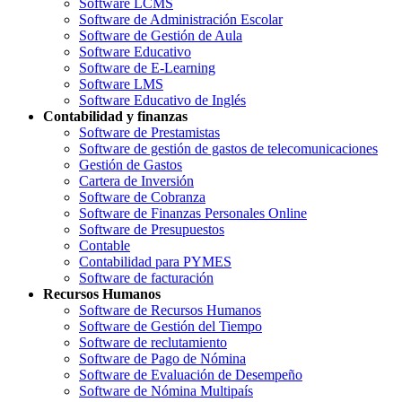
Software LCMS
Software de Administración Escolar
Software de Gestión de Aula
Software Educativo
Software de E-Learning
Software LMS
Software Educativo de Inglés
Contabilidad y finanzas
Software de Prestamistas
Software de gestión de gastos de telecomunicaciones
Gestión de Gastos
Cartera de Inversión
Software de Cobranza
Software de Finanzas Personales Online
Software de Presupuestos
Contable
Contabilidad para PYMES
Software de facturación
Recursos Humanos
Software de Recursos Humanos
Software de Gestión del Tiempo
Software de reclutamiento
Software de Pago de Nómina
Software de Evaluación de Desempeño
Software de Nómina Multipaís