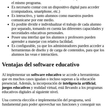
el mismo programa.
Es necesario contar con un dispositivo digital para acceder
(computadora, smartphone, etc.)
Es interactivo, y tanto alumnos como maestros pueden
comunicarse por este medio.
Es posible dividir e individualizar el trabajo de cada alumno
por separado, tomando en cuenta las diferentes capacidades y
necesidades educativas personales.
Posee una interfaz que los alumnos y profesores pueden
aprender a manejar con relativa facilidad.
Es configurable, ya que los administradores pueden acceder a
herramientas de diseño y de carga de contenidos, para que los
alumnos las vean e interactúen.
Ventajas del software educativo
Al implementar un
software educativo
se accede a herramientas
que en muchos casos igualan o incluso superan a la educación
presencial. Además, la incorporación de
inteligencia artificial
,
juegos educativos
y realidad virtual, está llevando a los programas
educativos digitales al siguiente nivel.
Una correcta elección e implementación del programa, será
fundamental para poder aprovechar sus funciones y conseguir sus