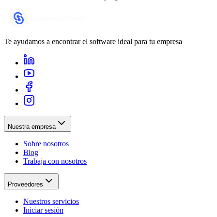
Te ayudamos a encontrar el software ideal para tu empresa
Nuestra empresa
Sobre nosotros
Blog
Trabaja con nosotros
Proveedores
Nuestros servicios
Iniciar sesión