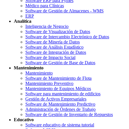
Software ERP para Pymes
Médico para Clínicas
Software de Gestión de Almacenes - WMS
ERP
Analítica
Inteligencia de Negocio
Software de Visualización de Datos
Software de Intercambio Electrónico de Datos
Software de Minería de Datos
Software de Análisis Estadístico
Software de Integración de Datos
Software de Impacto Social
Software de Gestión de Base de Datos
Mantenimiento
Mantenimiento
Software de Mantenimiento de Flota
Mantenimiento Preventivo
Mantenimiento de Equipos Médicos
Software para mantenimiento de edificios
Gestión de Activos Empresariales
Software de Mantenimiento Predictivo
Administración de Órdenes de Trabajo
Software de Gestión de Inventario de Repuestos
Educativo
Software educativo de sistema tutorial