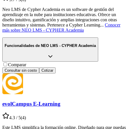
Neo LMS de Cypher Academia es un software de gestión del
aprendizaje en la nube para instituciones educativas. Ofrece un
diseño intuitivo, gamificación y amplias integraciones con otras
herramientas y sistemas. Pertenece a Cypher Learning
...
Conocer
más sobre
NEO LMS - CYPHER Academia
Funcionalidades de
NEO LMS - CYPHER Academia
Comparar
Consultar sin costo
Cotizar
evolCampus E-Learning
4.3
/ 5
(
4
)
Este LMS simplifica la formación online. Diseñado para que puedas