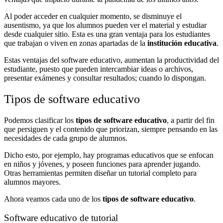
Al poder acceder en cualquier momento, se disminuye el
ausentismo, ya que los alumnos pueden ver el material y estudiar
desde cualquier sitio. Esta es una gran ventaja para los estudiantes
que trabajan o viven en zonas apartadas de la
institución educativa
.
Estas ventajas del software educativo, aumentan la productividad del
estudiante, puesto que pueden intercambiar ideas o archivos,
presentar exámenes y consultar resultados; cuando lo dispongan.
Tipos de software educativo
Podemos clasificar los
tipos de software educativo
, a partir del fin
que persiguen y el contenido que priorizan, siempre pensando en las
necesidades de cada grupo de alumnos.
Dicho esto, por ejemplo, hay programas educativos que se enfocan
en niños y jóvenes, y poseen funciones para aprender jugando.
Otras herramientas permiten diseñar un tutorial completo para
alumnos mayores.
Ahora veamos cada uno de los
tipos de software educativo
.
Software educativo de tutorial