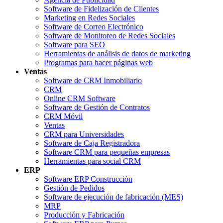
Software de Fidelización de Clientes
Marketing en Redes Sociales
Software de Correo Electrónico
Software de Monitoreo de Redes Sociales
Software para SEO
Herramientas de análisis de datos de marketing
Programas para hacer páginas web
Ventas
Software de CRM Inmobiliario
CRM
Online CRM Software
Software de Gestión de Contratos
CRM Móvil
Ventas
CRM para Universidades
Software de Caja Registradora
Software CRM para pequeñas empresas
Herramientas para social CRM
ERP
Software ERP Construcción
Gestión de Pedidos
Software de ejecución de fabricación (MES)
MRP
Producción y Fabricación