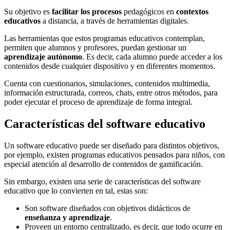
Su objetivo es
facilitar los procesos
pedagógicos en
contextos
educativos
a distancia, a través de herramientas digitales.
Las herramientas que estos programas educativos contemplan,
permiten que alumnos y profesores, puedan gestionar un
aprendizaje autónomo
. Es decir, cada alumno puede acceder a los
contenidos desde cualquier dispositivo y en diferentes momentos.
Cuenta con cuestionarios, simulaciones, contenidos multimedia,
información estructurada, correos, chats, entre otros métodos, para
poder ejecutar el proceso de aprendizaje de forma integral.
Características del software educativo
Un software educativo puede ser diseñado para distintos objetivos,
por ejemplo, existen programas educativos pensados para niños, con
especial atención al desarrollo de contenidos de gamificación.
Sin embargo, existen una serie de características del software
educativo que lo convierten en tal, estas son:
Son software diseñados con objetivos didácticos de
enseñanza y aprendizaje
.
Proveen un entorno centralizado, es decir, que todo ocurre en