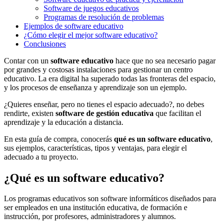
Software de juegos educativos
Programas de resolución de problemas
Ejemplos de software educativo
¿Cómo elegir el mejor software educativo?
Conclusiones
Contar con un
software educativo
hace que no sea necesario pagar
por grandes y costosas instalaciones para gestionar un centro
educativo. La era digital ha superado todas las fronteras del espacio,
y los procesos de enseñanza y aprendizaje son un ejemplo.
¿Quieres enseñar, pero no tienes el espacio adecuado?, no debes
rendirte, existen
software de gestión educativa
que facilitan el
aprendizaje y la educación a distancia.
En esta guía de compra, conocerás
qué es un software educativo
,
sus ejemplos, características, tipos y ventajas, para elegir el
adecuado a tu proyecto.
¿Qué es un software educativo?
Los programas educativos son software informáticos diseñados para
ser empleados en una institución educativa, de formación e
instrucción, por profesores, administradores y alumnos.