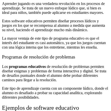
Aprender jugando es una verdadera revolución en los procesos de
aprendizaje. Se trata de un nuevo enfoque lúdico que, si bien es
ideal para niños, también puede aplicarse en estudiantes mayores.
Estos software educativos permiten diseñar procesos lúdicos y
juegos en los que se recompensa al alumno a medida que aumenta
su nivel, haciendo el aprendizaje mucho más dinámico.
La mayor ventaja de este tipo de programa educativo es que el
interés del estudiante es casi automático, ya que los juegos cuentan
con una lógica interna que los entretiene, mientras les enseña.
Programas de resolución de problemas
Los
programas educativos
de resolución de problemas permiten
diseñar enigmas y problemas de forma interactiva y digital. Se trata
de desafíos puntuales donde el alumno debe probar diferentes
caminos para llegar a la resolución.
Este tipo de aprendizaje cuenta con un componente lúdico, donde el
alumno es desafiado a probar su capacidad analítica, explorando
diferentes posibilidades.
Ejemplos de software educativo