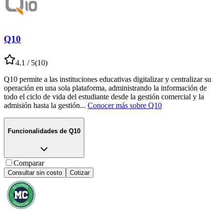
Q10
4.1
/ 5
(
10
)
Q10 permite a las instituciones educativas digitalizar y centralizar su
operación en una sola plataforma, administrando la información de
todo el ciclo de vida del estudiante desde la gestión comercial y la
admisión hasta la gestión
...
Conocer más sobre
Q10
Funcionalidades de
Q10
Comparar
Consultar sin costo
Cotizar