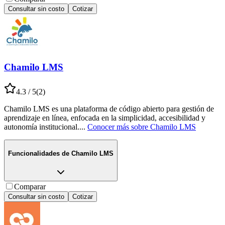
Consultar sin costo
Cotizar
Chamilo LMS
4.3
/ 5
(
2
)
Chamilo LMS es una plataforma de código abierto para gestión de
aprendizaje en línea, enfocada en la simplicidad, accesibilidad y
autonomía institucional.
...
Conocer más sobre
Chamilo LMS
Funcionalidades de
Chamilo LMS
Comparar
Consultar sin costo
Cotizar