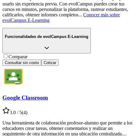
usarlo sin experiencia previa. Con evolCampus puedes crear tus
cursos en minutos, personalizar la plataforma, rastrear estudiantes,
calificarlos, obtener informes completos
...
Conocer más sobre
evolCampus E-Learning
Funcionalidades de
evolCampus E-Learning
Comparar
Consultar sin costo
Cotizar
Google Classroom
3.0
/ 5
(
4
)
Una herramienta de colaboración profesor-alumno que permite a los
educadores crear tareas, obtener comentarios y realizar un
seguimiento de otra información en una ubicación centralizada.
...