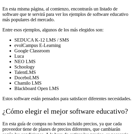
En esta misma página, al comienzo, encontrarás un listado de
software que te servirá para ver los ejemplos de software educativo
más populares del mercado.
Entre esos ejemplos, algunos de los más elegidos son:
SEDUCA K-12 LMS / SMS
evolCampus E-Learning
Google Classroom
Luca
NEO LMS
Schoology
TalentLMS
DoceboLMS
Chamilo LMS
Blackboard Open LMS
Estos software están pensados para satisfacer diferentes necesidades.
¿Cómo elegir el mejor software educativo?
En esta guía de compra no hemos incluido precios, ya que cada
proveedor tiene de planes de precios diferentes, que cambiarán