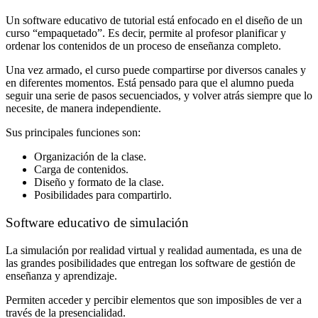
Un software educativo de tutorial está enfocado en el diseño de un
curso “empaquetado”. Es decir, permite al profesor planificar y
ordenar los contenidos de un proceso de enseñanza completo.
Una vez armado, el curso puede compartirse por diversos canales y
en diferentes momentos. Está pensado para que el alumno pueda
seguir una serie de pasos secuenciados, y volver atrás siempre que lo
necesite, de manera independiente.
Sus principales funciones son:
Organización de la clase.
Carga de contenidos.
Diseño y formato de la clase.
Posibilidades para compartirlo.
Software educativo de simulación
La simulación por realidad virtual y realidad aumentada, es una de
las grandes posibilidades que entregan los software de gestión de
enseñanza y aprendizaje.
Permiten acceder y percibir elementos que son imposibles de ver a
través de la presencialidad.