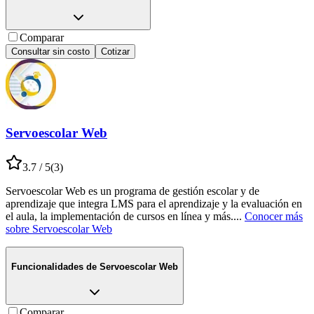
Comparar
Consultar sin costo
Cotizar
Servoescolar Web
3.7
/ 5
(
3
)
Servoescolar Web es un programa de gestión escolar y de
aprendizaje que integra LMS para el aprendizaje y la evaluación en
el aula, la implementación de cursos en línea y más.
...
Conocer más
sobre
Servoescolar Web
Funcionalidades de
Servoescolar Web
Comparar