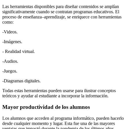
Las herramientas disponibles para diseñar contenidos se amplían
significativamente cuando se contratan programas educativos. El
proceso de enseñanza–aprendizaje, se enriquece con herramientas
como:
-Videos.
-Imágenes.
- Realidad virtual.
-Audios.
-Juegos.
-Diagramas digitales.
Todas estas herramientas pueden usarse para ilustrar conceptos
teóricos y ayudar al estudiante a incorporar la información.
Mayor productividad de los alumnos
Los alumnos que acceden al programa informático, pueden hacerlo
desde cualquier momento y lugar. Esta fue una de las mayores
ventajas que impactó durante la pandemia de los últimos años.