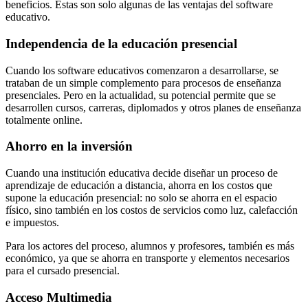
beneficios. Estas son solo algunas de las ventajas del software
educativo.
Independencia de la educación presencial
Cuando los software educativos comenzaron a desarrollarse, se
trataban de un simple complemento para procesos de enseñanza
presenciales. Pero en la actualidad, su potencial permite que se
desarrollen cursos, carreras, diplomados y otros planes de enseñanza
totalmente online.
Ahorro en la inversión
Cuando una institución educativa decide diseñar un proceso de
aprendizaje de educación a distancia, ahorra en los costos que
supone la educación presencial: no solo se ahorra en el espacio
físico, sino también en los costos de servicios como luz, calefacción
e impuestos.
Para los actores del proceso, alumnos y profesores, también es más
económico, ya que se ahorra en transporte y elementos necesarios
para el cursado presencial.
Acceso Multimedia