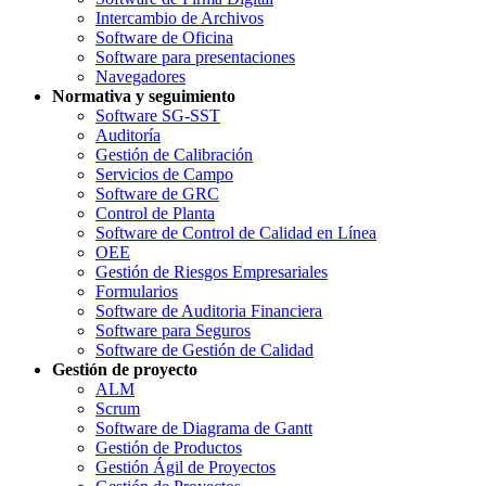
Intercambio de Archivos
Software de Oficina
Software para presentaciones
Navegadores
Normativa y seguimiento
Software SG-SST
Auditoría
Gestión de Calibración
Servicios de Campo
Software de GRC
Control de Planta
Software de Control de Calidad en Línea
OEE
Gestión de Riesgos Empresariales
Formularios
Software de Auditoria Financiera
Software para Seguros
Software de Gestión de Calidad
Gestión de proyecto
ALM
Scrum
Software de Diagrama de Gantt
Gestión de Productos
Gestión Ágil de Proyectos