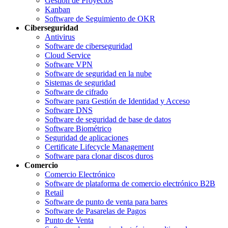
Gestión de Proyectos
Kanban
Software de Seguimiento de OKR
Ciberseguridad
Antivirus
Software de ciberseguridad
Cloud Service
Software VPN
Software de seguridad en la nube
Sistemas de seguridad
Software de cifrado
Software para Gestión de Identidad y Acceso
Software DNS
Software de seguridad de base de datos
Software Biométrico
Seguridad de aplicaciones
Certificate Lifecycle Management
Software para clonar discos duros
Comercio
Comercio Electrónico
Software de plataforma de comercio electrónico B2B
Retail
Software de punto de venta para bares
Software de Pasarelas de Pagos
Punto de Venta