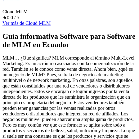
Cloud MLM
★
0.0
/ 5
Ver más
de
Cloud MLM
Guía informativa Software para
Software
de MLM
en Ecuador
MLM… ¿Qué significa? MLM corresponde al término Multi-Level
Marketing. Es un acrónimo asociados con la comercialización de la
red. También se le conoce como venta directa. Ahora bien, ¿qué es
un negocio de MLM? Pues, se trata de negocios de marketing
multinivel o de network marketing. En otras palabras, son aquellos
que están constituidos por una red de vendedores o distribuidores
independientes. Estos se encargan de lograr ingresos por la venta
directa de los productos que les suministra la organización que en
principio es propietaria del negocio. Estos vendedores también
pueden tener ganancias por las ventas realizadas por otros
vendedores o distribuidores que integren su red de afiliados. Los
negocios multinivel pueden abarcar una amplia gama de productos.
Pero es muy común ver que este formato se aplica sobre todo a
productos y servicios de belleza, salud, nutrición y limpieza. Lo que
sí suele ser una constante es que los productos y servicios que se