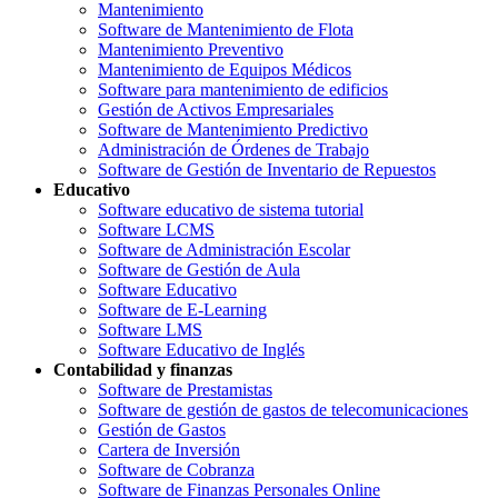
Mantenimiento
Software de Mantenimiento de Flota
Mantenimiento Preventivo
Mantenimiento de Equipos Médicos
Software para mantenimiento de edificios
Gestión de Activos Empresariales
Software de Mantenimiento Predictivo
Administración de Órdenes de Trabajo
Software de Gestión de Inventario de Repuestos
Educativo
Software educativo de sistema tutorial
Software LCMS
Software de Administración Escolar
Software de Gestión de Aula
Software Educativo
Software de E-Learning
Software LMS
Software Educativo de Inglés
Contabilidad y finanzas
Software de Prestamistas
Software de gestión de gastos de telecomunicaciones
Gestión de Gastos
Cartera de Inversión
Software de Cobranza
Software de Finanzas Personales Online