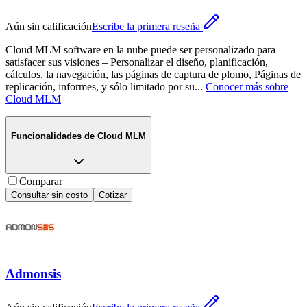
Aún sin calificación
Escribe la primera reseña
Cloud MLM software en la nube puede ser personalizado para
satisfacer sus visiones – Personalizar el diseño, planificación,
cálculos, la navegación, las páginas de captura de plomo, Páginas de
replicación, informes, y sólo limitado por su
...
Conocer más sobre
Cloud MLM
Funcionalidades de
Cloud MLM
Comparar
Consultar sin costo
Cotizar
Admonsis