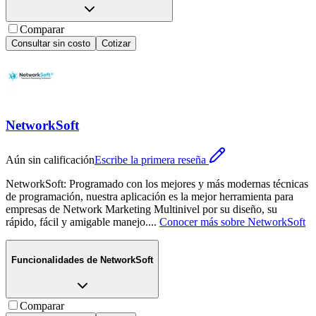
Comparar
Consultar sin costo
Cotizar
NetworkSoft
Aún sin calificación
Escribe la primera reseña
NetworkSoft: Programado con los mejores y más modernas técnicas
de programación, nuestra aplicación es la mejor herramienta para
empresas de Network Marketing Multinivel por su diseño, su
rápido, fácil y amigable manejo.
...
Conocer más sobre
NetworkSoft
Funcionalidades de
NetworkSoft
Comparar