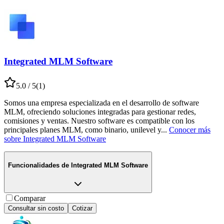
Integrated MLM Software
5.0
/ 5
(
1
)
Somos una empresa especializada en el desarrollo de software
MLM, ofreciendo soluciones integradas para gestionar redes,
comisiones y ventas. Nuestro software es compatible con los
principales planes MLM, como binario, unilevel y
...
Conocer más
sobre
Integrated MLM Software
Funcionalidades de
Integrated MLM Software
Comparar
Consultar sin costo
Cotizar