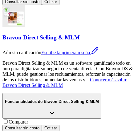
Consultar sin costo
Cotizar
Bravon Direct Selling & MLM
Aún sin calificación
Escribe la primera reseña
Bravon Direct Selling & MLM es un software gamificado todo en
uno para digitalizar su negocio de venta directa. Con Bravon DS &
MLM, puede gestionar los reclutamientos, reforzar la capacitación
de los distribuidores, aumentar las ventas y
...
Conocer más sobre
Bravon Direct Selling & MLM
Funcionalidades de
Bravon Direct Selling & MLM
Comparar
Consultar sin costo
Cotizar