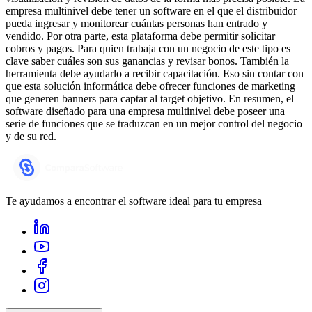
empresa multinivel debe tener un software en el que el distribuidor
pueda ingresar y monitorear cuántas personas han entrado y
vendido. Por otra parte, esta plataforma debe permitir solicitar
cobros y pagos. Para quien trabaja con un negocio de este tipo es
clave saber cuáles son sus ganancias y revisar bonos. También la
herramienta debe ayudarlo a recibir capacitación. Eso sin contar con
que esta solución informática debe ofrecer funciones de marketing
que generen banners para captar al target objetivo. En resumen, el
software diseñado para una empresa multinivel debe poseer una
serie de funciones que se traduzcan en un mejor control del negocio
y de su red.
Te ayudamos a encontrar el software ideal para tu empresa