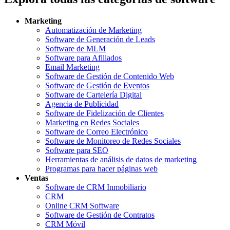
Marketing
Automatización de Marketing
Software de Generación de Leads
Software de MLM
Software para Afiliados
Email Marketing
Software de Gestión de Contenido Web
Software de Gestión de Eventos
Software de Cartelería Digital
Agencia de Publicidad
Software de Fidelización de Clientes
Marketing en Redes Sociales
Software de Correo Electrónico
Software de Monitoreo de Redes Sociales
Software para SEO
Herramientas de análisis de datos de marketing
Programas para hacer páginas web
Ventas
Software de CRM Inmobiliario
CRM
Online CRM Software
Software de Gestión de Contratos
CRM Móvil