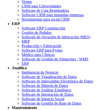
Ventas
CRM para Universidades
Software de Caja Registradora
Software CRM para pequeñas empresas
Herramientas para social CRM
ERP
Software ERP Construcción
Gestión de Pedidos
Software de ejecución de fabricación (MES)
MRP
Producción y Fabricación
Software ERP para Pymes
Médico para Clínicas
Software de Gestión de Almacenes - WMS
ERP
Analítica
Inteligencia de Negocio
Software de Visualización de Datos
Software de Intercambio Electrónico de Datos
Software de Minería de Datos
Software de Análisis Estadístico
Software de Integración de Datos
Software de Impacto Social
Software de Gestión de Base de Datos
Mantenimiento