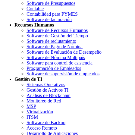
Software de Presupuestos
Contable
Contabilidad para PYMES
Software de facturación
Recursos Humanos
Software de Recursos Humanos
Software de Gestión del Tiempo
Software de reclutamiento
Software de Pago de Nómina
Software de Evaluación de Desempeño
Software de Nómina Multipaís
Software para control de asistencia
Programación de Empleados
Software de supervisión de empleados
Gestión de TI
Sistemas Operativos
Gestión de Activos TI
Análisis de Blockchain
Monitoreo de Red
MSP
Virtualización
ITSM
Software de Backup
Acceso Remoto
Desarrollo de Aplicaciones