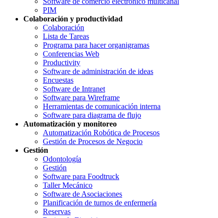
Software de comercio electrónico multicanal
PIM
Colaboración y productividad
Colaboración
Lista de Tareas
Programa para hacer organigramas
Conferencias Web
Productivity
Software de administración de ideas
Encuestas
Software de Intranet
Software para Wireframe
Herramientas de comunicación interna
Software para diagrama de flujo
Automatización y monitoreo
Automatización Robótica de Procesos
Gestión de Procesos de Negocio
Gestión
Odontología
Gestión
Software para Foodtruck
Taller Mecánico
Software de Asociaciones
Planificación de turnos de enfermería
Reservas