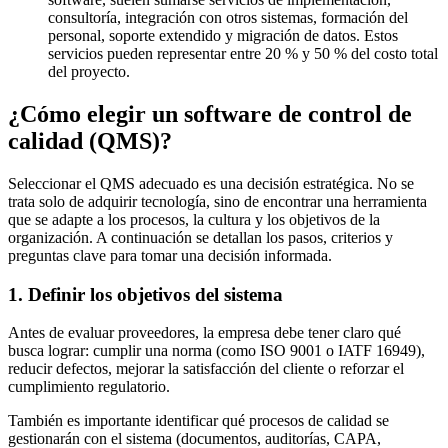
consultoría, integración con otros sistemas, formación del
personal, soporte extendido y migración de datos. Estos
servicios pueden representar entre 20 % y 50 % del costo total
del proyecto.
¿Cómo elegir un software de control de
calidad (QMS)?
Seleccionar el QMS adecuado es una decisión estratégica. No se
trata solo de adquirir tecnología, sino de encontrar una herramienta
que se adapte a los procesos, la cultura y los objetivos de la
organización. A continuación se detallan los pasos, criterios y
preguntas clave para tomar una decisión informada.
1. Definir los objetivos del sistema
Antes de evaluar proveedores, la empresa debe tener claro qué
busca lograr: cumplir una norma (como ISO 9001 o IATF 16949),
reducir defectos, mejorar la satisfacción del cliente o reforzar el
cumplimiento regulatorio.
También es importante identificar qué procesos de calidad se
gestionarán con el sistema (documentos, auditorías, CAPA,