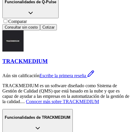
Funcionalidades de
Q-Pulse
Comparar
Consultar sin costo
Cotizar
TRACKMEDIUM
Aún sin calificación
Escribe la primera reseña
TRACKMEDIUM es un software diseñado como Sistema de
Gestión de Calidad (QMS) que está basado en la nube y que es
capaz de ayudar a las empresas en la automatización de la gestión de
la calidad.
...
Conocer más sobre
TRACKMEDIUM
Funcionalidades de
TRACKMEDIUM