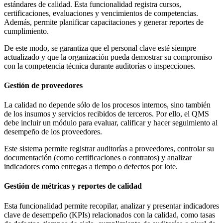
estándares de calidad. Esta funcionalidad registra cursos,
certificaciones, evaluaciones y vencimientos de competencias.
Además, permite planificar capacitaciones y generar reportes de
cumplimiento.
De este modo, se garantiza que el personal clave esté siempre
actualizado y que la organización pueda demostrar su compromiso
con la competencia técnica durante auditorías o inspecciones.
Gestión de proveedores
La calidad no depende sólo de los procesos internos, sino también
de los insumos y servicios recibidos de terceros. Por ello, el QMS
debe incluir un módulo para evaluar, calificar y hacer seguimiento al
desempeño de los proveedores.
Este sistema permite registrar auditorías a proveedores, controlar su
documentación (como certificaciones o contratos) y analizar
indicadores como entregas a tiempo o defectos por lote.
Gestión de métricas y reportes de calidad
Esta funcionalidad permite recopilar, analizar y presentar indicadores
clave de desempeño (KPIs) relacionados con la calidad, como tasas