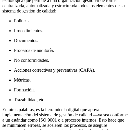
tecnológica que permite a una organización gestionar de forma
centralizada, automatizada y estructurada todos los elementos de su
sistema de gestión de calidad:
Políticas.
Procedimientos.
Documentos.
Procesos de auditoría.
No conformidades.
Acciones correctivas y preventivas (CAPA).
Métricas.
Formación.
Trazabilidad, etc.
En otras palabras, es la herramienta digital que apoya la
implementación del sistema de gestión de calidad —ya sea conforme
a un estándar como ISO 9001 o a procesos internos. Esto hace que
se minimicen errores, se aceleren los procesos, se asegure