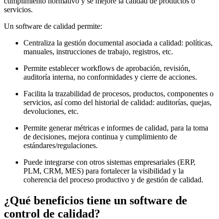
cumplimiento normativo y se mejore la calidad de productos o
servicios.
Un software de calidad permite:
Centraliza la gestión documental asociada a calidad: políticas,
manuales, instrucciones de trabajo, registros, etc.
Permite establecer workflows de aprobación, revisión,
auditoría interna, no conformidades y cierre de acciones.
Facilita la trazabilidad de procesos, productos, componentes o
servicios, así como del historial de calidad: auditorías, quejas,
devoluciones, etc.
Permite generar métricas e informes de calidad, para la toma
de decisiones, mejora continua y cumplimiento de
estándares/regulaciones.
Puede integrarse con otros sistemas empresariales (ERP,
PLM, CRM, MES) para fortalecer la visibilidad y la
coherencia del proceso productivo y de gestión de calidad.
¿Qué beneficios tiene un software de
control de calidad?