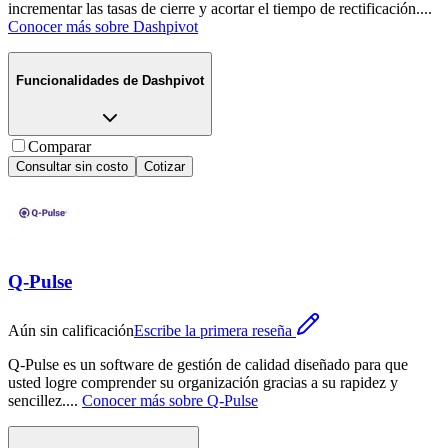
incrementar las tasas de cierre y acortar el tiempo de rectificación.
...
Conocer más sobre
Dashpivot
Funcionalidades de
Dashpivot
Comparar
Consultar sin costo
Cotizar
Q-Pulse
Aún sin calificación
Escribe la primera reseña
Q-Pulse es un software de gestión de calidad diseñado para que
usted logre comprender su organización gracias a su rapidez y
sencillez.
...
Conocer más sobre
Q-Pulse