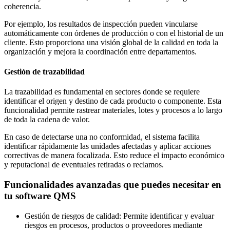
coherencia.
Por ejemplo, los resultados de inspección pueden vincularse
automáticamente con órdenes de producción o con el historial de un
cliente. Esto proporciona una visión global de la calidad en toda la
organización y mejora la coordinación entre departamentos.
Gestión de trazabilidad
La trazabilidad es fundamental en sectores donde se requiere
identificar el origen y destino de cada producto o componente. Esta
funcionalidad permite rastrear materiales, lotes y procesos a lo largo
de toda la cadena de valor.
En caso de detectarse una no conformidad, el sistema facilita
identificar rápidamente las unidades afectadas y aplicar acciones
correctivas de manera focalizada. Esto reduce el impacto económico
y reputacional de eventuales retiradas o reclamos.
Funcionalidades avanzadas que puedes necesitar en
tu software QMS
Gestión de riesgos de calidad: Permite identificar y evaluar
riesgos en procesos, productos o proveedores mediante