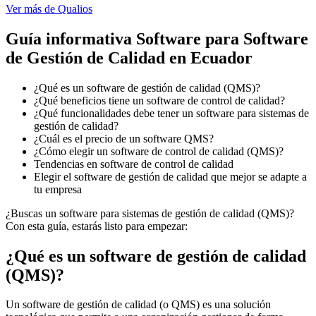
Ver más
de
Qualios
Guía informativa Software para
Software
de Gestión de Calidad
en Ecuador
¿Qué es un software de gestión de calidad (QMS)?
¿Qué beneficios tiene un software de control de calidad?
¿Qué funcionalidades debe tener un software para sistemas de
gestión de calidad?
¿Cuál es el precio de un software QMS?
¿Cómo elegir un software de control de calidad (QMS)?
Tendencias en software de control de calidad
Elegir el software de gestión de calidad que mejor se adapte a
tu empresa
¿Buscas un software para sistemas de gestión de calidad (QMS)?
Con esta guía, estarás listo para empezar:
¿Qué es un software de gestión de calidad
(QMS)?
Un software de gestión de calidad (o QMS) es una solución