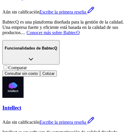
Aún sin calificación
Escribe la primera reseña
BabtecQ es una plataforma diseñada para la gestión de la calidad.
Una empresa fuerte y eficiente está basada en la calidad de sus
productos.
...
Conocer más sobre
BabtecQ
Funcionalidades de
BabtecQ
Comparar
Consultar sin costo
Cotizar
Intellect
Aún sin calificación
Escribe la primera reseña