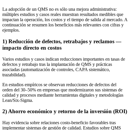
La adopción de un QMS no es sólo una mejora administrativa:
múltiples estudios y casos reales muestran resultados medibles que
impactan la operación, los costos y el tiempo de salida al mercado. A
continuación se resumen los beneficios más relevantes con cifras y
ejemplos.
1) Reducción de defectos, retrabajos y reclamos —
impacto directo en costos
Varios estudios y casos indican reducciones importantes en tasas de
defectos y retrabajo tras la implantación de QMS y prácticas
asociadas (automatización de controles, CAPA sistemático,
trazabilidad).
En estudios empíricos se observan reducciones de defectos del
orden del 30–50% en empresas que modernizaron sus sistemas de
calidad y procesos mediante herramientas digitales y metodologías
Lean/Six-Sigma.
2) Ahorro económico y retorno de la inversión (ROI)
Hay evidencia sobre relaciones costo-beneficio favorables tras
implementar sistemas de gestión de calidad. Estudios sobre QMS