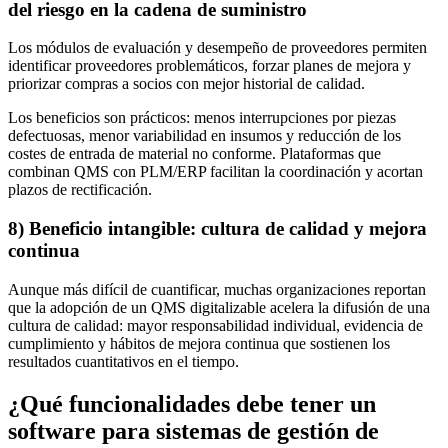
del riesgo en la cadena de suministro
Los módulos de evaluación y desempeño de proveedores permiten
identificar proveedores problemáticos, forzar planes de mejora y
priorizar compras a socios con mejor historial de calidad.
Los beneficios son prácticos: menos interrupciones por piezas
defectuosas, menor variabilidad en insumos y reducción de los
costes de entrada de material no conforme. Plataformas que
combinan QMS con PLM/ERP facilitan la coordinación y acortan
plazos de rectificación.
8) Beneficio intangible: cultura de calidad y mejora
continua
Aunque más difícil de cuantificar, muchas organizaciones reportan
que la adopción de un QMS digitalizable acelera la difusión de una
cultura de calidad: mayor responsabilidad individual, evidencia de
cumplimiento y hábitos de mejora continua que sostienen los
resultados cuantitativos en el tiempo.
¿Qué funcionalidades debe tener un
software para sistemas de gestión de