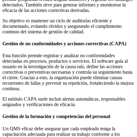
detectados. También sirve para generar informes y monitorear la
eficacia de las acciones correctivas derivadas.
Su objetivo es mantener un ciclo de auditorías eficiente y
documentado, evitando olvidos y asegurando el cumplimiento
continuo del sistema de gestión de calidad.
Gestión de no conformidades y acciones correctivas (CAPA)
Esta función permite registrar y analizar no conformidades
detectadas en procesos, productos o servicios. El software guía al
usuario en la investigación de la causa raíz, define las acciones
correctivas o preventivas necesarias y controla su seguimiento hasta
el cierre. Gracias a esto, la organización puede eliminar causas
recurrentes de fallas y prevenir su repetición, fortaleciendo la mejora
continua.
El módulo CAPA suele incluir alertas automáticas, responsables
asignados y verificaciones de eficacia.
Gestión de la formación y competencias del personal
Un QMS eficaz debe asegurar que cada empleado tenga la
capacitación adecuada para realizar su trabajo conforme a los