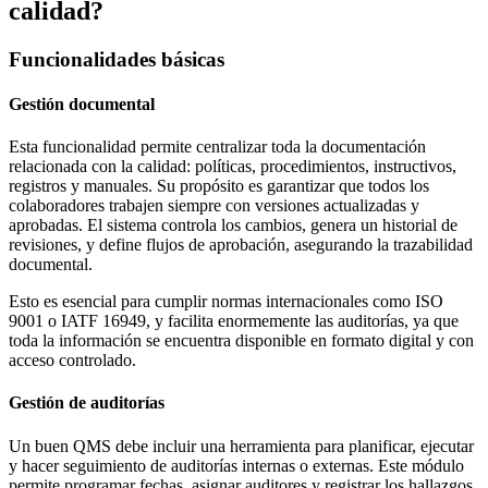
calidad?
Funcionalidades básicas
Gestión documental
Esta funcionalidad permite centralizar toda la documentación
relacionada con la calidad: políticas, procedimientos, instructivos,
registros y manuales. Su propósito es garantizar que todos los
colaboradores trabajen siempre con versiones actualizadas y
aprobadas. El sistema controla los cambios, genera un historial de
revisiones, y define flujos de aprobación, asegurando la trazabilidad
documental.
Esto es esencial para cumplir normas internacionales como ISO
9001 o IATF 16949, y facilita enormemente las auditorías, ya que
toda la información se encuentra disponible en formato digital y con
acceso controlado.
Gestión de auditorías
Un buen QMS debe incluir una herramienta para planificar, ejecutar
y hacer seguimiento de auditorías internas o externas. Este módulo
permite programar fechas, asignar auditores y registrar los hallazgos