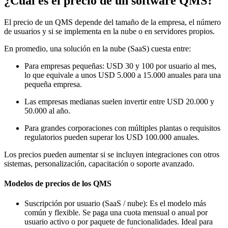
¿Cuál es el precio de un software QMS?
El precio de un QMS depende del tamaño de la empresa, el número
de usuarios y si se implementa en la nube o en servidores propios.
En promedio, una solución en la nube (SaaS) cuesta entre:
Para empresas pequeñas: USD 30 y 100 por usuario al mes,
lo que equivale a unos USD 5.000 a 15.000 anuales para una
pequeña empresa.
Las empresas medianas suelen invertir entre USD 20.000 y
50.000 al año.
Para grandes corporaciones con múltiples plantas o requisitos
regulatorios pueden superar los USD 100.000 anuales.
Los precios pueden aumentar si se incluyen integraciones con otros
sistemas, personalización, capacitación o soporte avanzado.
Modelos de precios de los QMS
Suscripción por usuario (SaaS / nube): Es el modelo más
común y flexible. Se paga una cuota mensual o anual por
usuario activo o por paquete de funcionalidades. Ideal para