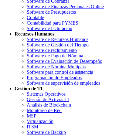
Software de Cobranza
Software de Finanzas Personales Online
Software de Presupuestos
Contable
Contabilidad para PYMES
Software de facturación
Recursos Humanos
Software de Recursos Humanos
Software de Gestión del Tiempo
Software de reclutamiento
Software de Pago de Nómina
Software de Evaluación de Desempeño
Software de Nómina Multipaís
Software para control de asistencia
Programación de Empleados
Software de supervisión de empleados
Gestión de TI
Sistemas Operativos
Gestión de Activos TI
Análisis de Blockchain
Monitoreo de Red
MSP
Virtualización
ITSM
Software de Backup