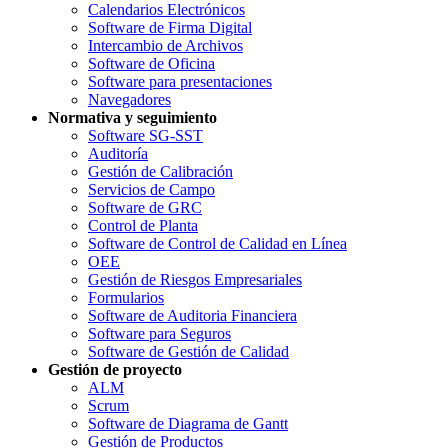
Calendarios Electrónicos
Software de Firma Digital
Intercambio de Archivos
Software de Oficina
Software para presentaciones
Navegadores
Normativa y seguimiento
Software SG-SST
Auditoría
Gestión de Calibración
Servicios de Campo
Software de GRC
Control de Planta
Software de Control de Calidad en Línea
OEE
Gestión de Riesgos Empresariales
Formularios
Software de Auditoria Financiera
Software para Seguros
Software de Gestión de Calidad
Gestión de proyecto
ALM
Scrum
Software de Diagrama de Gantt
Gestión de Productos