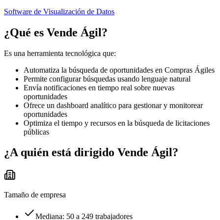
Software de Visualización de Datos
¿Qué es
Vende Ágil
?
Es una herramienta tecnológica que:
Automatiza la búsqueda de oportunidades en Compras Ágiles
Permite configurar búsquedas usando lenguaje natural
Envía notificaciones en tiempo real sobre nuevas
oportunidades
Ofrece un dashboard analítico para gestionar y monitorear
oportunidades
Optimiza el tiempo y recursos en la búsqueda de licitaciones
públicas
¿A quién está dirigido
Vende Ágil
?
Tamaño de empresa
Mediana: 50 a 249 trabajadores