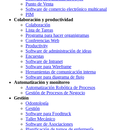
Punto de Venta
Software de comercio electrónico multicanal
PIM
Colaboración y productividad
Colaboración
Lista de Tareas
Programa para hacer organigramas
Conferencias Web
Productivity
Software de administración de ideas
Encuestas
Software de Intranet
Software para Wireframe
Herramientas de comunicación interna
Software para diagrama de flujo
Automatización y monitoreo
Automatización Robótica de Procesos
Gestión de Procesos de Negocio
Gestión
Odontología
Gestión
Software para Foodtruck
Taller Mecánico
Software de Asociaciones
Planificación de turnos de enfermería