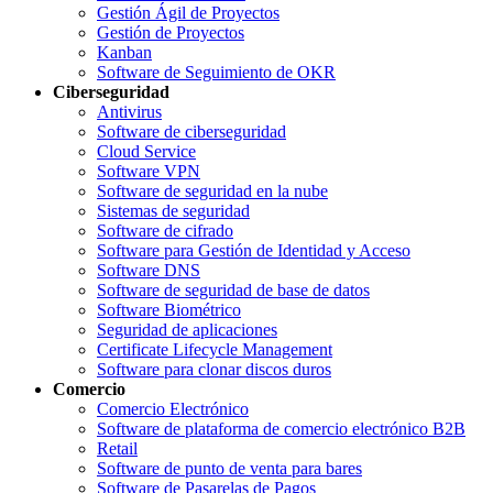
Gestión Ágil de Proyectos
Gestión de Proyectos
Kanban
Software de Seguimiento de OKR
Ciberseguridad
Antivirus
Software de ciberseguridad
Cloud Service
Software VPN
Software de seguridad en la nube
Sistemas de seguridad
Software de cifrado
Software para Gestión de Identidad y Acceso
Software DNS
Software de seguridad de base de datos
Software Biométrico
Seguridad de aplicaciones
Certificate Lifecycle Management
Software para clonar discos duros
Comercio
Comercio Electrónico
Software de plataforma de comercio electrónico B2B
Retail
Software de punto de venta para bares
Software de Pasarelas de Pagos