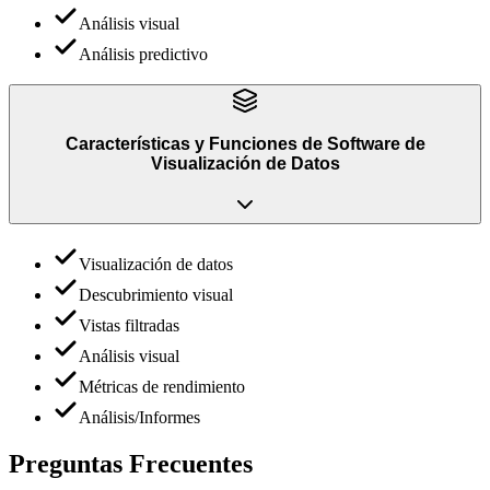
Análisis visual
Análisis predictivo
Características y Funciones
de
Software de
Visualización de Datos
Visualización de datos
Descubrimiento visual
Vistas filtradas
Análisis visual
Métricas de rendimiento
Análisis/Informes
Preguntas Frecuentes