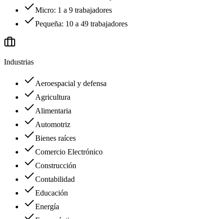
Micro: 1 a 9 trabajadores
Pequeña: 10 a 49 trabajadores
Industrias
Aeroespacial y defensa
Agricultura
Alimentaria
Automotriz
Bienes raíces
Comercio Electrónico
Construcción
Contabilidad
Educación
Energía