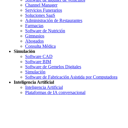
Channel Manager
Servicios Funerarios
Soluciones SaaS
Administración de Restaurantes
Farmacias
Software de Nutrición
Gimnasios
Abogados
Consulta Médica
Simulación
Software CAD
Software BIM
Software de Gemelos Digitales
Simulación
Software de Fabricación Asistida por Computadora
Inteligencia Artificial
Inteligencia Artificial
Plataformas de IA conversacional