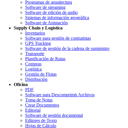
Programas de arquitectura
Software de streaming
Software de edición de audio
Sistemas de información geográfica
Software de Animación
Supply Chain y Logística
Inventarios
Software para gestión de contratistas
GPS Tracking
Software de gestión de la cadena de suministro
Transporte
Planificación de Rutas
Compras
Logística
Gestión de Flotas
Distribución
Oficina
PDF
Software para Descomprimir Archivos
Toma de Notas
Crear Documentos
Editorial
Software de gestión documental
Editores de Texto
Hojas de Cálculo