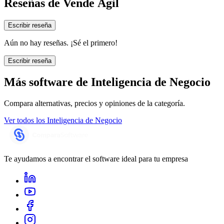
Reseñas de
Vende Ágil
Escribir reseña
Aún no hay reseñas. ¡Sé el primero!
Escribir reseña
Más software de
Inteligencia de Negocio
Compara alternativas, precios y opiniones de la categoría.
Ver todos los
Inteligencia de Negocio
Te ayudamos a encontrar el software ideal para tu empresa