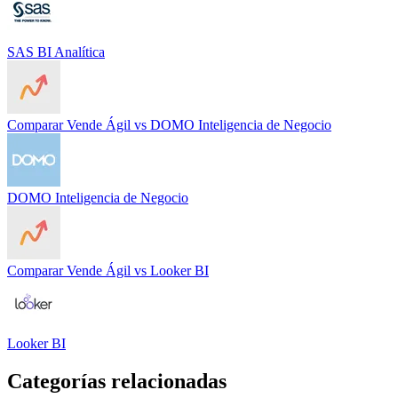
SAS BI Analítica
Comparar
Vende Ágil
vs
DOMO Inteligencia de Negocio
DOMO Inteligencia de Negocio
Comparar
Vende Ágil
vs
Looker BI
Looker BI
Categorías relacionadas