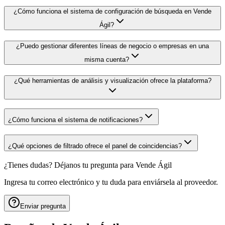
¿Cómo funciona el sistema de configuración de búsqueda en Vende
Ágil?
¿Puedo gestionar diferentes líneas de negocio o empresas en una
misma cuenta?
¿Qué herramientas de análisis y visualización ofrece la plataforma?
¿Cómo funciona el sistema de notificaciones?
¿Qué opciones de filtrado ofrece el panel de coincidencias?
¿Tienes dudas? Déjanos tu pregunta para
Vende Ágil
Ingresa tu correo electrónico y tu duda para enviársela al proveedor.
Enviar pregunta