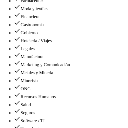
Farmacéutica
Moda y textiles
Financiera
Gastronomía
Gobierno
Hotelería / Viajes
Legales
Manufactura
Marketing y Comunicación
Metales y Minería
Minorista
ONG
Recursos Humanos
Salud
Seguros
Software / TI