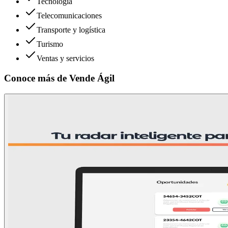
Tecnología
Telecomunicaciones
Transporte y logística
Turismo
Ventas y servicios
Conoce más de
Vende Ágil