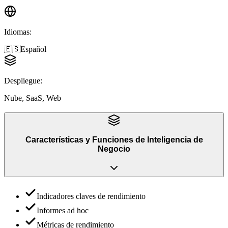
Idiomas
:
🇪🇸
Español
Despliegue
:
Nube, SaaS, Web
Características y Funciones
de
Inteligencia de
Negocio
Indicadores claves de rendimiento
Informes ad hoc
Métricas de rendimiento