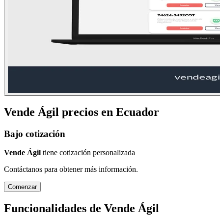
Vende Ágil
precios en
Ecuador
Bajo cotización
Vende Ágil
tiene cotización personalizada
Contáctanos para obtener más información.
Comenzar
Funcionalidades de
Vende Ágil