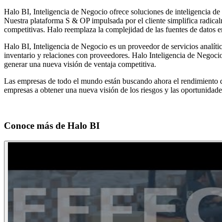
Halo BI, Inteligencia de Negocio ofrece soluciones de inteligencia de
Nuestra plataforma S & OP impulsada por el cliente simplifica radicalm
competitivas. Halo reemplaza la complejidad de las fuentes de datos e
Halo BI, Inteligencia de Negocio es un proveedor de servicios analíti
inventario y relaciones con proveedores. Halo Inteligencia de Negoci
generar una nueva visión de ventaja competitiva.
Las empresas de todo el mundo están buscando ahora el rendimiento d
empresas a obtener una nueva visión de los riesgos y las oportunidades
Conoce más de
Halo BI