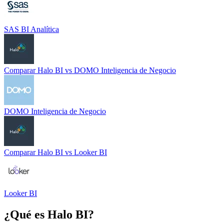
SAS BI Analítica
Comparar
Halo BI
vs
DOMO Inteligencia de Negocio
DOMO Inteligencia de Negocio
Comparar
Halo BI
vs
Looker BI
Looker BI
¿Qué es
Halo BI
?