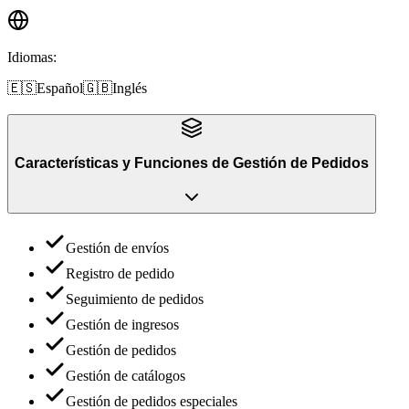
Idiomas
:
🇪🇸
Español
🇬🇧
Inglés
Características y Funciones
de
Gestión de Pedidos
Gestión de envíos
Registro de pedido
Seguimiento de pedidos
Gestión de ingresos
Gestión de pedidos
Gestión de catálogos
Gestión de pedidos especiales