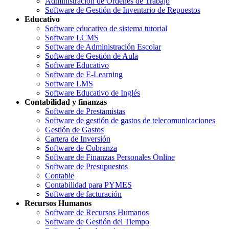
Administración de Órdenes de Trabajo
Software de Gestión de Inventario de Repuestos
Educativo
Software educativo de sistema tutorial
Software LCMS
Software de Administración Escolar
Software de Gestión de Aula
Software Educativo
Software de E-Learning
Software LMS
Software Educativo de Inglés
Contabilidad y finanzas
Software de Prestamistas
Software de gestión de gastos de telecomunicaciones
Gestión de Gastos
Cartera de Inversión
Software de Cobranza
Software de Finanzas Personales Online
Software de Presupuestos
Contable
Contabilidad para PYMES
Software de facturación
Recursos Humanos
Software de Recursos Humanos
Software de Gestión del Tiempo