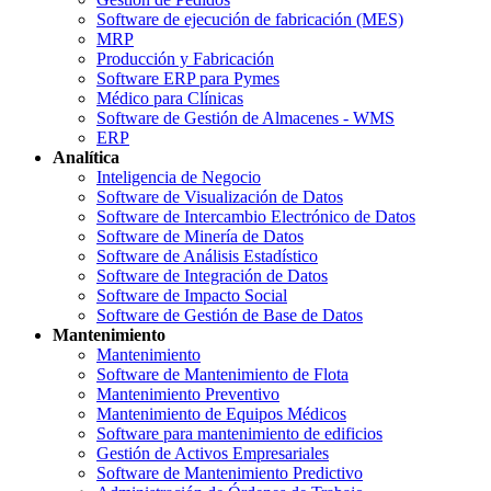
Software de ejecución de fabricación (MES)
MRP
Producción y Fabricación
Software ERP para Pymes
Médico para Clínicas
Software de Gestión de Almacenes - WMS
ERP
Analítica
Inteligencia de Negocio
Software de Visualización de Datos
Software de Intercambio Electrónico de Datos
Software de Minería de Datos
Software de Análisis Estadístico
Software de Integración de Datos
Software de Impacto Social
Software de Gestión de Base de Datos
Mantenimiento
Mantenimiento
Software de Mantenimiento de Flota
Mantenimiento Preventivo
Mantenimiento de Equipos Médicos
Software para mantenimiento de edificios
Gestión de Activos Empresariales
Software de Mantenimiento Predictivo