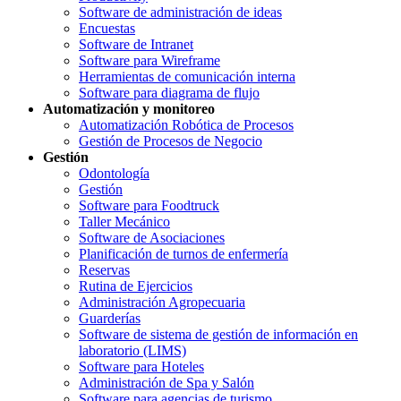
Software de administración de ideas
Encuestas
Software de Intranet
Software para Wireframe
Herramientas de comunicación interna
Software para diagrama de flujo
Automatización y monitoreo
Automatización Robótica de Procesos
Gestión de Procesos de Negocio
Gestión
Odontología
Gestión
Software para Foodtruck
Taller Mecánico
Software de Asociaciones
Planificación de turnos de enfermería
Reservas
Rutina de Ejercicios
Administración Agropecuaria
Guarderías
Software de sistema de gestión de información en
laboratorio (LIMS)
Software para Hoteles
Administración de Spa y Salón
Software para agencias de turismo