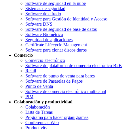
Software de seguridad en la nube
Sistemas de seguridad
Software de cifrado
Software para Gestión de Identidad y Acceso
Software DNS
Software de seguridad de base de datos
Software Biométrico
Seguridad de aplicaciones
Certificate Lifecycle Management
Software para clonar discos duros
Comercio
Comercio Electrónico
Software de plataforma de comercio electrónico B2B
Retail
Software de punto de venta para bares
Software de Pasarelas de Pagos
Punto de Venta
Software de comercio electrónico multicanal
PIM
Colaboración y productividad
Colaboración
Lista de Tareas
Programa para hacer organigramas
Conferencias Web
Productivity