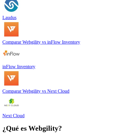
Laudus
Comparar
Webgility
vs
inFlow Inventory
inFlow Inventory
Comparar
Webgility
vs
Next Cloud
Next Cloud
¿Qué es
Webgility
?