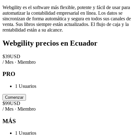
Webgility es el software más flexible, potente y fácil de usar para
automatizar la contabilidad empresarial en línea. Los datos se
sincronizan de forma automática y segura en todos sus canales de
venta. Sus libros siempre están actualizados. El flujo de caja y la
rentabilidad están a su alcance.
Webgility
precios en
Ecuador
$
39
USD
/ Mes · Miembro
PRO
1 Usuarios
Comenzar
$
99
USD
/ Mes · Miembro
MÁS
1 Usuarios