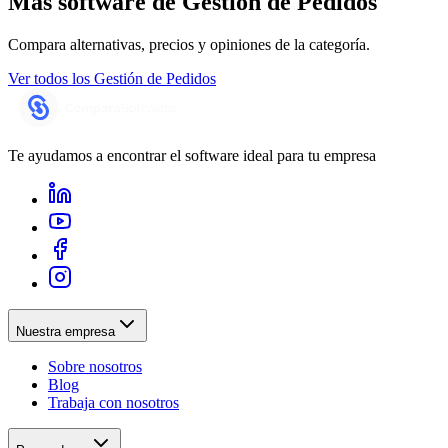
Más software de
Gestión de Pedidos
Compara alternativas, precios y opiniones de la categoría.
Ver todos los
Gestión de Pedidos
Te ayudamos a encontrar el software ideal para tu empresa
Nuestra empresa
Sobre nosotros
Blog
Trabaja con nosotros