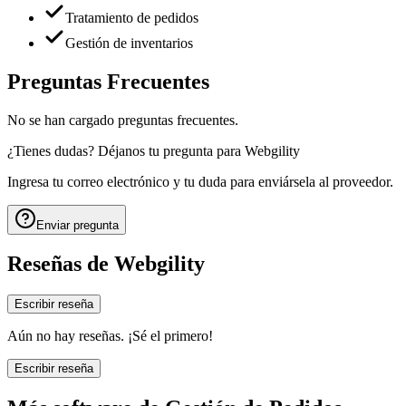
Tratamiento de pedidos
Gestión de inventarios
Preguntas Frecuentes
No se han cargado preguntas frecuentes.
¿Tienes dudas? Déjanos tu pregunta para
Webgility
Ingresa tu correo electrónico y tu duda para enviársela al proveedor.
Enviar pregunta
Reseñas de
Webgility
Escribir reseña
Aún no hay reseñas. ¡Sé el primero!
Escribir reseña