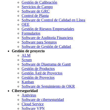
Gestión de Calibración
Servicios de Campo
Software de GRC
Control de Planta
Software de Control de Calidad en Línea
OEE
Gestión de Riesgos Empresariales
Formularios
Software de Auditoria Financiera
Software para Seguros
Software de Gestión de Calidad
Gestión de proyecto
ALM
Scrum
Software de Diagrama de Gantt
Gestión de Productos
Gestión Ágil de Proyectos
Gestión de Proyectos
Kanban
Software de Seguimiento de OKR
Ciberseguridad
Antivirus
Software de ciberseguridad
Cloud Service
Software VPN