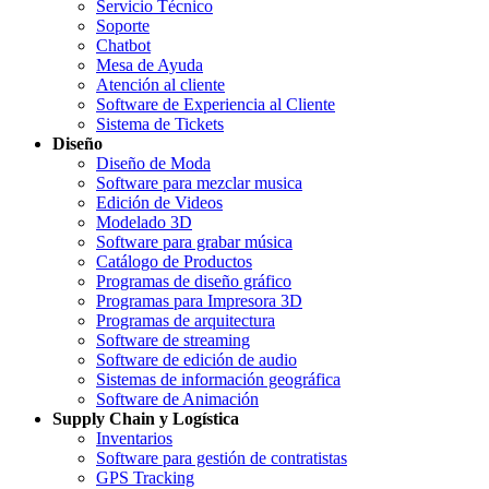
Servicio Técnico
Soporte
Chatbot
Mesa de Ayuda
Atención al cliente
Software de Experiencia al Cliente
Sistema de Tickets
Diseño
Diseño de Moda
Software para mezclar musica
Edición de Videos
Modelado 3D
Software para grabar música
Catálogo de Productos
Programas de diseño gráfico
Programas para Impresora 3D
Programas de arquitectura
Software de streaming
Software de edición de audio
Sistemas de información geográfica
Software de Animación
Supply Chain y Logística
Inventarios
Software para gestión de contratistas
GPS Tracking