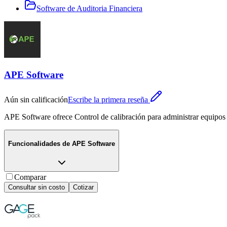
Software de Auditoria Financiera
APE Software
Aún sin calificación
Escribe la primera reseña
APE Software ofrece Control de calibración para administrar equipos y 
Funcionalidades de
APE Software
Comparar
Consultar sin costo
Cotizar