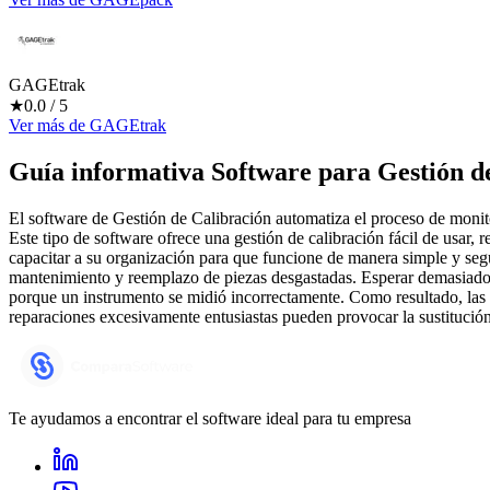
GAGEtrak
★
0.0
/ 5
Ver más
de
GAGEtrak
Guía informativa Software para
Gestión d
El software de Gestión de Calibración automatiza el proceso de monito
Este tipo de software ofrece una gestión de calibración fácil de usar, 
capacitar a su organización para que funcione de manera simple y segu
mantenimiento y reemplazo de piezas desgastadas. Esperar demasiado 
porque un instrumento se midió incorrectamente. Como resultado, las t
reparaciones excesivamente entusiastas pueden provocar la sustitución
Te ayudamos a encontrar el software ideal para tu empresa