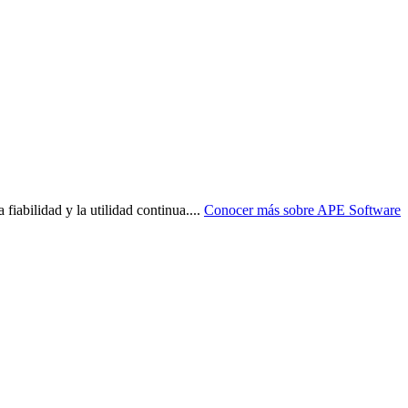
fiabilidad y la utilidad continua.
...
Conocer más sobre
APE Software