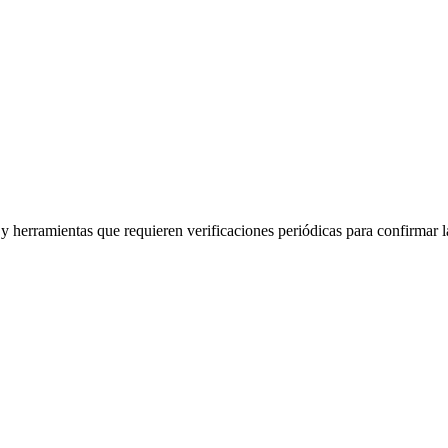
herramientas que requieren verificaciones periódicas para confirmar la 