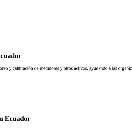
cuador
reo y calibración de medidores y otros activos, ayudando a las organiz
n
Ecuador