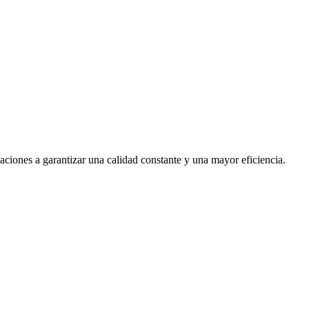
aciones a garantizar una calidad constante y una mayor eficiencia.