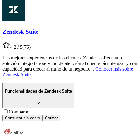
Zendesk Suite
4.2
/ 5
(
76
)
Las mejores experiencias de los clientes. Zendesk ofrece una
solución integral de servicio de atención al cliente fácil de usar y con
capacidad para crecer al ritmo de tu negocio.
...
Conocer más sobre
Zendesk Suite
Funcionalidades de
Zendesk Suite
Comparar
Consultar sin costo
Cotizar