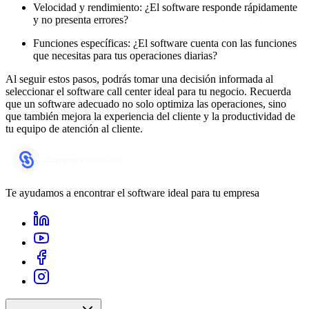
Velocidad y rendimiento: ¿El software responde rápidamente
y no presenta errores?
Funciones específicas: ¿El software cuenta con las funciones
que necesitas para tus operaciones diarias?
Al seguir estos pasos, podrás tomar una decisión informada al
seleccionar el software call center ideal para tu negocio. Recuerda
que un software adecuado no solo optimiza las operaciones, sino
que también mejora la experiencia del cliente y la productividad de
tu equipo de atención al cliente.
Te ayudamos a encontrar el software ideal para tu empresa