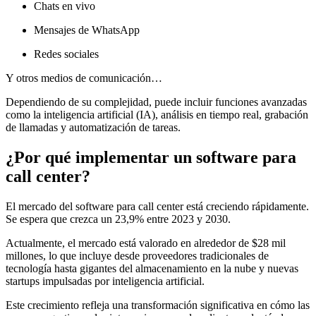
Chats en vivo
Mensajes de WhatsApp
Redes sociales
Y otros medios de comunicación…
Dependiendo de su complejidad, puede incluir funciones avanzadas
como la inteligencia artificial (IA), análisis en tiempo real, grabación
de llamadas y automatización de tareas.
¿Por qué implementar un software para
call center?
El mercado del software para call center está creciendo rápidamente.
Se espera que crezca un 23,9% entre 2023 y 2030.
Actualmente, el mercado está valorado en alrededor de $28 mil
millones, lo que incluye desde proveedores tradicionales de
tecnología hasta gigantes del almacenamiento en la nube y nuevas
startups impulsadas por inteligencia artificial.
Este crecimiento refleja una transformación significativa en cómo las