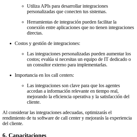
Utiliza APIs para desarrollar integraciones
personalizadas que conecten tus sistemas.
Herramientas de integración pueden facilitar la
conexión entre aplicaciones que no tienen integraciones
directas.
Costos y gestión de integraciones:
Las integraciones personalizadas pueden aumentar los
costos; evalúa si necesitas un equipo de IT dedicado o
un consultor externo para implementarlas.
Importancia en los call centers:
Las integraciones son clave para que los agentes
accedan a información relevante en tiempo real,
mejorando la eficiencia operativa y la satisfacción del
cliente.
Al considerar las integraciones adecuadas, optimizarás el
rendimiento de tu software de call center y mejorarás la experiencia
del cliente.
6. Capacitaciones