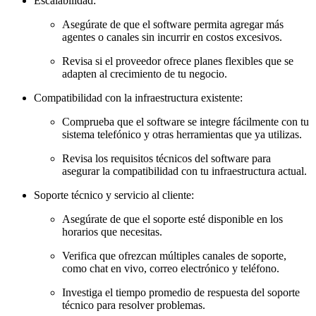
Escalabilidad:
Asegúrate de que el software permita agregar más
agentes o canales sin incurrir en costos excesivos.
Revisa si el proveedor ofrece planes flexibles que se
adapten al crecimiento de tu negocio.
Compatibilidad con la infraestructura existente:
Comprueba que el software se integre fácilmente con tu
sistema telefónico y otras herramientas que ya utilizas.
Revisa los requisitos técnicos del software para
asegurar la compatibilidad con tu infraestructura actual.
Soporte técnico y servicio al cliente:
Asegúrate de que el soporte esté disponible en los
horarios que necesitas.
Verifica que ofrezcan múltiples canales de soporte,
como chat en vivo, correo electrónico y teléfono.
Investiga el tiempo promedio de respuesta del soporte
técnico para resolver problemas.