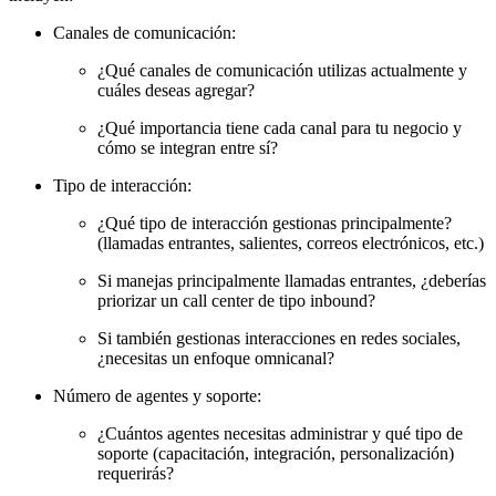
Canales de comunicación:
¿Qué canales de comunicación utilizas actualmente y
cuáles deseas agregar?
¿Qué importancia tiene cada canal para tu negocio y
cómo se integran entre sí?
Tipo de interacción:
¿Qué tipo de interacción gestionas principalmente?
(llamadas entrantes, salientes, correos electrónicos, etc.)
Si manejas principalmente llamadas entrantes, ¿deberías
priorizar un call center de tipo inbound?
Si también gestionas interacciones en redes sociales,
¿necesitas un enfoque omnicanal?
Número de agentes y soporte:
¿Cuántos agentes necesitas administrar y qué tipo de
soporte (capacitación, integración, personalización)
requerirás?