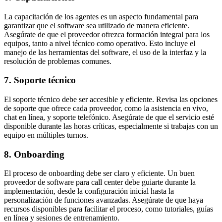
La capacitación de los agentes es un aspecto fundamental para
garantizar que el software sea utilizado de manera eficiente.
Asegúrate de que el proveedor ofrezca formación integral para los
equipos, tanto a nivel técnico como operativo. Esto incluye el
manejo de las herramientas del software, el uso de la interfaz y la
resolución de problemas comunes.
7. Soporte técnico
El soporte técnico debe ser accesible y eficiente. Revisa las opciones
de soporte que ofrece cada proveedor, como la asistencia en vivo,
chat en línea, y soporte telefónico. Asegúrate de que el servicio esté
disponible durante las horas críticas, especialmente si trabajas con un
equipo en múltiples turnos.
8. Onboarding
El proceso de onboarding debe ser claro y eficiente. Un buen
proveedor de software para call center debe guiarte durante la
implementación, desde la configuración inicial hasta la
personalización de funciones avanzadas. Asegúrate de que haya
recursos disponibles para facilitar el proceso, como tutoriales, guías
en línea y sesiones de entrenamiento.