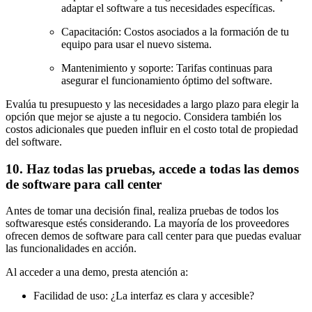
adaptar el software a tus necesidades específicas.
Capacitación: Costos asociados a la formación de tu
equipo para usar el nuevo sistema.
Mantenimiento y soporte: Tarifas continuas para
asegurar el funcionamiento óptimo del software.
Evalúa tu presupuesto y las necesidades a largo plazo para elegir la
opción que mejor se ajuste a tu negocio. Considera también los
costos adicionales que pueden influir en el costo total de propiedad
del software.
10. Haz todas las pruebas, accede a todas las demos
de software para call center
Antes de tomar una decisión final, realiza pruebas de todos los
softwaresque estés considerando. La mayoría de los proveedores
ofrecen demos de software para call center para que puedas evaluar
las funcionalidades en acción.
Al acceder a una demo, presta atención a:
Facilidad de uso: ¿La interfaz es clara y accesible?