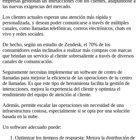
empresas gestionan las interacciones con los clientes, adaptándose a
las nuevas exigencias del mercado.
Los clientes actuales esperan una atención más rápida y
personalizada, y desean poder comunicarse a través de múltiples
canales, como llamadas telefónicas, correos electrónicos, chats en
vivo y redes sociales.
De hecho, según un estudio de Zendesk, el 70% de los
consumidores están inclinados a realizar más compras con marcas
que brindan un servicio al cliente sobresaliente a través de diversos
canales de comunicación.
Seguramente necesitas implementar un software de centro de
llamadas para mejorar la eficiencia de las operaciones de tu centro
de llamadas. Es que este tipo de herramienta facilita la gestión de
interacciones, mejora la experiencia del cliente y optimiza el
rendimiento del equipo de atención al cliente.
Además, permite escalar las operaciones sin necesidad de una
infraestructura costosa, especialmente si se opta por una solución
basada en la nube.
Un software adecuado puede:
Optimizar los tiempos de respuesta: Mejora la distribución de