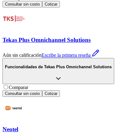
Consultar sin costo
Cotizar
Tekas Plus Omnichannel Solutions
Aún sin calificación
Escribe la primera reseña
Funcionalidades de
Tekas Plus Omnichannel Solutions
Comparar
Consultar sin costo
Cotizar
Neotel