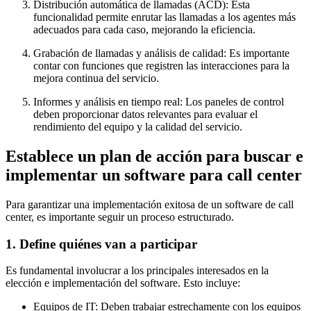
Distribución automática de llamadas (ACD): Esta
funcionalidad permite enrutar las llamadas a los agentes más
adecuados para cada caso, mejorando la eficiencia.
Grabación de llamadas y análisis de calidad: Es importante
contar con funciones que registren las interacciones para la
mejora continua del servicio.
Informes y análisis en tiempo real: Los paneles de control
deben proporcionar datos relevantes para evaluar el
rendimiento del equipo y la calidad del servicio.
Establece un plan de acción para buscar e
implementar un software para call center
Para garantizar una implementación exitosa de un software de call
center, es importante seguir un proceso estructurado.
1. Define quiénes van a participar
Es fundamental involucrar a los principales interesados en la
elección e implementación del software. Esto incluye:
Equipos de IT: Deben trabajar estrechamente con los equipos