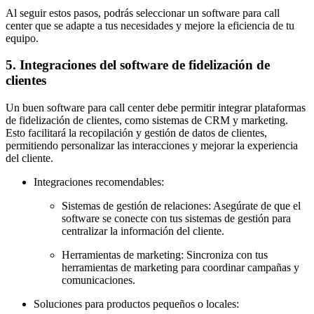
Al seguir estos pasos, podrás seleccionar un software para call
center que se adapte a tus necesidades y mejore la eficiencia de tu
equipo.
5. Integraciones del software de fidelización de
clientes
Un buen software para call center debe permitir integrar plataformas
de fidelización de clientes, como sistemas de CRM y marketing.
Esto facilitará la recopilación y gestión de datos de clientes,
permitiendo personalizar las interacciones y mejorar la experiencia
del cliente.
Integraciones recomendables:
Sistemas de gestión de relaciones: Asegúrate de que el
software se conecte con tus sistemas de gestión para
centralizar la información del cliente.
Herramientas de marketing: Sincroniza con tus
herramientas de marketing para coordinar campañas y
comunicaciones.
Soluciones para productos pequeños o locales: