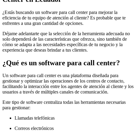
¿Estás buscando un software para call center para mejorar la
eficiencia de tu equipo de atención al cliente? Es probable que te
enfrentes a una gran cantidad de opciones.
Déjame adelantarte que la selección de la herramienta adecuada no
solo dependerá de las características que ofrezca, sino también de
cómo se adapta a las necesidades específicas de tu negocio y la
experiencia que deseas brindar a tus clientes.
¿Qué es un software para call center?
Un software para call center es una plataforma diseñada para
gestionar y optimizar las operaciones de los centros de contacto,
facilitando la interacción entre los agentes de atención al cliente y los
usuarios a través de múltiples canales de comunicación.
Este tipo de software centraliza todas las herramientas necesarias
para gestionar:
Llamadas telefónicas
Correos electrónicos