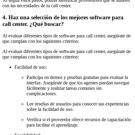
Al seguir estos pasos, podrás identificar proveedores que se alineen
con las necesidades de tu call center.
4. Haz una selección de los mejores software para
call center. ¿Qué buscar?
Al evaluar diferentes tipos de software para call center, asegúrate de
que cumplan con los siguientes criterios:
Al evaluar diferentes tipos de software para call center, asegúrate de
que cumplan con los siguientes criterios:
Facilidad de uso:
Participa en demos y pruebas gratuitas para evaluar la
interfaz. Asegúrate de que los agentes puedan navegar
fácilmente y realizar tareas comunes sin
complicaciones.
Lee reseñas de usuarios para conocer sus experiencias
sobre la facilidad de uso.
Verifica si el proveedor ofrece recursos de capacitación
para facilitar el aprendizaje.