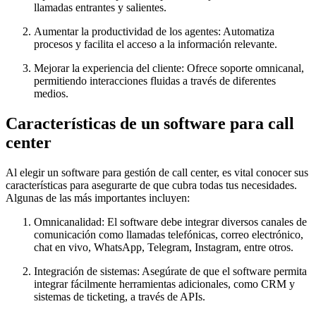
llamadas entrantes y salientes.
Aumentar la productividad de los agentes: Automatiza
procesos y facilita el acceso a la información relevante.
Mejorar la experiencia del cliente: Ofrece soporte omnicanal,
permitiendo interacciones fluidas a través de diferentes
medios.
Características de un software para call
center
Al elegir un software para gestión de call center, es vital conocer sus
características para asegurarte de que cubra todas tus necesidades.
Algunas de las más importantes incluyen:
Omnicanalidad: El software debe integrar diversos canales de
comunicación como llamadas telefónicas, correo electrónico,
chat en vivo, WhatsApp, Telegram, Instagram, entre otros.
Integración de sistemas: Asegúrate de que el software permita
integrar fácilmente herramientas adicionales, como CRM y
sistemas de ticketing, a través de APIs.