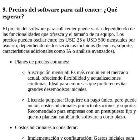
9. Precios del software para call center: ¿Qué
esperar?
El precio del software para call center puede variar dependiendo de
las funcionalidades que ofrezca y el tamaño de tu equipo. Los
precios pueden oscilar entre los USD 25 a USD 500 mensuales por
usuario, dependiendo de los servicios incluidos (licencias, soporte,
características adicionales como IA o análisis avanzados).
Planes de precios comunes:
Suscripción mensual: Es más común en el mercado
actual, ofreciendo flexibilidad y actualizaciones
continuas. Ideal para empresas que prefieren evitar
grandes desembolsos iniciales.
Licencia perpetua: Requiere un pago único, pero puede
incluir costos adicionales por actualizaciones y soporte.
Recomendado para empresas con un presupuesto fijo y
que no planean cambiar de software a corto plazo.
Costos adicionales a considerar:
Implementación y configuración: Gastos iniciales para