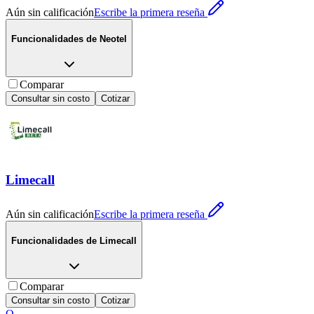
Aún sin calificación
Escribe la primera reseña
Funcionalidades de
Neotel
Comparar
Consultar sin costo
Cotizar
Limecall
Aún sin calificación
Escribe la primera reseña
Funcionalidades de
Limecall
Comparar
Consultar sin costo
Cotizar
Q