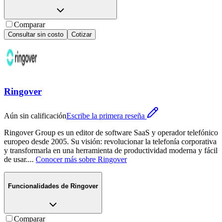
Comparar
Consultar sin costo
Cotizar
Ringover
Aún sin calificación
Escribe la primera reseña
Ringover Group es un editor de software SaaS y operador telefónico
europeo desde 2005. Su visión: revolucionar la telefonía corporativa
y transformarla en una herramienta de productividad moderna y fácil
de usar.
...
Conocer más sobre
Ringover
Funcionalidades de
Ringover
Comparar