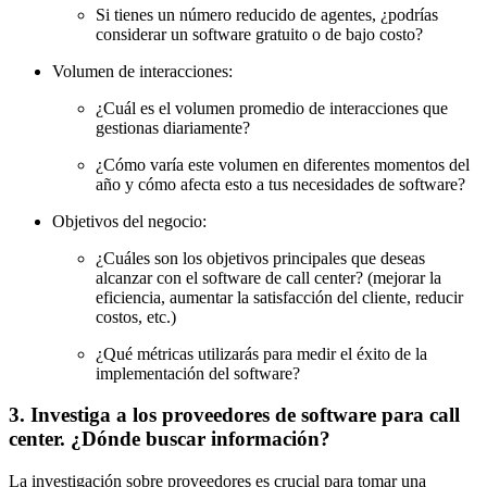
Si tienes un número reducido de agentes, ¿podrías
considerar un software gratuito o de bajo costo?
Volumen de interacciones:
¿Cuál es el volumen promedio de interacciones que
gestionas diariamente?
¿Cómo varía este volumen en diferentes momentos del
año y cómo afecta esto a tus necesidades de software?
Objetivos del negocio:
¿Cuáles son los objetivos principales que deseas
alcanzar con el software de call center? (mejorar la
eficiencia, aumentar la satisfacción del cliente, reducir
costos, etc.)
¿Qué métricas utilizarás para medir el éxito de la
implementación del software?
3. Investiga a los proveedores de software para call
center. ¿Dónde buscar información?
La investigación sobre proveedores es crucial para tomar una