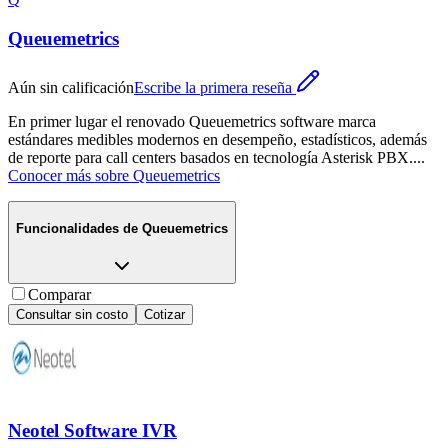
Queuemetrics
Aún sin calificación
Escribe la primera reseña
En primer lugar el renovado Queuemetrics software marca
estándares medibles modernos en desempeño, estadísticos, además
de reporte para call centers basados en tecnología Asterisk PBX.
...
Conocer más sobre
Queuemetrics
Funcionalidades de
Queuemetrics
Comparar
Consultar sin costo
Cotizar
Neotel Software IVR