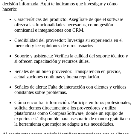
decisión informada. Aquí te indicamos qué investigar y cómo
hacerlo:
Características del producto: Asegúrate de que el software
ofrezca las funcionalidades necesarias, como gestión
omnicanal e integraciones con CRM.
Credibilidad del proveedor: Investiga su experiencia en el
mercado y lee opiniones de otros usuarios.
Soporte y asistencia: Verifica la calidad del soporte técnico y
si ofrecen capacitación y recursos útiles.
Señales de un buen proveedor: Transparencia en precios,
actualizaciones continuas y buena reputación.
Señales de alerta: Falta de interacción con clientes y críticas
constantes sobre problemas.
Cómo encontrar información: Participa en foros profesionales,
solicita demos directamente a los proveedores y utiliza
plataformas como ComparaSoftware, donde un equipo de
expertos está disponible para asesorarte de manera gratuita en
la herramienta que mejor se adapte a tus necesidades.