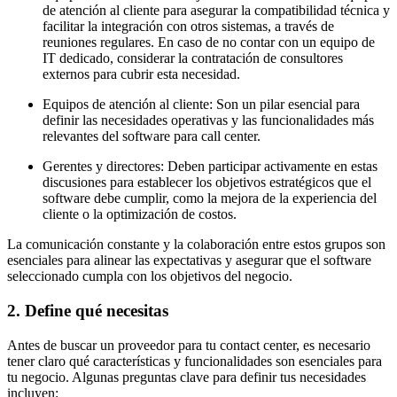
de atención al cliente para asegurar la compatibilidad técnica y
facilitar la integración con otros sistemas, a través de
reuniones regulares. En caso de no contar con un equipo de
IT dedicado, considerar la contratación de consultores
externos para cubrir esta necesidad.
Equipos de atención al cliente: Son un pilar esencial para
definir las necesidades operativas y las funcionalidades más
relevantes del software para call center.
Gerentes y directores: Deben participar activamente en estas
discusiones para establecer los objetivos estratégicos que el
software debe cumplir, como la mejora de la experiencia del
cliente o la optimización de costos.
La comunicación constante y la colaboración entre estos grupos son
esenciales para alinear las expectativas y asegurar que el software
seleccionado cumpla con los objetivos del negocio.
2. Define qué necesitas
Antes de buscar un proveedor para tu contact center, es necesario
tener claro qué características y funcionalidades son esenciales para
tu negocio. Algunas preguntas clave para definir tus necesidades
incluyen: