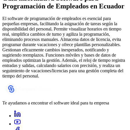
Programación de Empleados
en Ecuador
El software de programación de empleados es esencial para
pequeñas empresas, facilitando la asignación de tareas según la
disponibilidad del personal. Permite visualizar horarios en tiempo
real, simplifica cambios de turno y agiliza la programación,
eliminando procesos manuales. Almacena datos de licencia, evita
programar durante vacaciones y ofrece plantillas personalizables.
Gestionan eficazmente cambios inesperados, notificando y
sugiriendo reemplazos. Funciones móviles y bases de datos de
empleados optimizan la gestión. Además, el reloj de tiempo registra
entradas y salidas, calculando salarios con precisión, y realiza un
seguimiento de vacaciones/licencias para una gestión completa del
tiempo del personal.
Te ayudamos a encontrar el software ideal para tu empresa