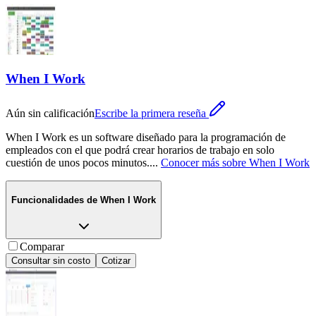
When I Work
Aún sin calificación
Escribe la primera reseña
When I Work es un software diseñado para la programación de
empleados con el que podrá crear horarios de trabajo en solo
cuestión de unos pocos minutos.
...
Conocer más sobre
When I Work
Funcionalidades de
When I Work
Comparar
Consultar sin costo
Cotizar