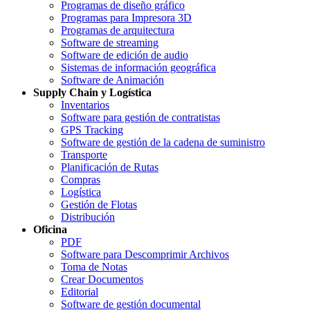
Programas de diseño gráfico
Programas para Impresora 3D
Programas de arquitectura
Software de streaming
Software de edición de audio
Sistemas de información geográfica
Software de Animación
Supply Chain y Logística
Inventarios
Software para gestión de contratistas
GPS Tracking
Software de gestión de la cadena de suministro
Transporte
Planificación de Rutas
Compras
Logística
Gestión de Flotas
Distribución
Oficina
PDF
Software para Descomprimir Archivos
Toma de Notas
Crear Documentos
Editorial
Software de gestión documental