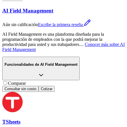
AI Field Management
Aún sin calificación
Escribe la primera reseña
AI Field Management es una plataforma diseñada para la
programación de empleados con la que podrá mejorar la
productividad para usted y sus trabajadores.
...
Conocer más sobre
AI
Field Management
Funcionalidades de
AI Field Management
Comparar
Consultar sin costo
Cotizar
TSheets