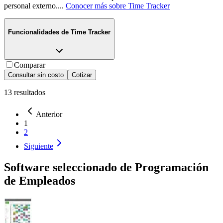
personal externo.
...
Conocer más sobre
Time Tracker
Funcionalidades de
Time Tracker
Comparar
Consultar sin costo
Cotizar
13
resultados
Anterior
1
2
Siguiente
Software seleccionado de
Programación
de Empleados