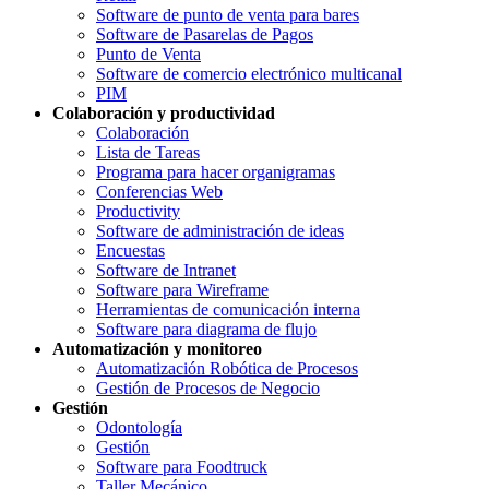
Software de punto de venta para bares
Software de Pasarelas de Pagos
Punto de Venta
Software de comercio electrónico multicanal
PIM
Colaboración y productividad
Colaboración
Lista de Tareas
Programa para hacer organigramas
Conferencias Web
Productivity
Software de administración de ideas
Encuestas
Software de Intranet
Software para Wireframe
Herramientas de comunicación interna
Software para diagrama de flujo
Automatización y monitoreo
Automatización Robótica de Procesos
Gestión de Procesos de Negocio
Gestión
Odontología
Gestión
Software para Foodtruck
Taller Mecánico