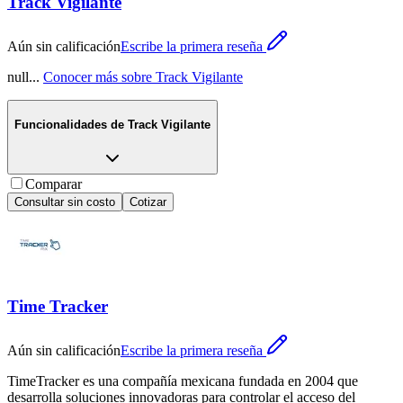
Track Vigilante
Aún sin calificación
Escribe la primera reseña
null
...
Conocer más sobre
Track Vigilante
Funcionalidades de
Track Vigilante
Comparar
Consultar sin costo
Cotizar
Time Tracker
Aún sin calificación
Escribe la primera reseña
TimeTracker es una compañía mexicana fundada en 2004 que
desarrolla soluciones innovadoras para controlar el acceso del