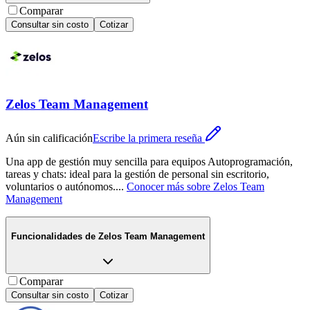
Comparar
Consultar sin costo
Cotizar
Zelos Team Management
Aún sin calificación
Escribe la primera reseña
Una app de gestión muy sencilla para equipos Autoprogramación,
tareas y chats: ideal para la gestión de personal sin escritorio,
voluntarios o autónomos.
...
Conocer más sobre
Zelos Team
Management
Funcionalidades de
Zelos Team Management
Comparar
Consultar sin costo
Cotizar