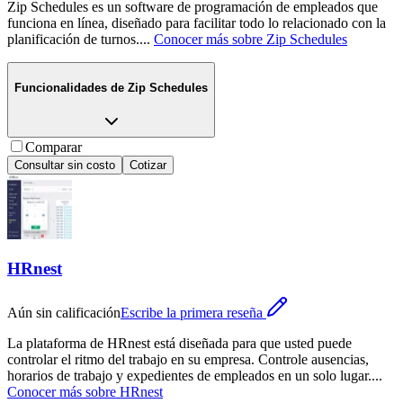
Zip Schedules es un software de programación de empleados que
funciona en línea, diseñado para facilitar todo lo relacionado con la
planificación de turnos.
...
Conocer más sobre
Zip Schedules
Funcionalidades de
Zip Schedules
Comparar
Consultar sin costo
Cotizar
HRnest
Aún sin calificación
Escribe la primera reseña
La plataforma de HRnest está diseñada para que usted puede
controlar el ritmo del trabajo en su empresa. Controle ausencias,
horarios de trabajo y expedientes de empleados en un solo lugar.
...
Conocer más sobre
HRnest