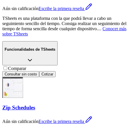
Aún sin calificación
Escribe la primera reseña
TSheets es una plataforma con la que podrá llevar a cabo un
seguimiento sencillo del tiempo. Consiga realizar un seguimiento del
tiempo de forma sencilla desde cualquier dispositivo.
...
Conocer más
sobre
TSheets
Funcionalidades de
TSheets
Comparar
Consultar sin costo
Cotizar
Zip Schedules
Aún sin calificación
Escribe la primera reseña