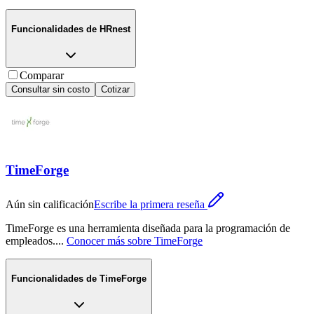
Funcionalidades de
HRnest
Comparar
Consultar sin costo
Cotizar
TimeForge
Aún sin calificación
Escribe la primera reseña
TimeForge es una herramienta diseñada para la programación de
empleados.
...
Conocer más sobre
TimeForge
Funcionalidades de
TimeForge