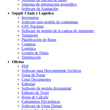
Sistemas de información geográfica
Software de Animación
Supply Chain y Logística
Inventarios
Software para gestión de contratistas
GPS Tracking
Software de gestión de la cadena de suministro
Transporte
Planificación de Rutas
Compras
Logística
Gestión de Flotas
Distribución
Oficina
PDF
Software para Descomprimir Archivos
Toma de Notas
Crear Documentos
Editorial
Software de gestión documental
Editores de Texto
Hojas de Cálculo
Calendarios Electrónicos
Software de Firma Digital