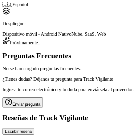
🇪🇸
Español
Despliegue
:
Dispositivo móvil - Android Nativo
Nube, SaaS, Web
Próximamente...
Preguntas Frecuentes
No se han cargado preguntas frecuentes.
¿Tienes dudas? Déjanos tu pregunta para
Track Vigilante
Ingresa tu correo electrónico y tu duda para enviársela al proveedor.
Enviar pregunta
Reseñas de
Track Vigilante
Escribir reseña