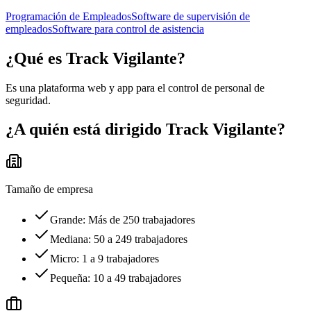
Programación de Empleados
Software de supervisión de
empleados
Software para control de asistencia
¿Qué es
Track Vigilante
?
Es una plataforma web y app para el control de personal de
seguridad.
¿A quién está dirigido
Track Vigilante
?
Tamaño de empresa
Grande: Más de 250 trabajadores
Mediana: 50 a 249 trabajadores
Micro: 1 a 9 trabajadores
Pequeña: 10 a 49 trabajadores