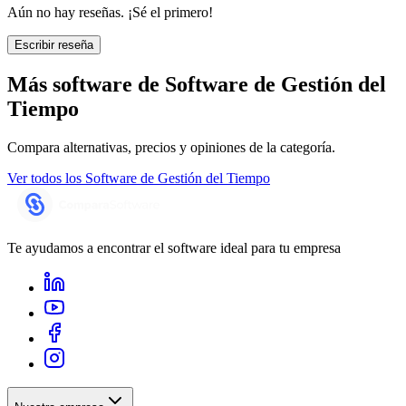
Aún no hay reseñas. ¡Sé el primero!
Escribir reseña
Más software de
Software de Gestión del
Tiempo
Compara alternativas, precios y opiniones de la categoría.
Ver todos los
Software de Gestión del Tiempo
Te ayudamos a encontrar el software ideal para tu empresa