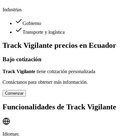
Industrias
Gobierno
Transporte y logística
Track Vigilante
precios en
Ecuador
Bajo cotización
Track Vigilante
tiene cotización personalizada
Contáctanos para obtener más información.
Comenzar
Funcionalidades de
Track Vigilante
Idiomas
: