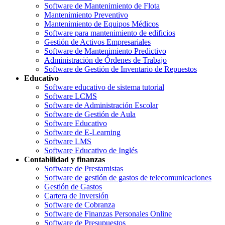
Software de Mantenimiento de Flota
Mantenimiento Preventivo
Mantenimiento de Equipos Médicos
Software para mantenimiento de edificios
Gestión de Activos Empresariales
Software de Mantenimiento Predictivo
Administración de Órdenes de Trabajo
Software de Gestión de Inventario de Repuestos
Educativo
Software educativo de sistema tutorial
Software LCMS
Software de Administración Escolar
Software de Gestión de Aula
Software Educativo
Software de E-Learning
Software LMS
Software Educativo de Inglés
Contabilidad y finanzas
Software de Prestamistas
Software de gestión de gastos de telecomunicaciones
Gestión de Gastos
Cartera de Inversión
Software de Cobranza
Software de Finanzas Personales Online
Software de Presupuestos