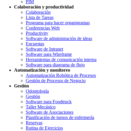
PIM
Colaboración y productividad
Colaboración
Lista de Tareas
Programa para hacer organigramas
Conferencias Web
Productivity
Software de administración de ideas
Encuestas
Software de Intranet
Software para Wireframe
Herramientas de comunicación interna
Software para diagrama de flujo
Automatización y monitoreo
Automatización Robótica de Procesos
Gestión de Procesos de Negocio
Gestión
Odontología
Gestión
Software para Foodtruck
Taller Mecánico
Software de Asociaciones
Planificación de turnos de enfermería
Reservas
Rutina de Ejercicios