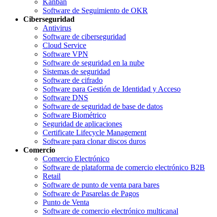
Kanban
Software de Seguimiento de OKR
Ciberseguridad
Antivirus
Software de ciberseguridad
Cloud Service
Software VPN
Software de seguridad en la nube
Sistemas de seguridad
Software de cifrado
Software para Gestión de Identidad y Acceso
Software DNS
Software de seguridad de base de datos
Software Biométrico
Seguridad de aplicaciones
Certificate Lifecycle Management
Software para clonar discos duros
Comercio
Comercio Electrónico
Software de plataforma de comercio electrónico B2B
Retail
Software de punto de venta para bares
Software de Pasarelas de Pagos
Punto de Venta
Software de comercio electrónico multicanal