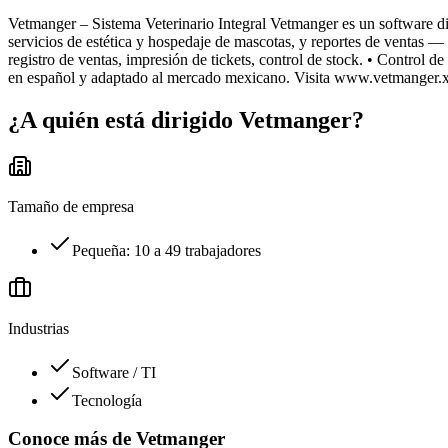
Vetmanger – Sistema Veterinario Integral Vetmanger es un software dise
servicios de estética y hospedaje de mascotas, y reportes de ventas —
registro de ventas, impresión de tickets, control de stock. • Control de 
en español y adaptado al mercado mexicano. Visita www.vetmanger.xyz 
¿A quién está dirigido
Vetmanger
?
Tamaño de empresa
Pequeña: 10 a 49 trabajadores
Industrias
Software / TI
Tecnología
Conoce más de
Vetmanger