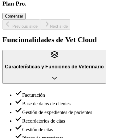
Plan Pro.
Comenzar
Previous slide
Next slide
Funcionalidades de
Vet Cloud
Características y Funciones
de
Veterinario
Facturación
Base de datos de clientes
Gestión de expedientes de pacientes
Recordatorios de citas
Gestión de citas