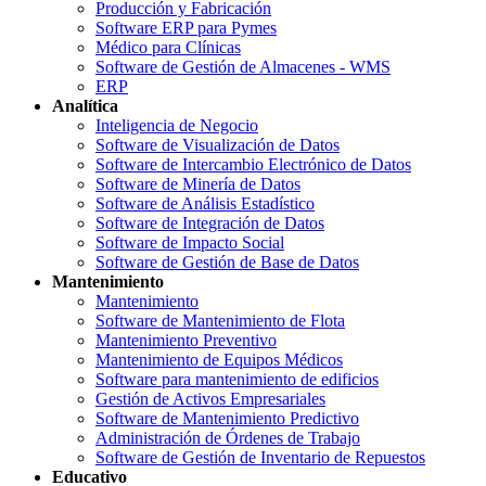
Producción y Fabricación
Software ERP para Pymes
Médico para Clínicas
Software de Gestión de Almacenes - WMS
ERP
Analítica
Inteligencia de Negocio
Software de Visualización de Datos
Software de Intercambio Electrónico de Datos
Software de Minería de Datos
Software de Análisis Estadístico
Software de Integración de Datos
Software de Impacto Social
Software de Gestión de Base de Datos
Mantenimiento
Mantenimiento
Software de Mantenimiento de Flota
Mantenimiento Preventivo
Mantenimiento de Equipos Médicos
Software para mantenimiento de edificios
Gestión de Activos Empresariales
Software de Mantenimiento Predictivo
Administración de Órdenes de Trabajo
Software de Gestión de Inventario de Repuestos
Educativo