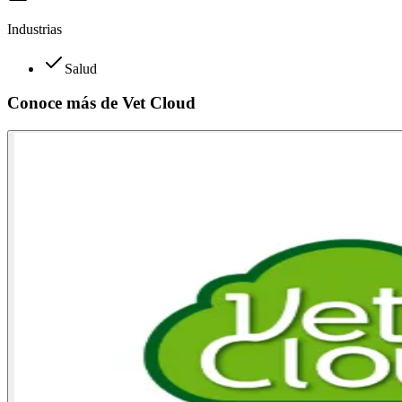
Industrias
Salud
Conoce más de
Vet Cloud