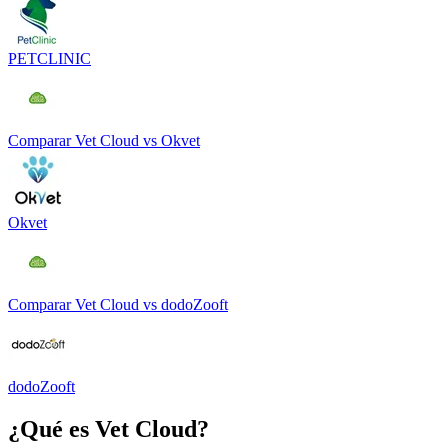
PETCLINIC
Comparar
Vet Cloud
vs
Okvet
Okvet
Comparar
Vet Cloud
vs
dodoZooft
dodoZooft
¿Qué es
Vet Cloud
?