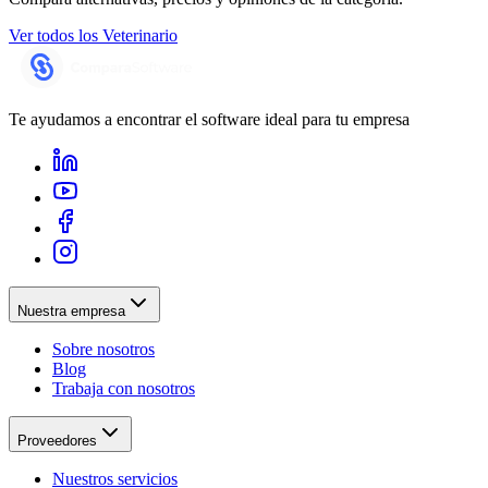
Ver todos los
Veterinario
Te ayudamos a encontrar el software ideal para tu empresa
Nuestra empresa
Sobre nosotros
Blog
Trabaja con nosotros
Proveedores
Nuestros servicios