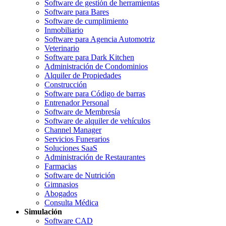
Software de gestión de herramientas
Software para Bares
Software de cumplimiento
Inmobiliario
Software para Agencia Automotriz
Veterinario
Software para Dark Kitchen
Administración de Condominios
Alquiler de Propiedades
Construcción
Software para Código de barras
Entrenador Personal
Software de Membresía
Software de alquiler de vehículos
Channel Manager
Servicios Funerarios
Soluciones SaaS
Administración de Restaurantes
Farmacias
Software de Nutrición
Gimnasios
Abogados
Consulta Médica
Simulación
Software CAD