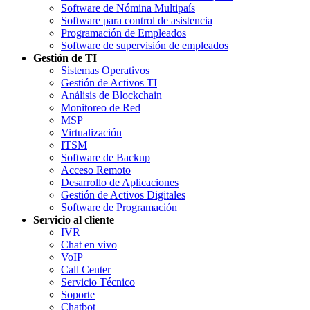
Software de Nómina Multipaís
Software para control de asistencia
Programación de Empleados
Software de supervisión de empleados
Gestión de TI
Sistemas Operativos
Gestión de Activos TI
Análisis de Blockchain
Monitoreo de Red
MSP
Virtualización
ITSM
Software de Backup
Acceso Remoto
Desarrollo de Aplicaciones
Gestión de Activos Digitales
Software de Programación
Servicio al cliente
IVR
Chat en vivo
VoIP
Call Center
Servicio Técnico
Soporte
Chatbot