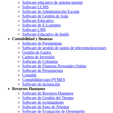
Software educativo de sistema tutorial
Software LCMS
Software de Administración Escolar
Software de Gestión de Aula
Software Educativo
Software de E-Learning
Software LMS
Software Educativo de Inglés
Contabilidad y finanzas
Software de Prestamistas
Software de gestión de gastos de telecomunicaciones
Gestión de Gastos
Cartera de Inversión
Software de Cobranza
Software de Finanzas Personales Online
Software de Presupuestos
Contable
Contabilidad para PYMES
Software de facturación
Recursos Humanos
Software de Recursos Humanos
Software de Gestión del Tiempo
Software de reclutamiento
Software de Pago de Nómina
Software de Evaluación de Desempeño