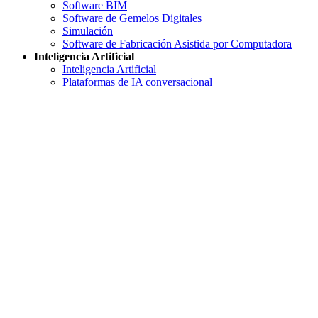
Software BIM
Software de Gemelos Digitales
Simulación
Software de Fabricación Asistida por Computadora
Inteligencia Artificial
Inteligencia Artificial
Plataformas de IA conversacional