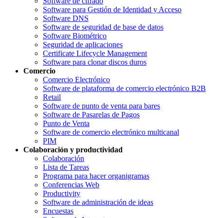
Software de cifrado
Software para Gestión de Identidad y Acceso
Software DNS
Software de seguridad de base de datos
Software Biométrico
Seguridad de aplicaciones
Certificate Lifecycle Management
Software para clonar discos duros
Comercio
Comercio Electrónico
Software de plataforma de comercio electrónico B2B
Retail
Software de punto de venta para bares
Software de Pasarelas de Pagos
Punto de Venta
Software de comercio electrónico multicanal
PIM
Colaboración y productividad
Colaboración
Lista de Tareas
Programa para hacer organigramas
Conferencias Web
Productivity
Software de administración de ideas
Encuestas