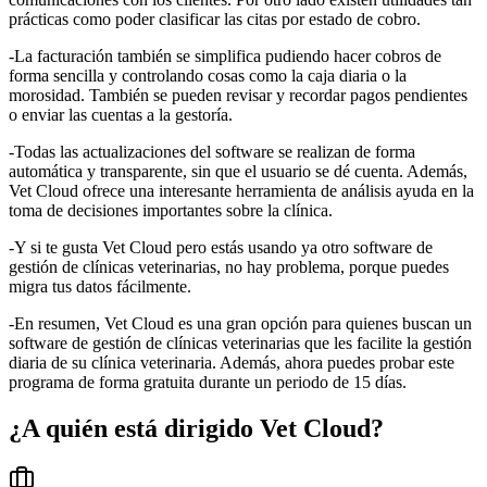
prácticas como poder clasificar las citas por estado de cobro.
-La facturación también se simplifica pudiendo hacer cobros de
forma sencilla y controlando cosas como la caja diaria o la
morosidad. También se pueden revisar y recordar pagos pendientes
o enviar las cuentas a la gestoría.
-Todas las actualizaciones del software se realizan de forma
automática y transparente, sin que el usuario se dé cuenta. Además,
Vet Cloud ofrece una interesante herramienta de análisis ayuda en la
toma de decisiones importantes sobre la clínica.
-Y si te gusta Vet Cloud pero estás usando ya otro software de
gestión de clínicas veterinarias, no hay problema, porque puedes
migra tus datos fácilmente.
-En resumen, Vet Cloud es una gran opción para quienes buscan un
software de gestión de clínicas veterinarias que les facilite la gestión
diaria de su clínica veterinaria. Además, ahora puedes probar este
programa de forma gratuita durante un periodo de 15 días.
¿A quién está dirigido
Vet Cloud
?