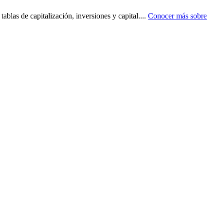
ablas de capitalización, inversiones y capital.
...
Conocer más sobre