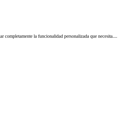
ar completamente la funcionalidad personalizada que necesita.
...