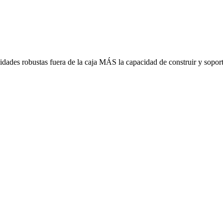
dades robustas fuera de la caja MÁS la capacidad de construir y soport