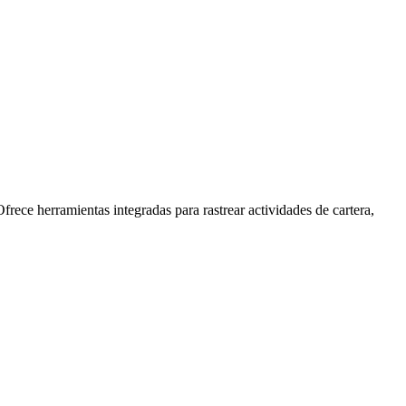
frece herramientas integradas para rastrear actividades de cartera,