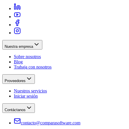
Nuestra empresa
Sobre nosotros
Blog
Trabaja con nosotros
Proveedores
Nuestros servicios
Iniciar sesión
Contáctanos
contacto@comparasoftware.com