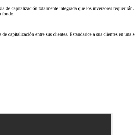
bla de capitalización totalmente integrada que los inversores requerirán.
u fondo.
s de capitalización entre sus clientes. Estandarice a sus clientes en una