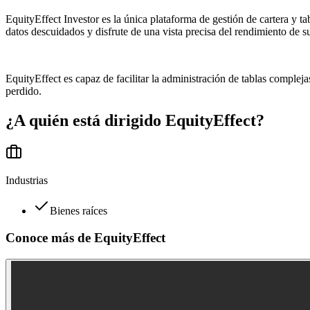
EquityEffect Investor es la única plataforma de gestión de cartera y ta
datos descuidados y disfrute de una vista precisa del rendimiento de s
EquityEffect es capaz de facilitar la administración de tablas compleja
perdido.
¿A quién está dirigido
EquityEffect
?
Industrias
Bienes raíces
Conoce más de
EquityEffect