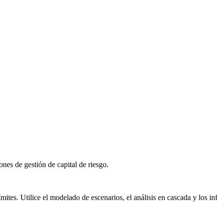
nes de gestión de capital de riesgo.
límites. Utilice el modelado de escenarios, el análisis en cascada y los