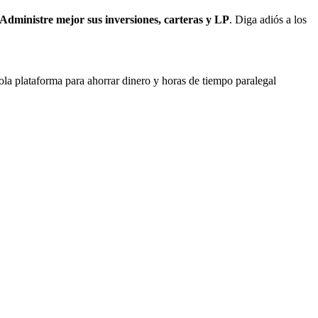
Administre mejor sus inversiones, carteras y LP
. Diga adiós a los
 sola plataforma para ahorrar dinero y horas de tiempo paralegal