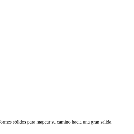
 informes sólidos para mapear su camino hacia una gran salida.