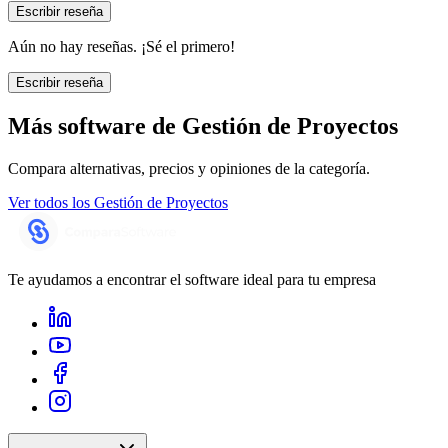
Escribir reseña
Aún no hay reseñas. ¡Sé el primero!
Escribir reseña
Más software de
Gestión de Proyectos
Compara alternativas, precios y opiniones de la categoría.
Ver todos los
Gestión de Proyectos
Te ayudamos a encontrar el software ideal para tu empresa