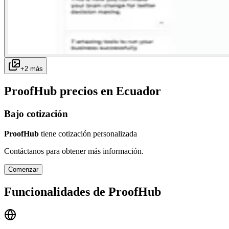
+
2
más
ProofHub
precios en
Ecuador
Bajo cotización
ProofHub
tiene cotización personalizada
Contáctanos para obtener más información.
Comenzar
Funcionalidades de
ProofHub