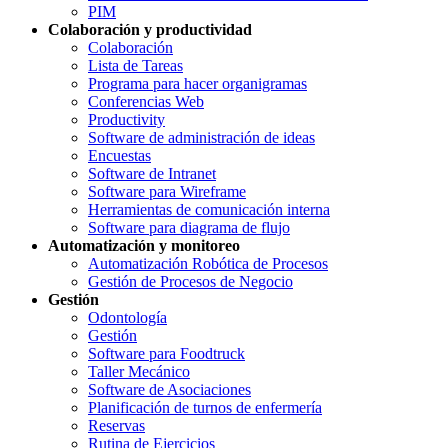
PIM
Colaboración y productividad
Colaboración
Lista de Tareas
Programa para hacer organigramas
Conferencias Web
Productivity
Software de administración de ideas
Encuestas
Software de Intranet
Software para Wireframe
Herramientas de comunicación interna
Software para diagrama de flujo
Automatización y monitoreo
Automatización Robótica de Procesos
Gestión de Procesos de Negocio
Gestión
Odontología
Gestión
Software para Foodtruck
Taller Mecánico
Software de Asociaciones
Planificación de turnos de enfermería
Reservas
Rutina de Ejercicios