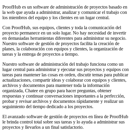
ProofHub es un software de administración de proyectos basado en
la web que ayuda a administrar, analizar y comunicar el trabajo con
los miembros del equipo y los clientes en un lugar central.
Con ProofHub, sus equipos, clientes y toda la comunicación del
proyecto permanece en un solo lugar. No hay necesidad de invertir
en demasiadas herramientas diferentes para administrar su negocio.
Nuestro software de gestión de proyectos facilita la creación de
planes, la colaboración con equipos y clientes, la organización de
tareas y la entrega de proyectos a tiempo.
Nuestro software de administración del trabajo funciona como un
lugar central para administrar y ejecutar sus proyectos y equipos con
tareas para mantener las cosas en orden, discutir temas para publicar
actualizaciones, compartir ideas y colaborar con equipos y clientes,
archivos y documentos para mantener toda la información
organizada, Chatee en grupo para hacer preguntas, obtener
respuestas y continuar conversaciones importantes a la perfección,
probar y revisar archivos y documentos rápidamente y realizar un
seguimiento del tiempo dedicado a los proyectos.
El avanzado software de gestión de proyectos en línea de ProofHub
le brinda control total sobre sus tareas y lo ayuda a administrar sus
proyectos y llevarlos a un final satisfactorio.