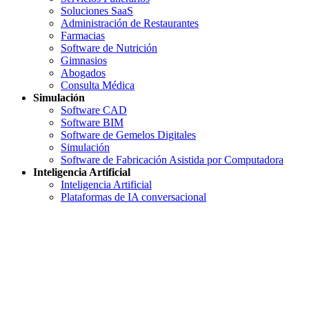
Soluciones SaaS
Administración de Restaurantes
Farmacias
Software de Nutrición
Gimnasios
Abogados
Consulta Médica
Simulación
Software CAD
Software BIM
Software de Gemelos Digitales
Simulación
Software de Fabricación Asistida por Computadora
Inteligencia Artificial
Inteligencia Artificial
Plataformas de IA conversacional