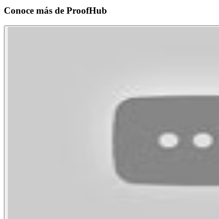
Conoce más de
ProofHub