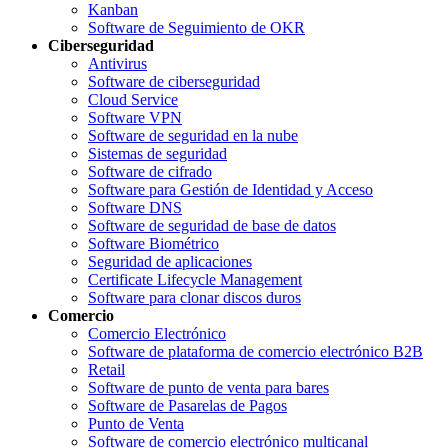
Kanban
Software de Seguimiento de OKR
Ciberseguridad
Antivirus
Software de ciberseguridad
Cloud Service
Software VPN
Software de seguridad en la nube
Sistemas de seguridad
Software de cifrado
Software para Gestión de Identidad y Acceso
Software DNS
Software de seguridad de base de datos
Software Biométrico
Seguridad de aplicaciones
Certificate Lifecycle Management
Software para clonar discos duros
Comercio
Comercio Electrónico
Software de plataforma de comercio electrónico B2B
Retail
Software de punto de venta para bares
Software de Pasarelas de Pagos
Punto de Venta
Software de comercio electrónico multicanal