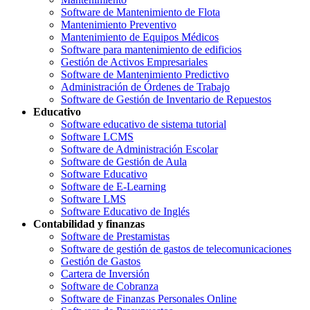
Software de Mantenimiento de Flota
Mantenimiento Preventivo
Mantenimiento de Equipos Médicos
Software para mantenimiento de edificios
Gestión de Activos Empresariales
Software de Mantenimiento Predictivo
Administración de Órdenes de Trabajo
Software de Gestión de Inventario de Repuestos
Educativo
Software educativo de sistema tutorial
Software LCMS
Software de Administración Escolar
Software de Gestión de Aula
Software Educativo
Software de E-Learning
Software LMS
Software Educativo de Inglés
Contabilidad y finanzas
Software de Prestamistas
Software de gestión de gastos de telecomunicaciones
Gestión de Gastos
Cartera de Inversión
Software de Cobranza
Software de Finanzas Personales Online