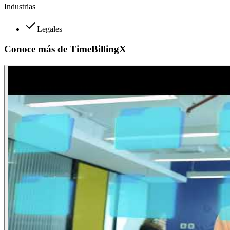
Industrias
Legales
Conoce más de
TimeBillingX