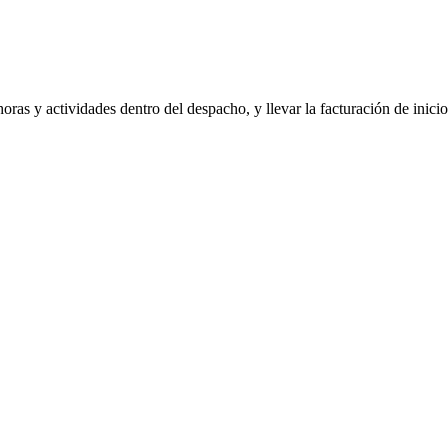
oras y actividades dentro del despacho, y llevar la facturación de inici