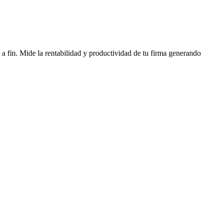
o a fin. Mide la rentabilidad y productividad de tu firma generando