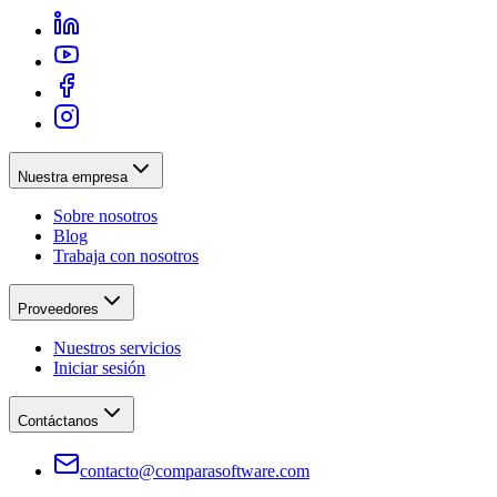
Nuestra empresa
Sobre nosotros
Blog
Trabaja con nosotros
Proveedores
Nuestros servicios
Iniciar sesión
Contáctanos
contacto@comparasoftware.com