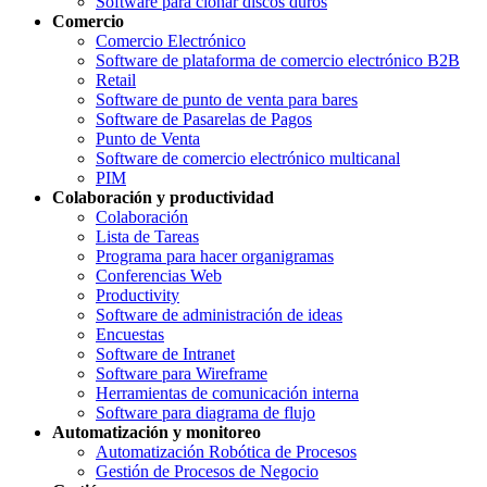
Software para clonar discos duros
Comercio
Comercio Electrónico
Software de plataforma de comercio electrónico B2B
Retail
Software de punto de venta para bares
Software de Pasarelas de Pagos
Punto de Venta
Software de comercio electrónico multicanal
PIM
Colaboración y productividad
Colaboración
Lista de Tareas
Programa para hacer organigramas
Conferencias Web
Productivity
Software de administración de ideas
Encuestas
Software de Intranet
Software para Wireframe
Herramientas de comunicación interna
Software para diagrama de flujo
Automatización y monitoreo
Automatización Robótica de Procesos
Gestión de Procesos de Negocio