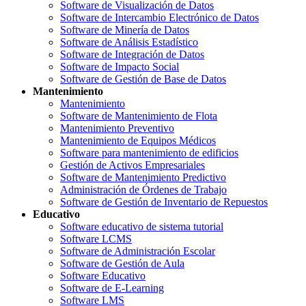
Software de Visualización de Datos
Software de Intercambio Electrónico de Datos
Software de Minería de Datos
Software de Análisis Estadístico
Software de Integración de Datos
Software de Impacto Social
Software de Gestión de Base de Datos
Mantenimiento
Mantenimiento
Software de Mantenimiento de Flota
Mantenimiento Preventivo
Mantenimiento de Equipos Médicos
Software para mantenimiento de edificios
Gestión de Activos Empresariales
Software de Mantenimiento Predictivo
Administración de Órdenes de Trabajo
Software de Gestión de Inventario de Repuestos
Educativo
Software educativo de sistema tutorial
Software LCMS
Software de Administración Escolar
Software de Gestión de Aula
Software Educativo
Software de E-Learning
Software LMS