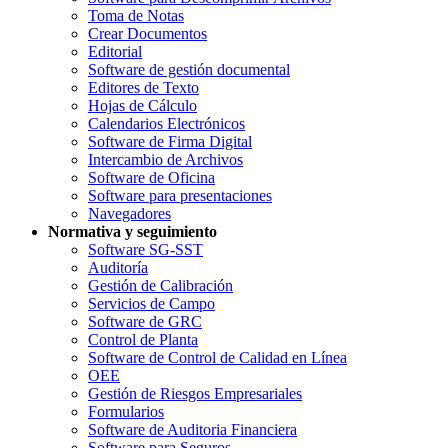
Toma de Notas
Crear Documentos
Editorial
Software de gestión documental
Editores de Texto
Hojas de Cálculo
Calendarios Electrónicos
Software de Firma Digital
Intercambio de Archivos
Software de Oficina
Software para presentaciones
Navegadores
Normativa y seguimiento
Software SG-SST
Auditoría
Gestión de Calibración
Servicios de Campo
Software de GRC
Control de Planta
Software de Control de Calidad en Línea
OEE
Gestión de Riesgos Empresariales
Formularios
Software de Auditoria Financiera
Software para Seguros