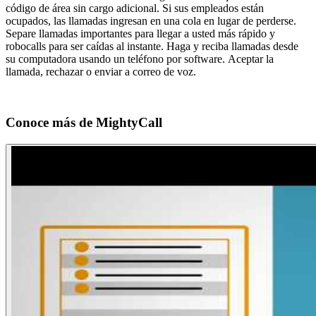
código de área sin cargo adicional. Si sus empleados están
ocupados, las llamadas ingresan en una cola en lugar de perderse.
Separe llamadas importantes para llegar a usted más rápido y
robocalls para ser caídas al instante. Haga y reciba llamadas desde
su computadora usando un teléfono por software. Aceptar la
llamada, rechazar o enviar a correo de voz.
Conoce más de
MightyCall