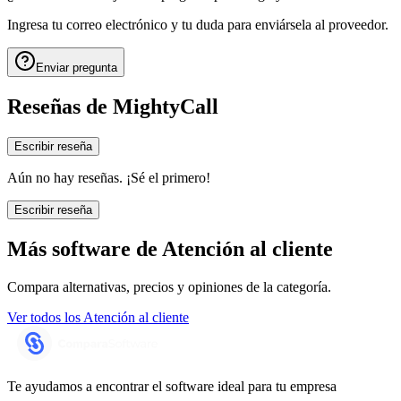
Ingresa tu correo electrónico y tu duda para enviársela al proveedor.
Enviar pregunta
Reseñas de
MightyCall
Escribir reseña
Aún no hay reseñas. ¡Sé el primero!
Escribir reseña
Más software de
Atención al cliente
Compara alternativas, precios y opiniones de la categoría.
Ver todos los
Atención al cliente
Te ayudamos a encontrar el software ideal para tu empresa