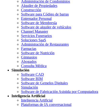
Administración de Condominios
Alquiler de Propiedades
Construcción
Software para Código de barras
Entrenador Personal
Software de Membresía
Software de alquiler de vehículos
Channel Manager
Servicios Funerarios
Soluciones SaaS
Administración de Restaurantes
Farmacias
Software de Nutrición
Gimnasios
Abogados
Consulta Médica
Simulación
Software CAD
Software BIM
Software de Gemelos Digitales
Simulación
Software de Fabricación Asistida por Computadora
Inteligencia Artificial
Inteligencia Artificial
Plataformas de IA conversacional