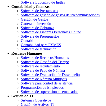
Software Educativo de Inglés
Contabilidad y finanzas
Software de Prestamistas
Software de gestión de gastos de telecomunicaciones
Gestión de Gastos
Cartera de Inversión
Software de Cobranza
Software de Finanzas Personales Online
Software de Presupuestos
Contable
Contabilidad para PYMES
Software de facturación
Recursos Humanos
Software de Recursos Humanos
Software de Gestión del Tiempo
Software de reclutamiento
Software de Pago de Nómina
Software de Evaluación de Desempeño
Software de Nómina Multipaís
Software para control de asistencia
Programación de Empleados
Software de supervisión de empleados
Gestión de TI
Sistemas Operativos
Gestión de Activos TI