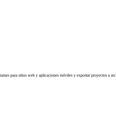
frames para sitios web y aplicaciones móviles y exportar proyectos a 