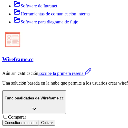
Software de Intranet
Herramientas de comunicación interna
Software para diagrama de flujo
Wireframe.cc
Aún sin calificación
Escribe la primera reseña
Una solución basada en la nube que permite a los usuarios crear wire
Funcionalidades de
Wireframe.cc
Comparar
Consultar sin costo
Cotizar