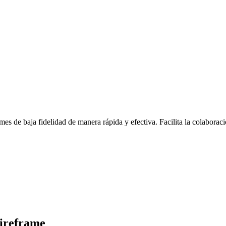
es de baja fidelidad de manera rápida y efectiva. Facilita la colaborac
ireframe