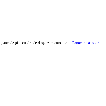
 panel de pila, cuadro de desplazamiento, etc.
...
Conocer más sobre