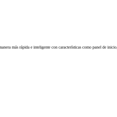
nera más rápida e inteligente con características como panel de inicio,