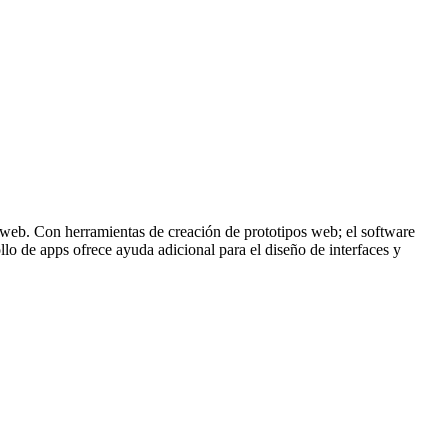
s web. Con herramientas de creación de prototipos web; el software
lo de apps ofrece ayuda adicional para el diseño de interfaces y