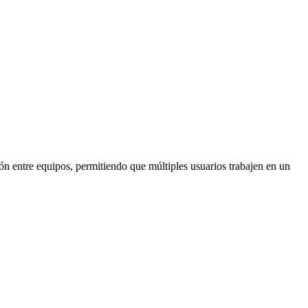
ión entre equipos, permitiendo que múltiples usuarios trabajen en un