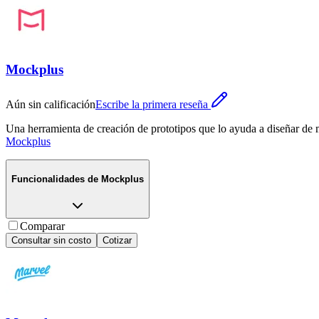
Mockplus
Aún sin calificación
Escribe la primera reseña
Una herramienta de creación de prototipos que lo ayuda a diseñar de ma
Mockplus
Funcionalidades de
Mockplus
Comparar
Consultar sin costo
Cotizar