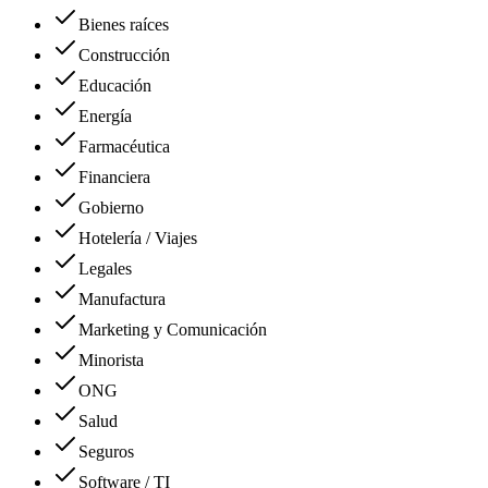
Bienes raíces
Construcción
Educación
Energía
Farmacéutica
Financiera
Gobierno
Hotelería / Viajes
Legales
Manufactura
Marketing y Comunicación
Minorista
ONG
Salud
Seguros
Software / TI