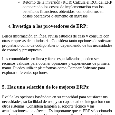
Retorno de la inversión (ROI): Calcula el ROI del ERP
comparando los costos de implementación con los
beneficios financieros obtenidos, como ahorros en
costos operativos o aumento en ingresos.
Investiga a los proveedores de ERP:
Busca información en línea, revisa estudios de caso y consulta con
otras empresas de tu industria. Considera tanto opciones de software
propietario como de código abierto, dependiendo de tus necesidades
de control y presupuesto.
Las comunidades en línea y foros especializados pueden ser
recursos valiosos para obtener opiniones y experiencias de primera
mano. Puedes utilizar plataformas como ComparaSoftware para
explorar diferentes opciones.
5. Haz una selección de los mejores ERPs:
Evalúa las opciones basándote en su capacidad para satisfacer tus
necesidades, su facilidad de uso, y su capacidad de integración con
otros sistemas. Considera también el soporte técnico y las
actualizaciones que ofrecen. Es importante que el ERP seleccionado