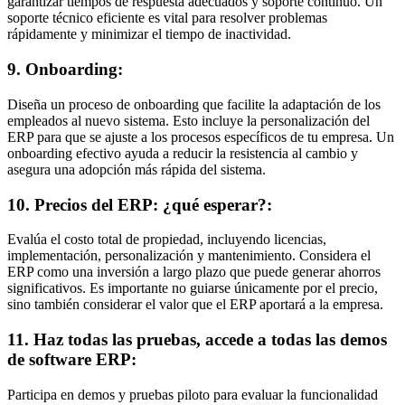
garantizar tiempos de respuesta adecuados y soporte continuo. Un
soporte técnico eficiente es vital para resolver problemas
rápidamente y minimizar el tiempo de inactividad.
9. Onboarding:
Diseña un proceso de onboarding que facilite la adaptación de los
empleados al nuevo sistema. Esto incluye la personalización del
ERP para que se ajuste a los procesos específicos de tu empresa. Un
onboarding efectivo ayuda a reducir la resistencia al cambio y
asegura una adopción más rápida del sistema.
10. Precios del ERP: ¿qué esperar?:
Evalúa el costo total de propiedad, incluyendo licencias,
implementación, personalización y mantenimiento. Considera el
ERP como una inversión a largo plazo que puede generar ahorros
significativos. Es importante no guiarse únicamente por el precio,
sino también considerar el valor que el ERP aportará a la empresa.
11. Haz todas las pruebas, accede a todas las demos
de software ERP:
Participa en demos y pruebas piloto para evaluar la funcionalidad