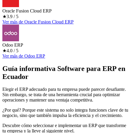
Oracle Fusion Cloud ERP
★
3.9
/ 5
Ver más
de
Oracle Fusion Cloud ERP
Odoo ERP
★
4.0
/ 5
Ver más
de
Odoo ERP
Guía informativa Software para
ERP
en
Ecuador
Elegir el ERP adecuado para tu empresa puede parecer desafiante.
Sin embargo, se trata de una herramienta crucial para optimizar
operaciones y mantener una ventaja competitiva.
¿Por qué? Porque este sistema no solo integra funciones clave de tu
negocio, sino que también impulsa la eficiencia y el crecimiento.
Descubre cómo seleccionar e implementar un ERP que transforme
tu empresa y la lleve al siguiente nivel.