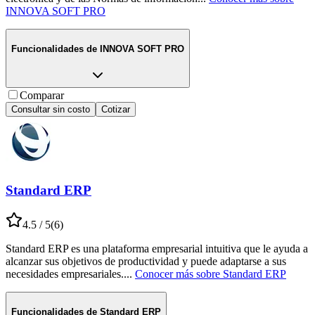
INNOVA SOFT PRO
Funcionalidades de
INNOVA SOFT PRO
Comparar
Consultar sin costo
Cotizar
Standard ERP
4.5
/ 5
(
6
)
Standard ERP es una plataforma empresarial intuitiva que le ayuda a
alcanzar sus objetivos de productividad y puede adaptarse a sus
necesidades empresariales.
...
Conocer más sobre
Standard ERP
Funcionalidades de
Standard ERP