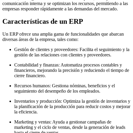
comunicación interna y se optimizan los recursos, permitiendo a las
empresas responder rápidamente a las demandas del mercado.
Características de un ERP
Un ERP ofrece una amplia gama de funcionalidades que abarcan
diversas áreas de la empresa, tales como:
Gestión de clientes y proveedores: Facilita el seguimiento y la
gestión de las relaciones con clientes y proveedores.
Contabilidad y finanzas: Automatiza procesos contables y
financieros, mejorando la precisión y reduciendo el tiempo de
cierre financiero.
Recursos humanos: Gestiona nóminas, beneficios y el
seguimiento del desempeño de los empleados.
Inventarios y producción: Optimiza la gestión de inventarios y
la planificación de la producción para reducir costos y mejorar
la eficiencia.
Marketing y ventas: Ayuda a gestionar campañas de
marketing y el ciclo de ventas, desde la generación de leads
hasta el cierre de ventas.