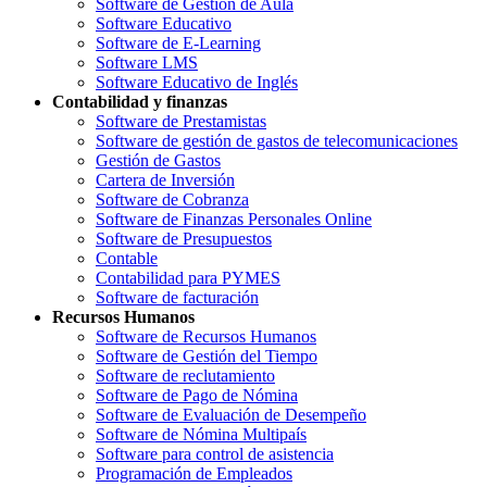
Software de Gestión de Aula
Software Educativo
Software de E-Learning
Software LMS
Software Educativo de Inglés
Contabilidad y finanzas
Software de Prestamistas
Software de gestión de gastos de telecomunicaciones
Gestión de Gastos
Cartera de Inversión
Software de Cobranza
Software de Finanzas Personales Online
Software de Presupuestos
Contable
Contabilidad para PYMES
Software de facturación
Recursos Humanos
Software de Recursos Humanos
Software de Gestión del Tiempo
Software de reclutamiento
Software de Pago de Nómina
Software de Evaluación de Desempeño
Software de Nómina Multipaís
Software para control de asistencia
Programación de Empleados