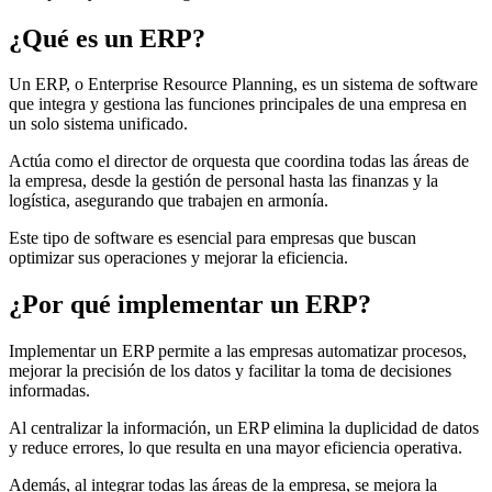
¿Qué es un ERP?
Un ERP, o Enterprise Resource Planning, es un sistema de software
que integra y gestiona las funciones principales de una empresa en
un solo sistema unificado.
Actúa como el director de orquesta que coordina todas las áreas de
la empresa, desde la gestión de personal hasta las finanzas y la
logística, asegurando que trabajen en armonía.
Este tipo de software es esencial para empresas que buscan
optimizar sus operaciones y mejorar la eficiencia.
¿Por qué implementar un ERP?
Implementar un ERP permite a las empresas automatizar procesos,
mejorar la precisión de los datos y facilitar la toma de decisiones
informadas.
Al centralizar la información, un ERP elimina la duplicidad de datos
y reduce errores, lo que resulta en una mayor eficiencia operativa.
Además, al integrar todas las áreas de la empresa, se mejora la