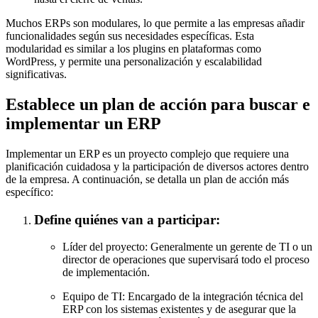
Muchos ERPs son modulares, lo que permite a las empresas añadir
funcionalidades según sus necesidades específicas. Esta
modularidad es similar a los plugins en plataformas como
WordPress, y permite una personalización y escalabilidad
significativas.
Establece un plan de acción para buscar e
implementar un ERP
Implementar un ERP es un proyecto complejo que requiere una
planificación cuidadosa y la participación de diversos actores dentro
de la empresa. A continuación, se detalla un plan de acción más
específico:
Define quiénes van a participar:
Líder del proyecto: Generalmente un gerente de TI o un
director de operaciones que supervisará todo el proceso
de implementación.
Equipo de TI: Encargado de la integración técnica del
ERP con los sistemas existentes y de asegurar que la