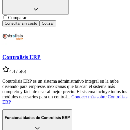
Comparar
Consultar sin costo
Cotizar
Controlisis ERP
4.4
/ 5
(
6
)
Controlisis ERP es un sistema administrativo integral en la nube
diseñado para empresas mexicanas que buscan el sistema más
completo y fácil de usar al mejor precio. El sistema incluye todos los
módulos necesarios para un control
...
Conocer más sobre
Controlisis
ERP
Funcionalidades de
Controlisis ERP