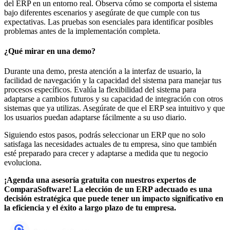
del ERP en un entorno real. Observa cómo se comporta el sistema
bajo diferentes escenarios y asegúrate de que cumple con tus
expectativas. Las pruebas son esenciales para identificar posibles
problemas antes de la implementación completa.
¿Qué mirar en una demo?
Durante una demo, presta atención a la interfaz de usuario, la
facilidad de navegación y la capacidad del sistema para manejar tus
procesos específicos. Evalúa la flexibilidad del sistema para
adaptarse a cambios futuros y su capacidad de integración con otros
sistemas que ya utilizas. Asegúrate de que el ERP sea intuitivo y que
los usuarios puedan adaptarse fácilmente a su uso diario.
Siguiendo estos pasos, podrás seleccionar un ERP que no solo
satisfaga las necesidades actuales de tu empresa, sino que también
esté preparado para crecer y adaptarse a medida que tu negocio
evoluciona.
¡Agenda una asesoría gratuita con nuestros expertos de
ComparaSoftware! La elección de un ERP adecuado es una
decisión estratégica que puede tener un impacto significativo en
la eficiencia y el éxito a largo plazo de tu empresa.