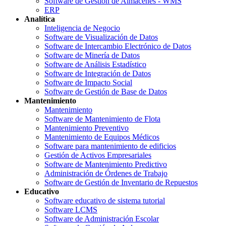
Software de Gestión de Almacenes - WMS
ERP
Analítica
Inteligencia de Negocio
Software de Visualización de Datos
Software de Intercambio Electrónico de Datos
Software de Minería de Datos
Software de Análisis Estadístico
Software de Integración de Datos
Software de Impacto Social
Software de Gestión de Base de Datos
Mantenimiento
Mantenimiento
Software de Mantenimiento de Flota
Mantenimiento Preventivo
Mantenimiento de Equipos Médicos
Software para mantenimiento de edificios
Gestión de Activos Empresariales
Software de Mantenimiento Predictivo
Administración de Órdenes de Trabajo
Software de Gestión de Inventario de Repuestos
Educativo
Software educativo de sistema tutorial
Software LCMS
Software de Administración Escolar