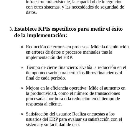
infraestructura existente, la capacidad de integración
con otros sistemas, y las necesidades de seguridad de
datos.
Establece KPIs específicos para medir el éxito
de la implementación:
Reducción de errores en procesos: Mide la disminución
en errores de datos o procesos manuales tras la
implementación del ERP.
Tiempo de cierre financiero: Evalúa la reducción en el
tiempo necesario para cerrar los libros financieros al
final de cada período.
Mejora en la eficiencia operativa: Mide el aumento en
la productividad, como el número de transacciones
procesadas por hora o la reducción en el tiempo de
respuesta al cliente.
Satisfacción del usuario: Realiza encuestas a los
usuarios del ERP para evaluar su satisfacción con el
sistema y su facilidad de uso.