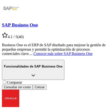
SAP Business One
4.1
/ 5
(
40
)
Business One es el ERP de SAP diseñado para mejorar la gestión de
pequeñas empresas y permitir la optimización de procesos
comerciales clave.
...
Conocer más sobre
SAP Business One
Funcionalidades de
SAP Business One
Comparar
Consultar sin costo
Cotizar