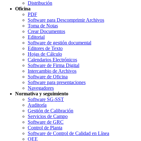
Distribución
Oficina
PDF
Software para Descomprimir Archivos
Toma de Notas
Crear Documentos
Editorial
Software de gestión documental
Editores de Texto
Hojas de Cálculo
Calendarios Electrónicos
Software de Firma Digital
Intercambio de Archivos
Software de Oficina
Software para presentaciones
Navegadores
Normativa y seguimiento
Software SG-SST
Auditoría
Gestión de Calibración
Servicios de Campo
Software de GRC
Control de Planta
Software de Control de Calidad en Línea
OEE