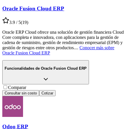
Oracle Fusion Cloud ERP
3.9
/ 5
(
19
)
Oracle ERP Cloud ofrece una solución de gestión financiera Cloud
Core completa e innovadora, con aplicaciones para la gestión de
cadena de suministro, gestión de rendimiento empresarial (EPM) y
gestión de riesgos entre otros productos.
...
Conocer más sobre
Oracle Fusion Cloud ERP
Funcionalidades de
Oracle Fusion Cloud ERP
Comparar
Consultar sin costo
Cotizar
Odoo ERP