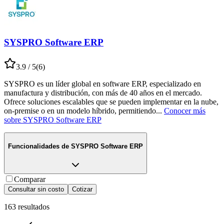
SYSPRO Software ERP
3.9
/ 5
(
6
)
SYSPRO es un líder global en software ERP, especializado en
manufactura y distribución, con más de 40 años en el mercado.
Ofrece soluciones escalables que se pueden implementar en la nube,
on-premise o en un modelo híbrido, permitiendo
...
Conocer más
sobre
SYSPRO Software ERP
Funcionalidades de
SYSPRO Software ERP
Comparar
Consultar sin costo
Cotizar
163
resultados