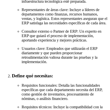
infraestructura tecnológica esté preparada.
Representantes de áreas clave: Incluye a líderes de
departamentos como finanzas, recursos humanos,
ventas, y logística. Estos representantes aseguran que el
ERP satisfaga las necesidades específicas de cada área.
Consultor externo o Partner de ERP: Un experto en
ERP que guiará el proceso de implementación,
aportando experiencia y mejores prácticas.
Usuarios clave: Empleados que utilizarán el ERP
diariamente y que pueden proporcionar
retroalimentación valiosa durante las pruebas y la
implementación.
Define qué necesitas:
Requisitos funcionales: Detalla las funcionalidades
específicas que cada departamento necesita del ERP,
como gestión de inventarios, procesamiento de
nóminas, o análisis financiero.
Requisitos técnicos: Incluye la compatibilidad con la