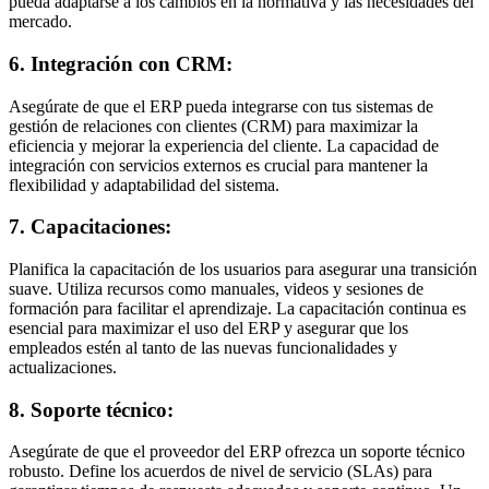
pueda adaptarse a los cambios en la normativa y las necesidades del
mercado.
6. Integración con CRM:
Asegúrate de que el ERP pueda integrarse con tus sistemas de
gestión de relaciones con clientes (CRM) para maximizar la
eficiencia y mejorar la experiencia del cliente. La capacidad de
integración con servicios externos es crucial para mantener la
flexibilidad y adaptabilidad del sistema.
7. Capacitaciones:
Planifica la capacitación de los usuarios para asegurar una transición
suave. Utiliza recursos como manuales, videos y sesiones de
formación para facilitar el aprendizaje. La capacitación continua es
esencial para maximizar el uso del ERP y asegurar que los
empleados estén al tanto de las nuevas funcionalidades y
actualizaciones.
8. Soporte técnico:
Asegúrate de que el proveedor del ERP ofrezca un soporte técnico
robusto. Define los acuerdos de nivel de servicio (SLAs) para