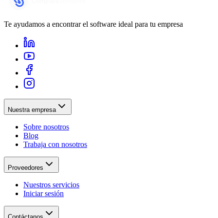
Te ayudamos a encontrar el software ideal para tu empresa
Nuestra empresa
Sobre nosotros
Blog
Trabaja con nosotros
Proveedores
Nuestros servicios
Iniciar sesión
Contáctanos