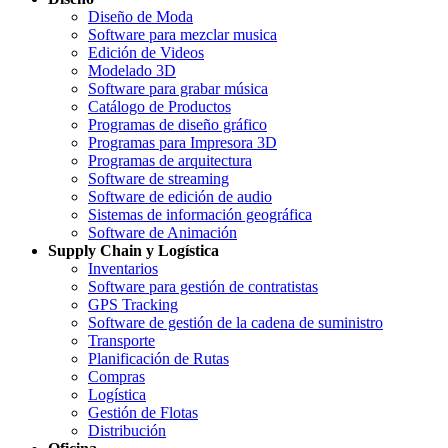
Diseño de Moda
Software para mezclar musica
Edición de Videos
Modelado 3D
Software para grabar música
Catálogo de Productos
Programas de diseño gráfico
Programas para Impresora 3D
Programas de arquitectura
Software de streaming
Software de edición de audio
Sistemas de información geográfica
Software de Animación
Supply Chain y Logística
Inventarios
Software para gestión de contratistas
GPS Tracking
Software de gestión de la cadena de suministro
Transporte
Planificación de Rutas
Compras
Logística
Gestión de Flotas
Distribución