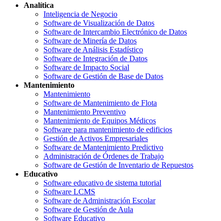
Analítica
Inteligencia de Negocio
Software de Visualización de Datos
Software de Intercambio Electrónico de Datos
Software de Minería de Datos
Software de Análisis Estadístico
Software de Integración de Datos
Software de Impacto Social
Software de Gestión de Base de Datos
Mantenimiento
Mantenimiento
Software de Mantenimiento de Flota
Mantenimiento Preventivo
Mantenimiento de Equipos Médicos
Software para mantenimiento de edificios
Gestión de Activos Empresariales
Software de Mantenimiento Predictivo
Administración de Órdenes de Trabajo
Software de Gestión de Inventario de Repuestos
Educativo
Software educativo de sistema tutorial
Software LCMS
Software de Administración Escolar
Software de Gestión de Aula
Software Educativo