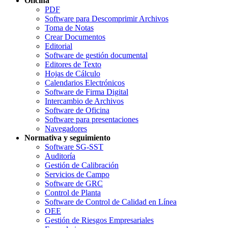
Oficina
PDF
Software para Descomprimir Archivos
Toma de Notas
Crear Documentos
Editorial
Software de gestión documental
Editores de Texto
Hojas de Cálculo
Calendarios Electrónicos
Software de Firma Digital
Intercambio de Archivos
Software de Oficina
Software para presentaciones
Navegadores
Normativa y seguimiento
Software SG-SST
Auditoría
Gestión de Calibración
Servicios de Campo
Software de GRC
Control de Planta
Software de Control de Calidad en Línea
OEE
Gestión de Riesgos Empresariales