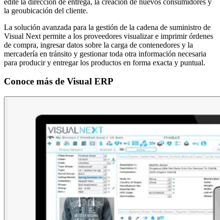
edite la dirección de entrega, la creación de nuevos consumidores y
la geoubicación del cliente.
La solución avanzada para la gestión de la cadena de suministro de
Visual Next permite a los proveedores visualizar e imprimir órdenes
de compra, ingresar datos sobre la carga de contenedores y la
mercadería en tránsito y gestionar toda otra información necesaria
para producir y entregar los productos en forma exacta y puntual.
Conoce más de
Visual ERP