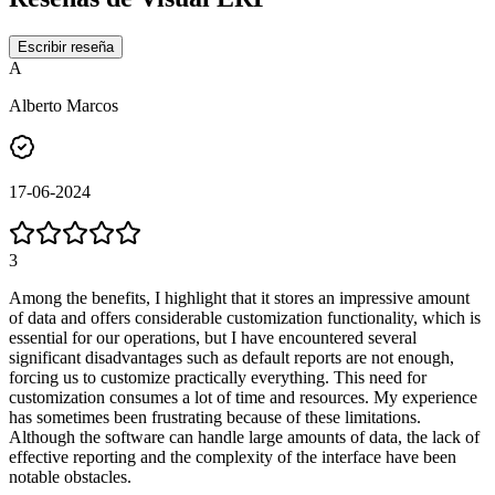
Escribir reseña
A
Alberto Marcos
17-06-2024
3
Among the benefits, I highlight that it stores an impressive amount
of data and offers considerable customization functionality, which is
essential for our operations, but I have encountered several
significant disadvantages such as default reports are not enough,
forcing us to customize practically everything. This need for
customization consumes a lot of time and resources. My experience
has sometimes been frustrating because of these limitations.
Although the software can handle large amounts of data, the lack of
effective reporting and the complexity of the interface have been
notable obstacles.