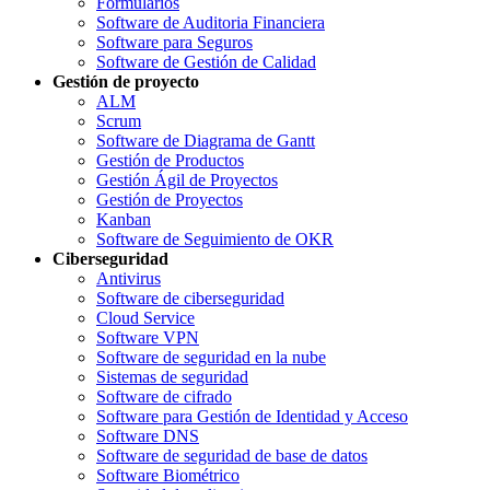
Formularios
Software de Auditoria Financiera
Software para Seguros
Software de Gestión de Calidad
Gestión de proyecto
ALM
Scrum
Software de Diagrama de Gantt
Gestión de Productos
Gestión Ágil de Proyectos
Gestión de Proyectos
Kanban
Software de Seguimiento de OKR
Ciberseguridad
Antivirus
Software de ciberseguridad
Cloud Service
Software VPN
Software de seguridad en la nube
Sistemas de seguridad
Software de cifrado
Software para Gestión de Identidad y Acceso
Software DNS
Software de seguridad de base de datos
Software Biométrico