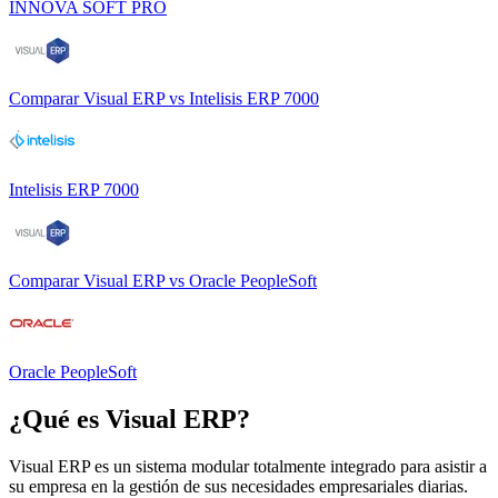
INNOVA SOFT PRO
Comparar
Visual ERP
vs
Intelisis ERP 7000
Intelisis ERP 7000
Comparar
Visual ERP
vs
Oracle PeopleSoft
Oracle PeopleSoft
¿Qué es
Visual ERP
?
Visual ERP es un sistema modular totalmente integrado para asistir a
su empresa en la gestión de sus necesidades empresariales diarias.