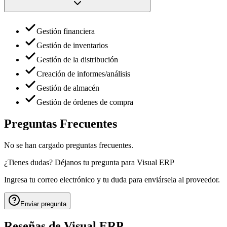
Gestión financiera
Gestión de inventarios
Gestión de la distribución
Creación de informes/análisis
Gestión de almacén
Gestión de órdenes de compra
Preguntas Frecuentes
No se han cargado preguntas frecuentes.
¿Tienes dudas? Déjanos tu pregunta para
Visual ERP
Ingresa tu correo electrónico y tu duda para enviársela al proveedor.
Enviar pregunta
Reseñas de
Visual ERP