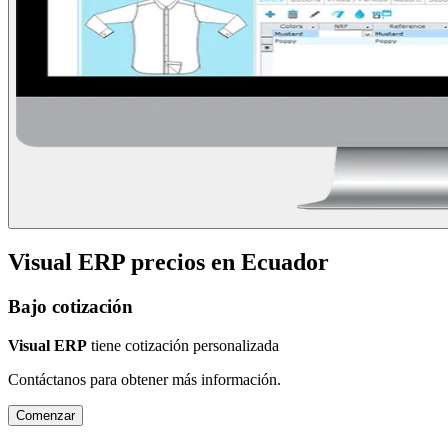
Visual ERP
precios en
Ecuador
Bajo cotización
Visual ERP
tiene cotización personalizada
Contáctanos para obtener más información.
Comenzar