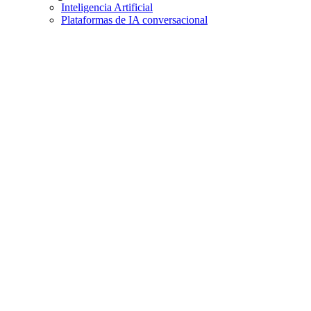
Inteligencia Artificial
Plataformas de IA conversacional