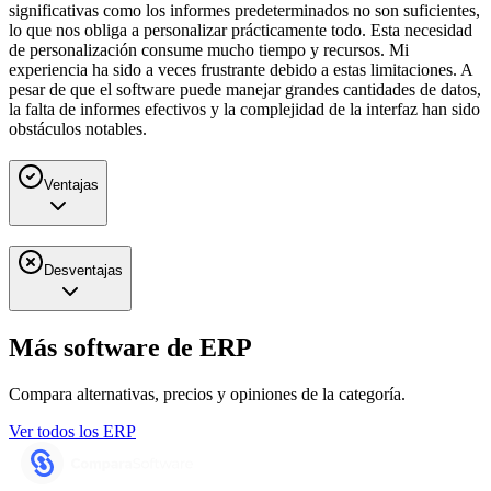
significativas como los informes predeterminados no son suficientes,
lo que nos obliga a personalizar prácticamente todo. Esta necesidad
de personalización consume mucho tiempo y recursos. Mi
experiencia ha sido a veces frustrante debido a estas limitaciones. A
pesar de que el software puede manejar grandes cantidades de datos,
la falta de informes efectivos y la complejidad de la interfaz han sido
obstáculos notables.
Ventajas
Desventajas
Más software de
ERP
Compara alternativas, precios y opiniones de la categoría.
Ver todos los
ERP