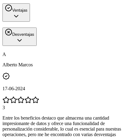
Ventajas
Desventajas
A
Alberto Marcos
17-06-2024
3
Entre los beneficios destaco que almacena una cantidad
impresionante de datos y ofrece una funcionalidad de
personalización considerable, lo cual es esencial para nuestras
operaciones, pero me he encontrado con varias desventajas