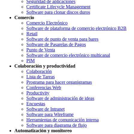
Seguridad de aplicaciones
Certificate Lifecycle Management
Software para clonar discos duros
Comercio
Comercio Electrónico
Software de plataforma de comercio electrónico B2B
Retail
Software de punto de venta para bares
Software de Pasarelas de Pagos
Punto de Venta
Software de comercio electrónico multicanal
PIM
Colaboración y productividad
Colaboración
Lista de Tareas
Programa para hacer organigramas
Conferencias Web
Productivity
Software de administración de ideas
Encuestas
Software de Intranet
Software para Wireframe
Herramientas de comunicación interna
Software para diagrama de flujo
Automatización y monitoreo