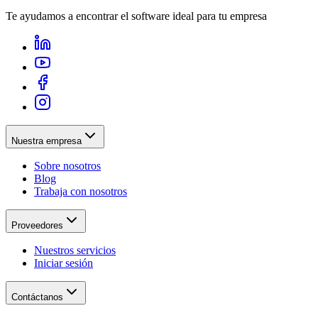
Te ayudamos a encontrar el software ideal para tu empresa
Nuestra empresa
Sobre nosotros
Blog
Trabaja con nosotros
Proveedores
Nuestros servicios
Iniciar sesión
Contáctanos