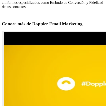
a informes especializados como Embudo de Conversión y Fidelidad
de tus contactos.
Conoce más de
Doppler Email Marketing