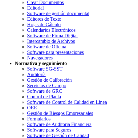
Crear Documentos
Editorial
Software de gestión documental
Editores de Texto
Hojas de Cálculo
Calendarios Electrónicos
Software de Firma Digital
Intercambio de Archivos
Software de Oficina
Software para presentaciones
Navegadores
Normativa y seguimiento
Software SG-SST
Auditoría
Gestión de Calibración
Servicios de Campo
Software de GRC
Control de Planta
Software de Control de Calidad en Línea
OEE
Gestión de Riesgos Empresariales
Formularios
Software de Auditoria Financiera
Software para Seguros
Software de Gestión de Calidad