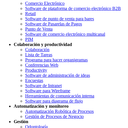
Comercio Electrónico
Software de plataforma de comercio electrónico B2B
Retail
Software de punto de venta para bares
Software de Pasarelas de Pagos
Punto de Venta
Software de comercio electrónico multicanal
PIM
Colaboración y productividad
Colaboración
Lista de Tareas
Programa para hacer organigramas
Conferencias Web
Productivity
Software de administración de ideas
Encuestas
Software de Intranet
Software para Wireframe
Herramientas de comunicación interna
Software para diagrama de flujo
Automatización y monitoreo
Automatización Robótica de Procesos
Gestión de Procesos de Negocio
Gestión
Odontología