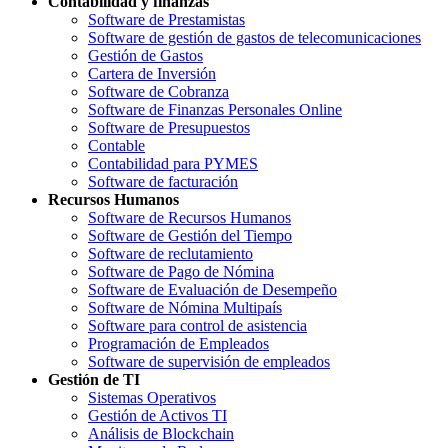
Contabilidad y finanzas
Software de Prestamistas
Software de gestión de gastos de telecomunicaciones
Gestión de Gastos
Cartera de Inversión
Software de Cobranza
Software de Finanzas Personales Online
Software de Presupuestos
Contable
Contabilidad para PYMES
Software de facturación
Recursos Humanos
Software de Recursos Humanos
Software de Gestión del Tiempo
Software de reclutamiento
Software de Pago de Nómina
Software de Evaluación de Desempeño
Software de Nómina Multipaís
Software para control de asistencia
Programación de Empleados
Software de supervisión de empleados
Gestión de TI
Sistemas Operativos
Gestión de Activos TI
Análisis de Blockchain