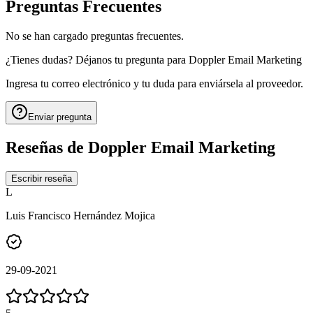
Preguntas Frecuentes
No se han cargado preguntas frecuentes.
¿Tienes dudas? Déjanos tu pregunta para
Doppler Email Marketing
Ingresa tu correo electrónico y tu duda para enviársela al proveedor.
Enviar pregunta
Reseñas de
Doppler Email Marketing
Escribir reseña
L
Luis Francisco Hernández Mojica
29-09-2021