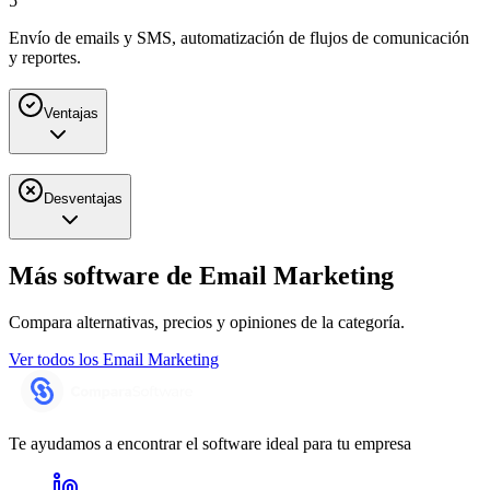
5
Envío de emails y SMS, automatización de flujos de comunicación
y reportes.
Ventajas
Desventajas
Más software de
Email Marketing
Compara alternativas, precios y opiniones de la categoría.
Ver todos los
Email Marketing
Te ayudamos a encontrar el software ideal para tu empresa