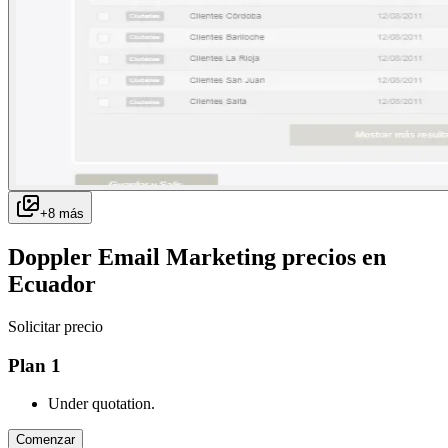
+
8
más
Doppler Email Marketing
precios en
Ecuador
Solicitar precio
Plan 1
Under quotation.
Comenzar