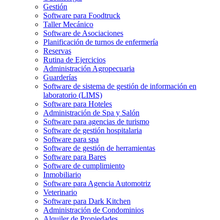
Gestión
Software para Foodtruck
Taller Mecánico
Software de Asociaciones
Planificación de turnos de enfermería
Reservas
Rutina de Ejercicios
Administración Agropecuaria
Guarderías
Software de sistema de gestión de información en
laboratorio (LIMS)
Software para Hoteles
Administración de Spa y Salón
Software para agencias de turismo
Software de gestión hospitalaria
Software para spa
Software de gestión de herramientas
Software para Bares
Software de cumplimiento
Inmobiliario
Software para Agencia Automotriz
Veterinario
Software para Dark Kitchen
Administración de Condominios
Alquiler de Propiedades