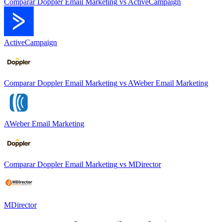
Comparar
Doppler Email Marketing
vs
ActiveCampaign
ActiveCampaign
Comparar
Doppler Email Marketing
vs
AWeber Email Marketing
AWeber Email Marketing
Comparar
Doppler Email Marketing
vs
MDirector
MDirector