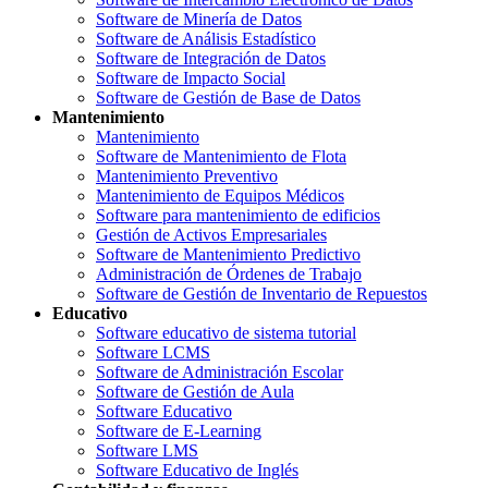
Software de Minería de Datos
Software de Análisis Estadístico
Software de Integración de Datos
Software de Impacto Social
Software de Gestión de Base de Datos
Mantenimiento
Mantenimiento
Software de Mantenimiento de Flota
Mantenimiento Preventivo
Mantenimiento de Equipos Médicos
Software para mantenimiento de edificios
Gestión de Activos Empresariales
Software de Mantenimiento Predictivo
Administración de Órdenes de Trabajo
Software de Gestión de Inventario de Repuestos
Educativo
Software educativo de sistema tutorial
Software LCMS
Software de Administración Escolar
Software de Gestión de Aula
Software Educativo
Software de E-Learning
Software LMS
Software Educativo de Inglés