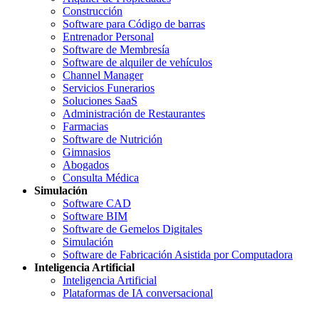
Construcción
Software para Código de barras
Entrenador Personal
Software de Membresía
Software de alquiler de vehículos
Channel Manager
Servicios Funerarios
Soluciones SaaS
Administración de Restaurantes
Farmacias
Software de Nutrición
Gimnasios
Abogados
Consulta Médica
Simulación
Software CAD
Software BIM
Software de Gemelos Digitales
Simulación
Software de Fabricación Asistida por Computadora
Inteligencia Artificial
Inteligencia Artificial
Plataformas de IA conversacional