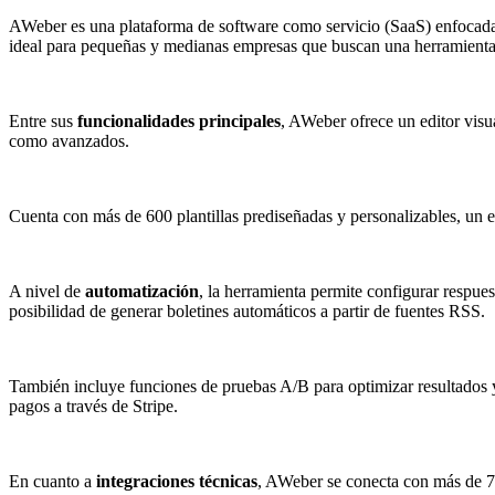
AWeber es una plataforma de software como servicio (SaaS) enfocad
ideal para pequeñas y medianas empresas que buscan una herramienta co
Entre sus
funcionalidades principales
, AWeber ofrece un editor visu
como avanzados.
Cuenta con más de 600 plantillas prediseñadas y personalizables, un e
A nivel de
automatización
, la herramienta permite configurar respue
posibilidad de generar boletines automáticos a partir de fuentes RSS.
También incluye funciones de pruebas A/B para optimizar resultados y
pagos a través de Stripe.
En cuanto a
integraciones técnicas
, AWeber se conecta con más de 75