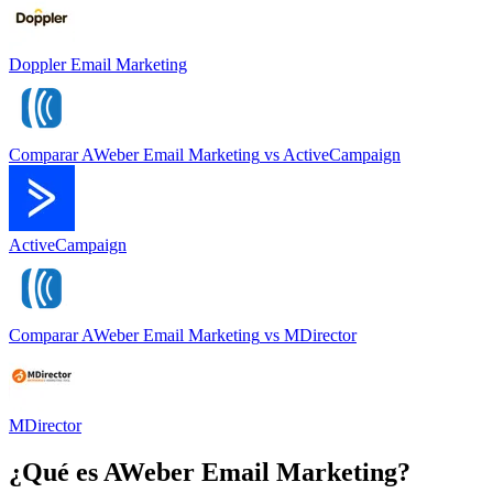
Doppler Email Marketing
Comparar
AWeber Email Marketing
vs
ActiveCampaign
ActiveCampaign
Comparar
AWeber Email Marketing
vs
MDirector
MDirector
¿Qué es
AWeber Email Marketing
?