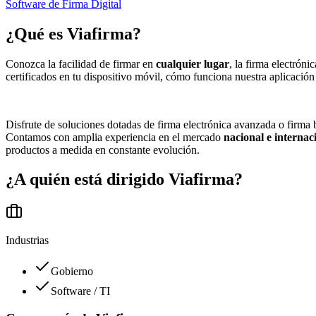
Software de Firma Digital
¿Qué es
Viafirma
?
Conozca la facilidad de firmar en
cualquier lugar
, la firma electrón
certificados en tu dispositivo móvil, cómo funciona nuestra aplicación
Disfrute de soluciones dotadas de firma electrónica avanzada o firma 
Contamos con amplia experiencia en el mercado
nacional e internac
productos a medida en constante evolución.
¿A quién está dirigido
Viafirma
?
Industrias
Gobierno
Software / TI