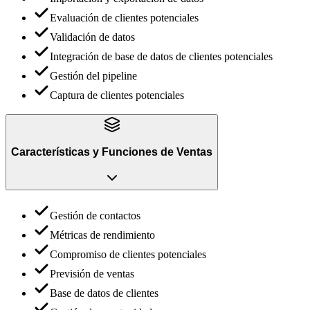
Evaluación de clientes potenciales
Validación de datos
Integración de base de datos de clientes potenciales
Gestión del pipeline
Captura de clientes potenciales
Características y Funciones
de
Ventas
Gestión de contactos
Métricas de rendimiento
Compromiso de clientes potenciales
Previsión de ventas
Base de datos de clientes