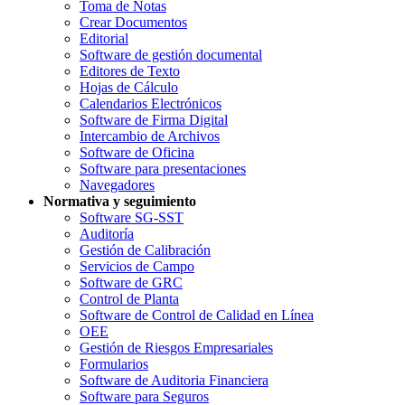
Toma de Notas
Crear Documentos
Editorial
Software de gestión documental
Editores de Texto
Hojas de Cálculo
Calendarios Electrónicos
Software de Firma Digital
Intercambio de Archivos
Software de Oficina
Software para presentaciones
Navegadores
Normativa y seguimiento
Software SG-SST
Auditoría
Gestión de Calibración
Servicios de Campo
Software de GRC
Control de Planta
Software de Control de Calidad en Línea
OEE
Gestión de Riesgos Empresariales
Formularios
Software de Auditoria Financiera
Software para Seguros