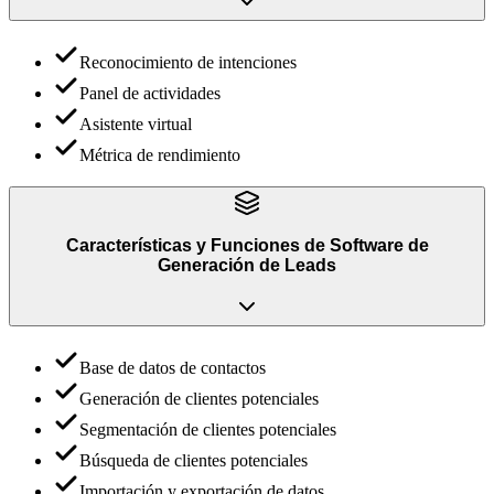
Reconocimiento de intenciones
Panel de actividades
Asistente virtual
Métrica de rendimiento
Características y Funciones
de
Software de
Generación de Leads
Base de datos de contactos
Generación de clientes potenciales
Segmentación de clientes potenciales
Búsqueda de clientes potenciales
Importación y exportación de datos