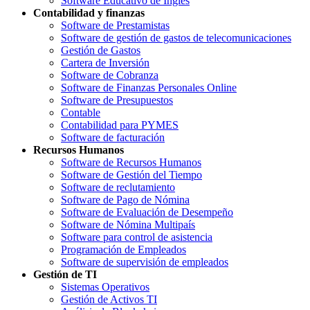
Software Educativo de Inglés
Contabilidad y finanzas
Software de Prestamistas
Software de gestión de gastos de telecomunicaciones
Gestión de Gastos
Cartera de Inversión
Software de Cobranza
Software de Finanzas Personales Online
Software de Presupuestos
Contable
Contabilidad para PYMES
Software de facturación
Recursos Humanos
Software de Recursos Humanos
Software de Gestión del Tiempo
Software de reclutamiento
Software de Pago de Nómina
Software de Evaluación de Desempeño
Software de Nómina Multipaís
Software para control de asistencia
Programación de Empleados
Software de supervisión de empleados
Gestión de TI
Sistemas Operativos
Gestión de Activos TI