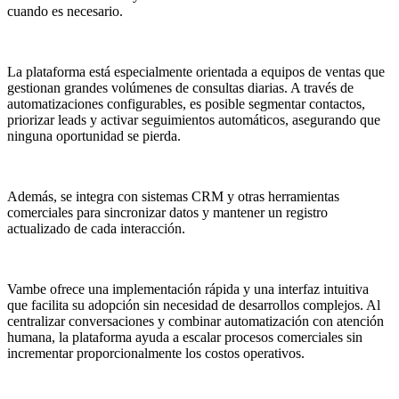
cuando es necesario.
La plataforma está especialmente orientada a equipos de ventas que
gestionan grandes volúmenes de consultas diarias. A través de
automatizaciones configurables, es posible segmentar contactos,
priorizar leads y activar seguimientos automáticos, asegurando que
ninguna oportunidad se pierda.
Además, se integra con sistemas CRM y otras herramientas
comerciales para sincronizar datos y mantener un registro
actualizado de cada interacción.
Vambe ofrece una implementación rápida y una interfaz intuitiva
que facilita su adopción sin necesidad de desarrollos complejos. Al
centralizar conversaciones y combinar automatización con atención
humana, la plataforma ayuda a escalar procesos comerciales sin
incrementar proporcionalmente los costos operativos.