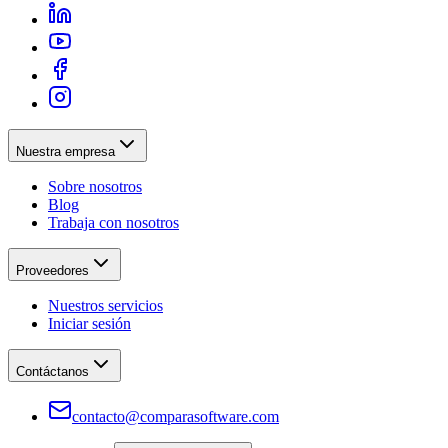
Nuestra empresa
Sobre nosotros
Blog
Trabaja con nosotros
Proveedores
Nuestros servicios
Iniciar sesión
Contáctanos
contacto@comparasoftware.com