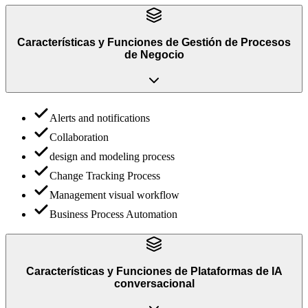
Características y Funciones
de
Gestión de Procesos
de Negocio
Alerts and notifications
Collaboration
design and modeling process
Change Tracking Process
Management visual workflow
Business Process Automation
Características y Funciones
de
Plataformas de IA
conversacional