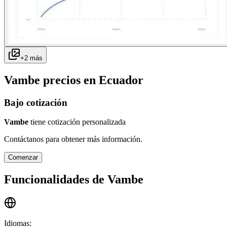
+
2
más
Vambe
precios en
Ecuador
Bajo cotización
Vambe
tiene cotización personalizada
Contáctanos para obtener más información.
Comenzar
Funcionalidades de
Vambe
Idiomas
: