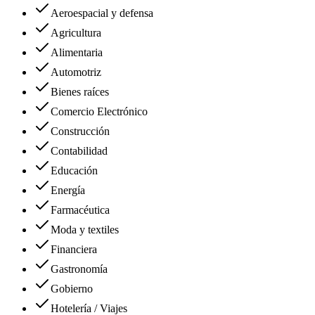
Aeroespacial y defensa
Agricultura
Alimentaria
Automotriz
Bienes raíces
Comercio Electrónico
Construcción
Contabilidad
Educación
Energía
Farmacéutica
Moda y textiles
Financiera
Gastronomía
Gobierno
Hotelería / Viajes