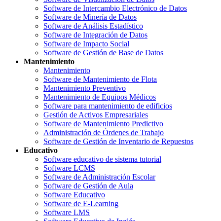
Software de Intercambio Electrónico de Datos
Software de Minería de Datos
Software de Análisis Estadístico
Software de Integración de Datos
Software de Impacto Social
Software de Gestión de Base de Datos
Mantenimiento
Mantenimiento
Software de Mantenimiento de Flota
Mantenimiento Preventivo
Mantenimiento de Equipos Médicos
Software para mantenimiento de edificios
Gestión de Activos Empresariales
Software de Mantenimiento Predictivo
Administración de Órdenes de Trabajo
Software de Gestión de Inventario de Repuestos
Educativo
Software educativo de sistema tutorial
Software LCMS
Software de Administración Escolar
Software de Gestión de Aula
Software Educativo
Software de E-Learning
Software LMS