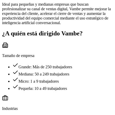
Ideal para pequeñas y medianas empresas que buscan
profesionalizar su canal de ventas digital, Vambe permite mejorar la
experiencia del cliente, acelerar el cierre de ventas y aumentar la
productividad del equipo comercial mediante el uso estratégico de
inteligencia artificial conversacional.
¿A quién está dirigido
Vambe
?
Tamaño de empresa
Grande: Más de 250 trabajadores
Mediana: 50 a 249 trabajadores
Micro: 1 a 9 trabajadores
Pequeña: 10 a 49 trabajadores
Industrias