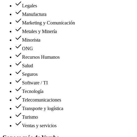
Legales
Manufactura
Marketing y Comunicación
Metales y Minería
Minorista
ONG
Recursos Humanos
Salud
Seguros
Software / TI
Tecnología
Telecomunicaciones
Transporte y logística
Turismo
Ventas y servicios