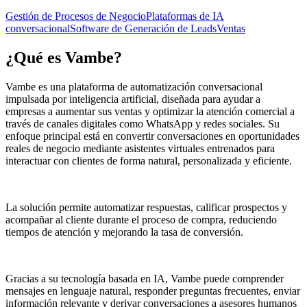
Gestión de Procesos de Negocio
Plataformas de IA
conversacional
Software de Generación de Leads
Ventas
¿Qué es
Vambe
?
Vambe es una plataforma de automatización conversacional
impulsada por inteligencia artificial, diseñada para ayudar a
empresas a aumentar sus ventas y optimizar la atención comercial a
través de canales digitales como WhatsApp y redes sociales. Su
enfoque principal está en convertir conversaciones en oportunidades
reales de negocio mediante asistentes virtuales entrenados para
interactuar con clientes de forma natural, personalizada y eficiente.
La solución permite automatizar respuestas, calificar prospectos y
acompañar al cliente durante el proceso de compra, reduciendo
tiempos de atención y mejorando la tasa de conversión.
Gracias a su tecnología basada en IA, Vambe puede comprender
mensajes en lenguaje natural, responder preguntas frecuentes, enviar
información relevante y derivar conversaciones a asesores humanos