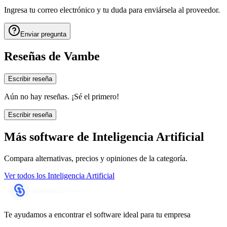
Ingresa tu correo electrónico y tu duda para enviársela al proveedor.
Enviar pregunta
Reseñas de
Vambe
Escribir reseña
Aún no hay reseñas. ¡Sé el primero!
Escribir reseña
Más software de
Inteligencia Artificial
Compara alternativas, precios y opiniones de la categoría.
Ver todos los
Inteligencia Artificial
Te ayudamos a encontrar el software ideal para tu empresa