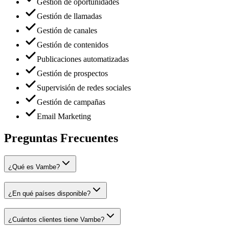
Gestión de oportunidades
Gestión de llamadas
Gestión de canales
Gestión de contenidos
Publicaciones automatizadas
Gestión de prospectos
Supervisión de redes sociales
Gestión de campañas
Email Marketing
Preguntas Frecuentes
¿Qué es Vambe?
¿En qué países disponible?
¿Cuántos clientes tiene Vambe?