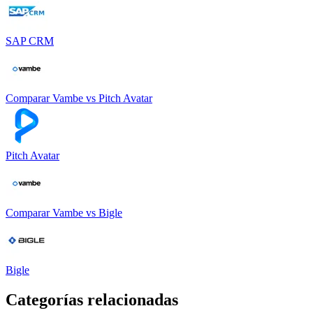
SAP CRM
Comparar
Vambe
vs
Pitch Avatar
Pitch Avatar
Comparar
Vambe
vs
Bigle
Bigle
Categorías relacionadas