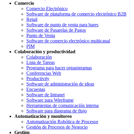
Comercio
Comercio Electrónico
Software de plataforma de comercio electrónico B2B
Retail
Software de punto de venta para bares
Software de Pasarelas de Pagos
Punto de Venta
Software de comercio electrónico multicanal
PIM
Colaboración y productividad
Colaboración
Lista de Tareas
Programa para hacer organigramas
Conferencias Web
Productivity
Software de administración de ideas
Encuestas
Software de Intranet
Software para Wireframe
Herramientas de comunicación interna
Software para diagrama de flujo
Automatización y monitoreo
Automatización Robótica de Procesos
Gestión de Procesos de Negocio
Gestión