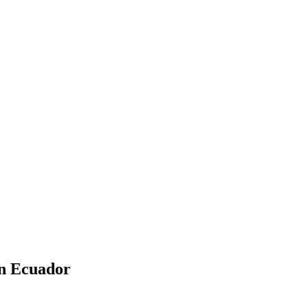
n Ecuador