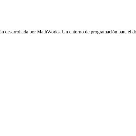
esarrollada por MathWorks. Un entorno de programación para el desarro