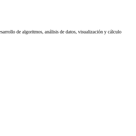
llo de algoritmos, análisis de datos, visualización y cálculo