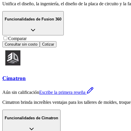
Unifica el diseño, la ingeniería, el diseño de la placa de circuito y la 
Funcionalidades de
Fusion 360
Comparar
Consultar sin costo
Cotizar
Cimatron
Aún sin calificación
Escribe la primera reseña
Cimatron brinda increíbles ventajas para los talleres de moldes, troqu
Funcionalidades de
Cimatron