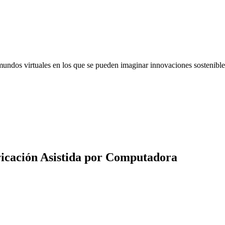
dos virtuales en los que se pueden imaginar innovaciones sostenible
icación Asistida por Computadora