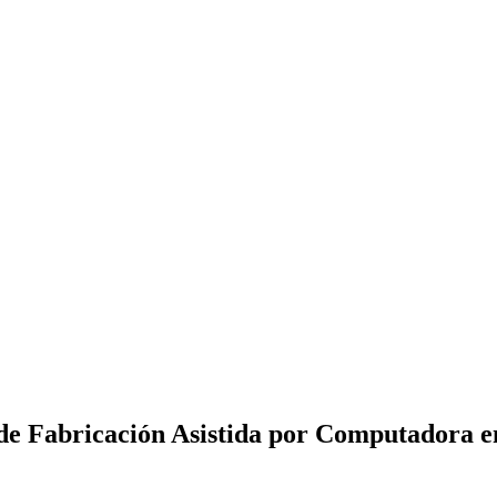
de Fabricación Asistida por Computadora
e