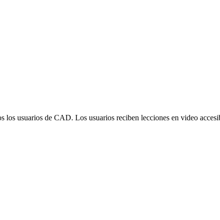
dos los usuarios de CAD. Los usuarios reciben lecciones en video acce