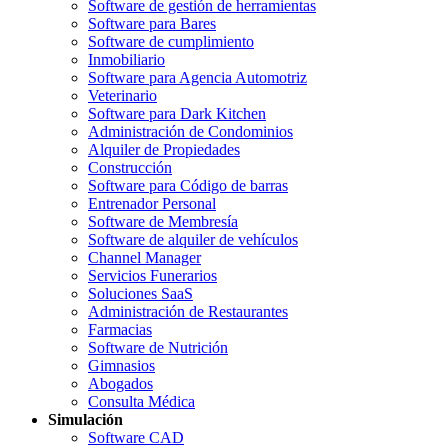
Software de gestión de herramientas
Software para Bares
Software de cumplimiento
Inmobiliario
Software para Agencia Automotriz
Veterinario
Software para Dark Kitchen
Administración de Condominios
Alquiler de Propiedades
Construcción
Software para Código de barras
Entrenador Personal
Software de Membresía
Software de alquiler de vehículos
Channel Manager
Servicios Funerarios
Soluciones SaaS
Administración de Restaurantes
Farmacias
Software de Nutrición
Gimnasios
Abogados
Consulta Médica
Simulación
Software CAD