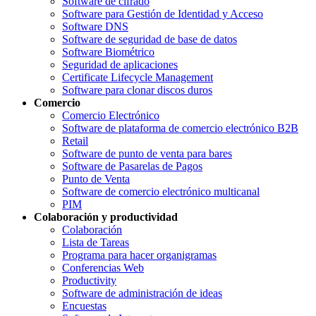
Software de cifrado
Software para Gestión de Identidad y Acceso
Software DNS
Software de seguridad de base de datos
Software Biométrico
Seguridad de aplicaciones
Certificate Lifecycle Management
Software para clonar discos duros
Comercio
Comercio Electrónico
Software de plataforma de comercio electrónico B2B
Retail
Software de punto de venta para bares
Software de Pasarelas de Pagos
Punto de Venta
Software de comercio electrónico multicanal
PIM
Colaboración y productividad
Colaboración
Lista de Tareas
Programa para hacer organigramas
Conferencias Web
Productivity
Software de administración de ideas
Encuestas