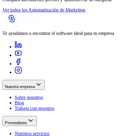
Ver todos los
Automatización de Marketing
Te ayudamos a encontrar el software ideal para tu empresa
Nuestra empresa
Sobre nosotros
Blog
Trabaja con nosotros
Proveedores
Nuestros servicios