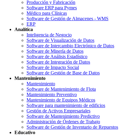
Producción y Fabricación
Software ERP para Pymes
Médico para Clínicas
Software de Gestión de Almacenes - WMS
ERP
Analítica
Inteligencia de Negocio
Software de Visualización de Datos
Software de Intercambio Electrónico de Datos
Software de Minería de Datos
Software de Análisis Estadístico
Software de Integración de Datos
Software de Impacto Social
Software de Gestión de Base de Datos
Mantenimiento
Mantenimiento
Software de Mantenimiento de Flota
Mantenimiento Preventivo
Mantenimiento de Equipos Médicos
Software para mantenimiento de edificios
Gestión de Activos Empresariales
Software de Mantenimiento Predictivo
Administración de Órdenes de Trabajo
Software de Gestión de Inventario de Repuestos
Educativo