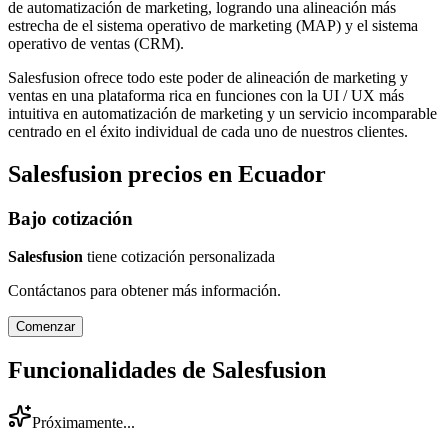
de automatización de marketing, logrando una alineación más
estrecha de el sistema operativo de marketing (MAP) y el sistema
operativo de ventas (CRM).
Salesfusion ofrece todo este poder de alineación de marketing y
ventas en una plataforma rica en funciones con la UI / UX más
intuitiva en automatización de marketing y un servicio incomparable
centrado en el éxito individual de cada uno de nuestros clientes.
Salesfusion
precios en
Ecuador
Bajo cotización
Salesfusion
tiene cotización personalizada
Contáctanos para obtener más información.
Comenzar
Funcionalidades de
Salesfusion
Próximamente...