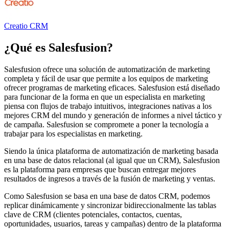
Creatio CRM
¿Qué es
Salesfusion
?
Salesfusion ofrece una solución de automatización de marketing
completa y fácil de usar que permite a los equipos de marketing
ofrecer programas de marketing eficaces. Salesfusion está diseñado
para funcionar de la forma en que un especialista en marketing
piensa con flujos de trabajo intuitivos, integraciones nativas a los
mejores CRM del mundo y generación de informes a nivel táctico y
de campaña. Salesfusion se compromete a poner la tecnología a
trabajar para los especialistas en marketing.
Siendo la única plataforma de automatización de marketing basada
en una base de datos relacional (al igual que un CRM), Salesfusion
es la plataforma para empresas que buscan entregar mejores
resultados de ingresos a través de la fusión de marketing y ventas.
Como Salesfusion se basa en una base de datos CRM, podemos
replicar dinámicamente y sincronizar bidireccionalmente las tablas
clave de CRM (clientes potenciales, contactos, cuentas,
oportunidades, usuarios, tareas y campañas) dentro de la plataforma