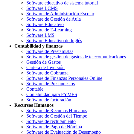
Software educativo de sistema tutorial
Software LCMS
Software de Administración Escolar
Software de Gestión de Aula
Software Educativo
Software de E-Learning
Software LMS
Software Educativo de Inglés
Contabilidad y finanzas
Software de Prestamistas
Software de gestión de gastos de telecomunicaciones
Gestión de Gastos
Cartera de Inversión
Software de Cobranza
Software de Finanzas Personales Online
Software de Presupuestos
Contable
Contabilidad para PYMES
Software de facturación
Recursos Humanos
Software de Recursos Humanos
Software de Gestión del Tiempo
Software de reclutamiento
Software de Pago de Nómina
Software de Evaluación de Desempeño