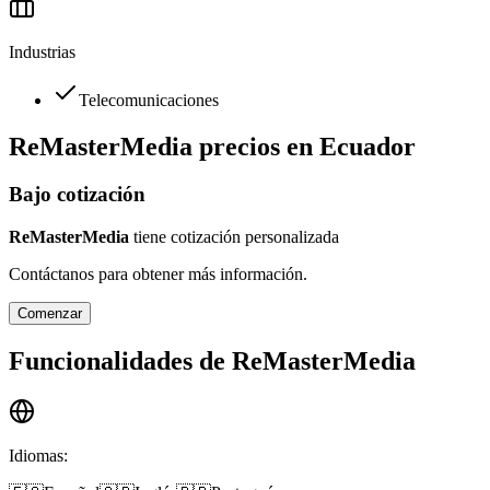
Industrias
Telecomunicaciones
ReMasterMedia
precios en
Ecuador
Bajo cotización
ReMasterMedia
tiene cotización personalizada
Contáctanos para obtener más información.
Comenzar
Funcionalidades de
ReMasterMedia
Idiomas
: