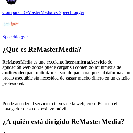
Comparar
ReMasterMedia
vs
Speechlogger
Speechlogger
¿Qué es
ReMasterMedia
?
ReMasterMedia es una excelente
herramienta/servicio
de
aplicación web donde puede cargar su contenido multimedia de
audio/video
para optimizar su sonido para cualquier plataforma a un
precio asequible sin necesidad de gastar mucho dinero en un estudio
profesional.
Puede acceder al servicio a través de la web, en su PC o en el
navegador de su dispositivo móvil.
¿A quién está dirigido
ReMasterMedia
?