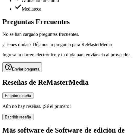
Grabación de audio
Mediateca
Preguntas Frecuentes
No se han cargado preguntas frecuentes.
¿Tienes dudas? Déjanos tu pregunta para
ReMasterMedia
Ingresa tu correo electrónico y tu duda para enviársela al proveedor.
Enviar pregunta
Reseñas de
ReMasterMedia
Escribir reseña
Aún no hay reseñas. ¡Sé el primero!
Escribir reseña
Más software de
Software de edición de