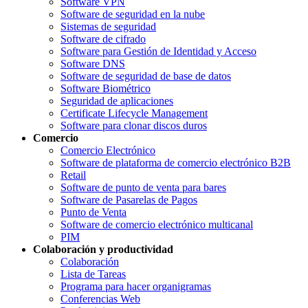
Software VPN
Software de seguridad en la nube
Sistemas de seguridad
Software de cifrado
Software para Gestión de Identidad y Acceso
Software DNS
Software de seguridad de base de datos
Software Biométrico
Seguridad de aplicaciones
Certificate Lifecycle Management
Software para clonar discos duros
Comercio
Comercio Electrónico
Software de plataforma de comercio electrónico B2B
Retail
Software de punto de venta para bares
Software de Pasarelas de Pagos
Punto de Venta
Software de comercio electrónico multicanal
PIM
Colaboración y productividad
Colaboración
Lista de Tareas
Programa para hacer organigramas
Conferencias Web