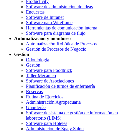
Productivity
Software de administración de ideas
Encuestas
Software de Intranet
Software para Wireframe
Herramientas de comunicación interna
Software para diagrama de flujo
Automatización y monitoreo
Automatización Robótica de Procesos
Gestión de Procesos de Negocio
Gestión
Odontología
Gestión
Software para Foodtruck
Taller Mecánico
Software de Asociaciones
Planificación de turnos de enfermería
Reservas
Rutina de Ejercicios
Administración Agropecuaria
Guarderías
Software de sistema de gestión de información en
laboratorio (LIMS)
Software para Hoteles
Administración de Spa y Salón