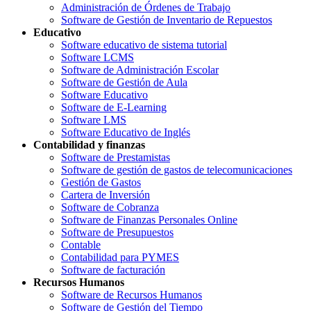
Administración de Órdenes de Trabajo
Software de Gestión de Inventario de Repuestos
Educativo
Software educativo de sistema tutorial
Software LCMS
Software de Administración Escolar
Software de Gestión de Aula
Software Educativo
Software de E-Learning
Software LMS
Software Educativo de Inglés
Contabilidad y finanzas
Software de Prestamistas
Software de gestión de gastos de telecomunicaciones
Gestión de Gastos
Cartera de Inversión
Software de Cobranza
Software de Finanzas Personales Online
Software de Presupuestos
Contable
Contabilidad para PYMES
Software de facturación
Recursos Humanos
Software de Recursos Humanos
Software de Gestión del Tiempo