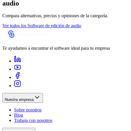
audio
Compara alternativas, precios y opiniones de la categoría.
Ver todos los
Software de edición de audio
Te ayudamos a encontrar el software ideal para tu empresa
Nuestra empresa
Sobre nosotros
Blog
Trabaja con nosotros