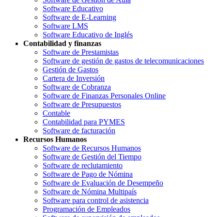
Software Educativo
Software de E-Learning
Software LMS
Software Educativo de Inglés
Contabilidad y finanzas
Software de Prestamistas
Software de gestión de gastos de telecomunicaciones
Gestión de Gastos
Cartera de Inversión
Software de Cobranza
Software de Finanzas Personales Online
Software de Presupuestos
Contable
Contabilidad para PYMES
Software de facturación
Recursos Humanos
Software de Recursos Humanos
Software de Gestión del Tiempo
Software de reclutamiento
Software de Pago de Nómina
Software de Evaluación de Desempeño
Software de Nómina Multipaís
Software para control de asistencia
Programación de Empleados