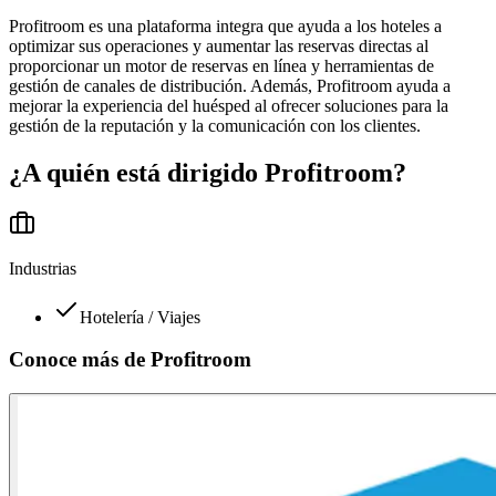
Profitroom es una plataforma integra que ayuda a los hoteles a
optimizar sus operaciones y aumentar las reservas directas al
proporcionar un motor de reservas en línea y herramientas de
gestión de canales de distribución. Además, Profitroom ayuda a
mejorar la experiencia del huésped al ofrecer soluciones para la
gestión de la reputación y la comunicación con los clientes.
¿A quién está dirigido
Profitroom
?
Industrias
Hotelería / Viajes
Conoce más de
Profitroom