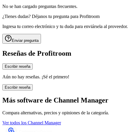
No se han cargado preguntas frecuentes.
¿Tienes dudas? Déjanos tu pregunta para
Profitroom
Ingresa tu correo electrónico y tu duda para enviársela al proveedor.
Enviar pregunta
Reseñas de
Profitroom
Escribir reseña
Aún no hay reseñas. ¡Sé el primero!
Escribir reseña
Más software de
Channel Manager
Compara alternativas, precios y opiniones de la categoría.
Ver todos los
Channel Manager