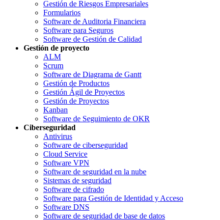
Gestión de Riesgos Empresariales
Formularios
Software de Auditoria Financiera
Software para Seguros
Software de Gestión de Calidad
Gestión de proyecto
ALM
Scrum
Software de Diagrama de Gantt
Gestión de Productos
Gestión Ágil de Proyectos
Gestión de Proyectos
Kanban
Software de Seguimiento de OKR
Ciberseguridad
Antivirus
Software de ciberseguridad
Cloud Service
Software VPN
Software de seguridad en la nube
Sistemas de seguridad
Software de cifrado
Software para Gestión de Identidad y Acceso
Software DNS
Software de seguridad de base de datos