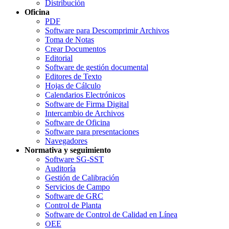
Distribución
Oficina
PDF
Software para Descomprimir Archivos
Toma de Notas
Crear Documentos
Editorial
Software de gestión documental
Editores de Texto
Hojas de Cálculo
Calendarios Electrónicos
Software de Firma Digital
Intercambio de Archivos
Software de Oficina
Software para presentaciones
Navegadores
Normativa y seguimiento
Software SG-SST
Auditoría
Gestión de Calibración
Servicios de Campo
Software de GRC
Control de Planta
Software de Control de Calidad en Línea
OEE