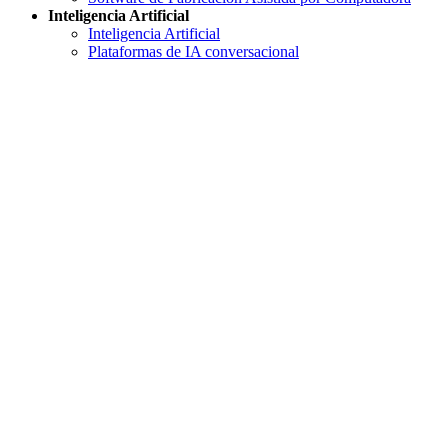
Inteligencia Artificial
Inteligencia Artificial
Plataformas de IA conversacional