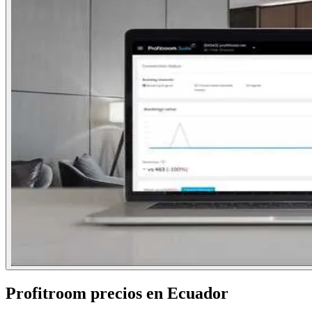
Profitroom
precios en
Ecuador