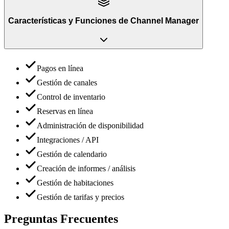
Características y Funciones
de
Channel Manager
Pagos en línea
Gestión de canales
Control de inventario
Reservas en línea
Administración de disponibilidad
Integraciones / API
Gestión de calendario
Creación de informes / análisis
Gestión de habitaciones
Gestión de tarifas y precios
Preguntas Frecuentes