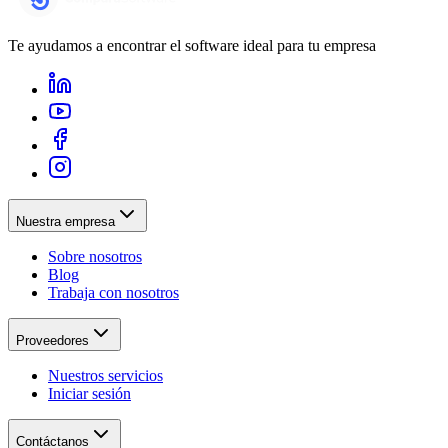
Te ayudamos a encontrar el software ideal para tu empresa
Nuestra empresa
Sobre nosotros
Blog
Trabaja con nosotros
Proveedores
Nuestros servicios
Iniciar sesión
Contáctanos