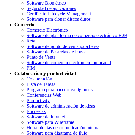
Software Biométrico
Seguridad de aplicaciones
Certificate Lifecycle Management
Software para clonar discos duros
Comercio
Comercio Electrónico
Software de plataforma de comercio electrónico B2B
Retail
Software de punto de venta para bares
Software de Pasarelas de Pagos
Punto de Venta
Software de comercio electrónico multicanal
PIM
Colaboración y productividad
Colaboración
Lista de Tareas
Programa para hacer organigramas
Conferencias Web
Productivity
Software de administración de ideas
Encuestas
Software de Intranet
Software para Wireframe
Herramientas de comunicación interna
Software para diagrama de flujo