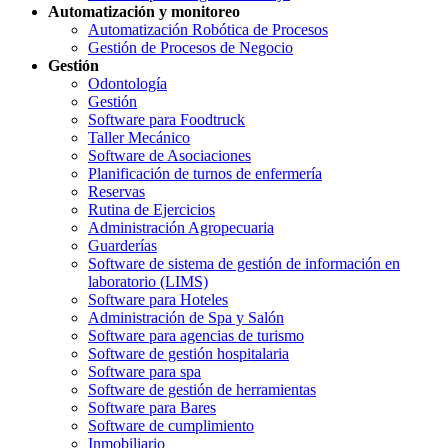
Automatización y monitoreo
Automatización Robótica de Procesos
Gestión de Procesos de Negocio
Gestión
Odontología
Gestión
Software para Foodtruck
Taller Mecánico
Software de Asociaciones
Planificación de turnos de enfermería
Reservas
Rutina de Ejercicios
Administración Agropecuaria
Guarderías
Software de sistema de gestión de información en
laboratorio (LIMS)
Software para Hoteles
Administración de Spa y Salón
Software para agencias de turismo
Software de gestión hospitalaria
Software para spa
Software de gestión de herramientas
Software para Bares
Software de cumplimiento
Inmobiliario