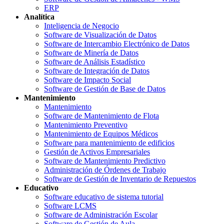
ERP
Analítica
Inteligencia de Negocio
Software de Visualización de Datos
Software de Intercambio Electrónico de Datos
Software de Minería de Datos
Software de Análisis Estadístico
Software de Integración de Datos
Software de Impacto Social
Software de Gestión de Base de Datos
Mantenimiento
Mantenimiento
Software de Mantenimiento de Flota
Mantenimiento Preventivo
Mantenimiento de Equipos Médicos
Software para mantenimiento de edificios
Gestión de Activos Empresariales
Software de Mantenimiento Predictivo
Administración de Órdenes de Trabajo
Software de Gestión de Inventario de Repuestos
Educativo
Software educativo de sistema tutorial
Software LCMS
Software de Administración Escolar
Software de Gestión de Aula