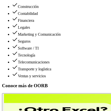
Construcción
Contabilidad
Financiera
Legales
Marketing y Comunicación
Seguros
Software / TI
Tecnología
Telecomunicaciones
Transporte y logística
Ventas y servicios
Conoce más de
OORB