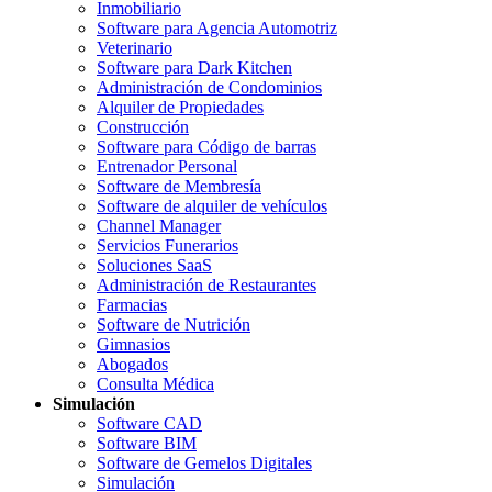
Inmobiliario
Software para Agencia Automotriz
Veterinario
Software para Dark Kitchen
Administración de Condominios
Alquiler de Propiedades
Construcción
Software para Código de barras
Entrenador Personal
Software de Membresía
Software de alquiler de vehículos
Channel Manager
Servicios Funerarios
Soluciones SaaS
Administración de Restaurantes
Farmacias
Software de Nutrición
Gimnasios
Abogados
Consulta Médica
Simulación
Software CAD
Software BIM
Software de Gemelos Digitales
Simulación