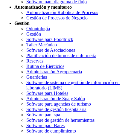
Software para diagrama de flujo
Automatización y monitoreo
Automatización Robótica de Procesos
Gestión de Procesos de Negocio
Gestión
Odontología
Gestión
Software para Foodtruck
Taller Mecánico
Software de Asociaciones
Planificación de turnos de enfermería
Reservas
Rutina de Ejercicios
Administración Agropecuaria
Guarderías
Software de sistema de gestión de información en
laboratorio (LIMS)
Software para Hoteles
Administración de Spa y Salón
Software para agencias de turismo
Software de gestión hospitalaria
Software para spa
Software de gestión de herramientas
Software para Bares
Software de cumplimiento