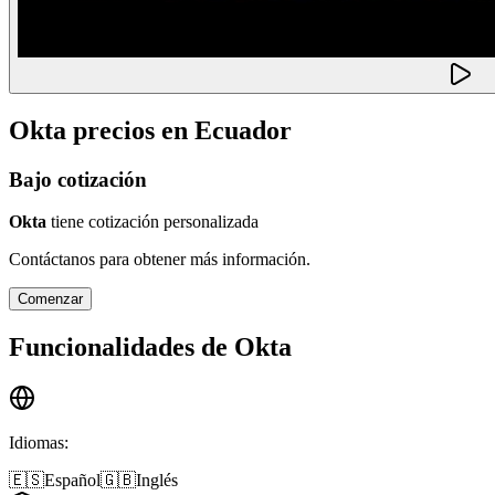
Okta
precios en
Ecuador
Bajo cotización
Okta
tiene cotización personalizada
Contáctanos para obtener más información.
Comenzar
Funcionalidades de
Okta
Idiomas
:
🇪🇸
Español
🇬🇧
Inglés