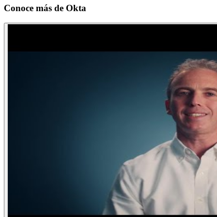
Conoce más de
Okta