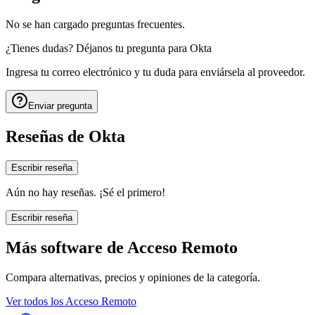
No se han cargado preguntas frecuentes.
¿Tienes dudas? Déjanos tu pregunta para
Okta
Ingresa tu correo electrónico y tu duda para enviársela al proveedor.
Enviar pregunta
Reseñas de
Okta
Escribir reseña
Aún no hay reseñas. ¡Sé el primero!
Escribir reseña
Más software de
Acceso Remoto
Compara alternativas, precios y opiniones de la categoría.
Ver todos los
Acceso Remoto