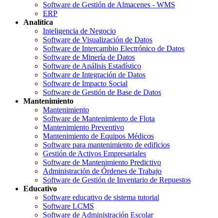
Software de Gestión de Almacenes - WMS
ERP
Analítica
Inteligencia de Negocio
Software de Visualización de Datos
Software de Intercambio Electrónico de Datos
Software de Minería de Datos
Software de Análisis Estadístico
Software de Integración de Datos
Software de Impacto Social
Software de Gestión de Base de Datos
Mantenimiento
Mantenimiento
Software de Mantenimiento de Flota
Mantenimiento Preventivo
Mantenimiento de Equipos Médicos
Software para mantenimiento de edificios
Gestión de Activos Empresariales
Software de Mantenimiento Predictivo
Administración de Órdenes de Trabajo
Software de Gestión de Inventario de Repuestos
Educativo
Software educativo de sistema tutorial
Software LCMS
Software de Administración Escolar