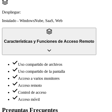
Despliegue
:
Instalado - Windows
Nube, SaaS, Web
Características y Funciones
de
Acceso Remoto
Uso compartido de archivos
Uso compartido de la pantalla
Acceso a varios monitores
Acceso remoto
Control de acceso
Acceso móvil
Preguntas Frecuentes