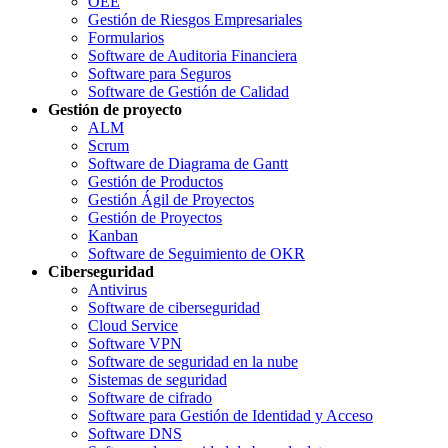
OEE
Gestión de Riesgos Empresariales
Formularios
Software de Auditoria Financiera
Software para Seguros
Software de Gestión de Calidad
Gestión de proyecto
ALM
Scrum
Software de Diagrama de Gantt
Gestión de Productos
Gestión Ágil de Proyectos
Gestión de Proyectos
Kanban
Software de Seguimiento de OKR
Ciberseguridad
Antivirus
Software de ciberseguridad
Cloud Service
Software VPN
Software de seguridad en la nube
Sistemas de seguridad
Software de cifrado
Software para Gestión de Identidad y Acceso
Software DNS