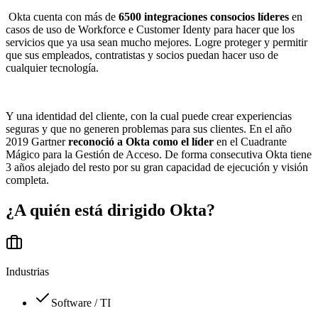
Okta cuenta con más de
6500 integraciones consocios líderes
en
casos de uso de Workforce e Customer Identy para hacer que los
servicios que ya usa sean mucho mejores. Logre proteger y permitir
que sus empleados, contratistas y socios puedan hacer uso de
cualquier tecnología.
Y una identidad del cliente, con la cual puede crear experiencias
seguras y que no generen problemas para sus clientes. En el año
2019 Gartner
reconoció a Okta como el líder
en el Cuadrante
Mágico para la Gestión de Acceso. De forma consecutiva Okta tiene
3 años alejado del resto por su gran capacidad de ejecución y visión
completa.
¿A quién está dirigido
Okta
?
Industrias
Software / TI