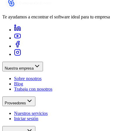
Te ayudamos a encontrar el software ideal para tu empresa
Nuestra empresa
Sobre nosotros
Blog
Trabaja con nosotros
Proveedores
Nuestros servicios
Iniciar sesión