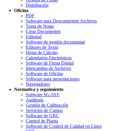
Distribución
Oficina
PDF
Software para Descomprimir Archivos
Toma de Notas
Crear Documentos
Editorial
Software de gestión documental
Editores de Texto
Hojas de Cálculo
Calendarios Electrónicos
Software de Firma Digital
Intercambio de Archivos
Software de Oficina
Software para presentaciones
Navegadores
Normativa y seguimiento
Software SG-SST
Auditoría
Gestión de Calibración
Servicios de Campo
Software de GRC
Control de Planta
Software de Control de Calidad en Línea