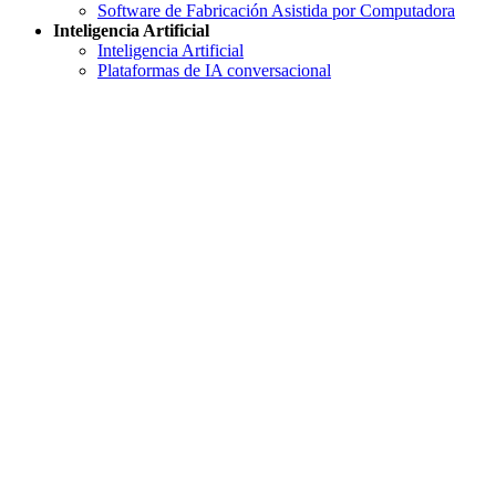
Software de Fabricación Asistida por Computadora
Inteligencia Artificial
Inteligencia Artificial
Plataformas de IA conversacional