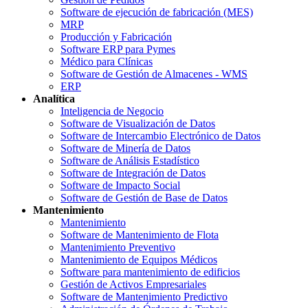
Software de ejecución de fabricación (MES)
MRP
Producción y Fabricación
Software ERP para Pymes
Médico para Clínicas
Software de Gestión de Almacenes - WMS
ERP
Analítica
Inteligencia de Negocio
Software de Visualización de Datos
Software de Intercambio Electrónico de Datos
Software de Minería de Datos
Software de Análisis Estadístico
Software de Integración de Datos
Software de Impacto Social
Software de Gestión de Base de Datos
Mantenimiento
Mantenimiento
Software de Mantenimiento de Flota
Mantenimiento Preventivo
Mantenimiento de Equipos Médicos
Software para mantenimiento de edificios
Gestión de Activos Empresariales
Software de Mantenimiento Predictivo