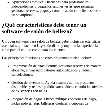
Aplicaciones móviles: Diseñadas para profesionales
independientes o pequeños salones, estas apps permiten
gestionar reservas, pagos y comunicación con clientes desde
un smartphone.
¿Qué características debe tener un
software de salón de belleza?
Un buen software para salón de belleza debe incluir características
esenciales que faciliten la gestión diaria y mejoren la experiencia
tanto para el equipo como para los clientes.
Las principales funciones de estos programas suelen incluir:
Programación de citas: Permite gestionar reservas de manera
eficiente, enviar recordatorios automatizados y reducir
cancelaciones.
Gestión de inventario: Ayuda a supervisar los productos
disponibles y realizar pedidos automáticos cuando los niveles
de existencias son bajos.
Integración de pagos: Ofrece múltiples opciones de pago,
incluyendo tarjetas, billeteras digitales y cupones de