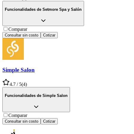
Funcionalidades de
Setmore Spa y Salón
Comparar
Consultar sin costo
Cotizar
Simple Salon
4.7
/ 5
(
4
)
Funcionalidades de
Simple Salon
Comparar
Consultar sin costo
Cotizar