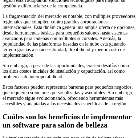
región están adoptando soluciones tecnológicas para mejorar su
gestión y diferenciarse de la competencia.
La fragmentación del mercado es notable, con múltiples proveedores
regionales que compiten contra grandes corporaciones
internacionales. Esta dinámica genera una amplia oferta de opciones,
desde herramientas básicas para pequeños salones hasta sistemas
avanzados para cadenas con múltiples sucursales. Además, la
popularidad de las plataformas basadas en la nube está ganando
terreno gracias a su accesibilidad, flexibilidad y menor costo de
implementación.
Sin embargo, a pesar de las oportunidades, existen desafíos como
los altos costos iniciales de instalación y capacitación, así como
problemas de interoperabilidad.
Estos factores pueden representar barreras para pequeños negocios,
que requieren soluciones personalizadas y asequibles. Sin embargo,
el mercado sigue evolucionando, ofreciendo herramientas más
accesibles y adaptadas a las necesidades específicas de la región.
Cuáles son los beneficios de implementar
un software para salón de belleza