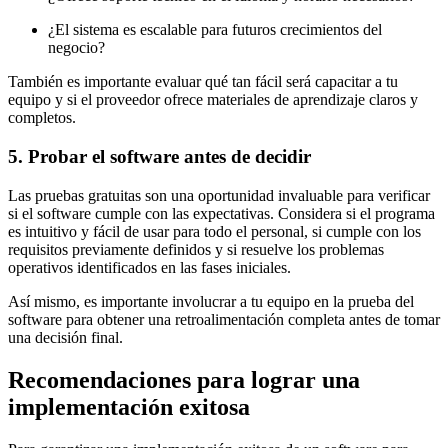
¿El sistema es escalable para futuros crecimientos del
negocio?
También es importante evaluar qué tan fácil será capacitar a tu
equipo y si el proveedor ofrece materiales de aprendizaje claros y
completos.
5. Probar el software antes de decidir
Las pruebas gratuitas son una oportunidad invaluable para verificar
si el software cumple con las expectativas. Considera si el programa
es intuitivo y fácil de usar para todo el personal, si cumple con los
requisitos previamente definidos y si resuelve los problemas
operativos identificados en las fases iniciales.
Así mismo, es importante involucrar a tu equipo en la prueba del
software para obtener una retroalimentación completa antes de tomar
una decisión final.
Recomendaciones para lograr una
implementación exitosa