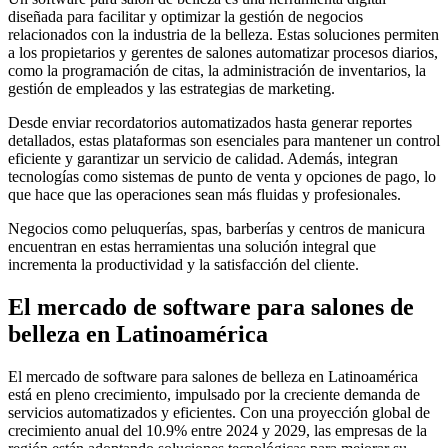
diseñada para facilitar y optimizar la gestión de negocios
relacionados con la industria de la belleza. Estas soluciones permiten
a los propietarios y gerentes de salones automatizar procesos diarios,
como la programación de citas, la administración de inventarios, la
gestión de empleados y las estrategias de marketing.
Desde enviar recordatorios automatizados hasta generar reportes
detallados, estas plataformas son esenciales para mantener un control
eficiente y garantizar un servicio de calidad. Además, integran
tecnologías como sistemas de punto de venta y opciones de pago, lo
que hace que las operaciones sean más fluidas y profesionales.
Negocios como peluquerías, spas, barberías y centros de manicura
encuentran en estas herramientas una solución integral que
incrementa la productividad y la satisfacción del cliente.
El mercado de software para salones de
belleza en Latinoamérica
El mercado de software para salones de belleza en Latinoamérica
está en pleno crecimiento, impulsado por la creciente demanda de
servicios automatizados y eficientes. Con una proyección global de
crecimiento anual del 10.9% entre 2024 y 2029, las empresas de la