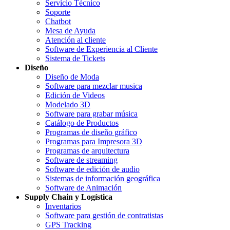
Servicio Técnico
Soporte
Chatbot
Mesa de Ayuda
Atención al cliente
Software de Experiencia al Cliente
Sistema de Tickets
Diseño
Diseño de Moda
Software para mezclar musica
Edición de Videos
Modelado 3D
Software para grabar música
Catálogo de Productos
Programas de diseño gráfico
Programas para Impresora 3D
Programas de arquitectura
Software de streaming
Software de edición de audio
Sistemas de información geográfica
Software de Animación
Supply Chain y Logística
Inventarios
Software para gestión de contratistas
GPS Tracking