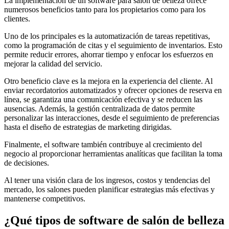
La implementación de un software para salón de belleza ofrece
numerosos beneficios tanto para los propietarios como para los
clientes.
Uno de los principales es la automatización de tareas repetitivas,
como la programación de citas y el seguimiento de inventarios. Esto
permite reducir errores, ahorrar tiempo y enfocar los esfuerzos en
mejorar la calidad del servicio.
Otro beneficio clave es la mejora en la experiencia del cliente. Al
enviar recordatorios automatizados y ofrecer opciones de reserva en
línea, se garantiza una comunicación efectiva y se reducen las
ausencias. Además, la gestión centralizada de datos permite
personalizar las interacciones, desde el seguimiento de preferencias
hasta el diseño de estrategias de marketing dirigidas.
Finalmente, el software también contribuye al crecimiento del
negocio al proporcionar herramientas analíticas que facilitan la toma
de decisiones.
Al tener una visión clara de los ingresos, costos y tendencias del
mercado, los salones pueden planificar estrategias más efectivas y
mantenerse competitivos.
¿Qué tipos de software de salón de belleza