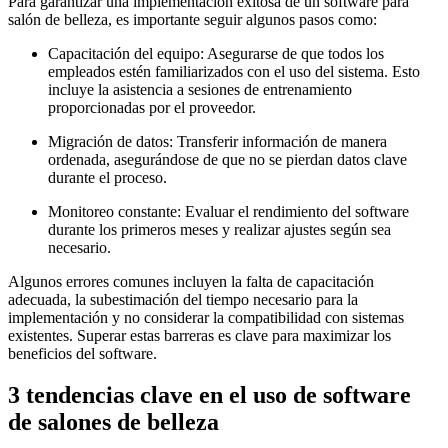
Para garantizar una implementación exitosa de un software para
salón de belleza, es importante seguir algunos pasos como:
Capacitación del equipo: Asegurarse de que todos los
empleados estén familiarizados con el uso del sistema. Esto
incluye la asistencia a sesiones de entrenamiento
proporcionadas por el proveedor.
Migración de datos: Transferir información de manera
ordenada, asegurándose de que no se pierdan datos clave
durante el proceso.
Monitoreo constante: Evaluar el rendimiento del software
durante los primeros meses y realizar ajustes según sea
necesario.
Algunos errores comunes incluyen la falta de capacitación
adecuada, la subestimación del tiempo necesario para la
implementación y no considerar la compatibilidad con sistemas
existentes. Superar estas barreras es clave para maximizar los
beneficios del software.
3 tendencias clave en el uso de software
de salones de belleza