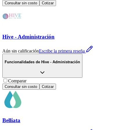
Consultar sin costo
Cotizar
Hive - Administración
Aún sin calificación
Escribe la primera reseña
Funcionalidades de
Hive - Administración
Comparar
Consultar sin costo
Cotizar
Belliata