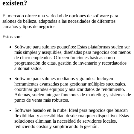
existen?
El mercado ofrece una variedad de opciones de software para
salones de belleza, adaptadas a las necesidades de diferentes
tamaños y tipos de negocios.
Estos son:
Software para salones pequeños: Estas plataformas suelen ser
más simples y asequibles, diseñadas para negocios con menos
de cinco empleados. Ofrecen funciones básicas como
programación de citas, gestión de inventario y recordatorios
automatizados.
Software para salones medianos y grandes: Incluyen
herramientas avanzadas para gestionar múltiples sucursales,
coordinar grandes equipos y analizar datos de rendimiento.
Además, suelen integrar funciones de marketing y sistemas de
punto de venta más robustos.
Software basado en la nube: Ideal para negocios que buscan
flexibilidad y accesibilidad desde cualquier dispositivo. Estas
soluciones eliminan la necesidad de servidores locales,
reduciendo costos y simplificando la gestión.