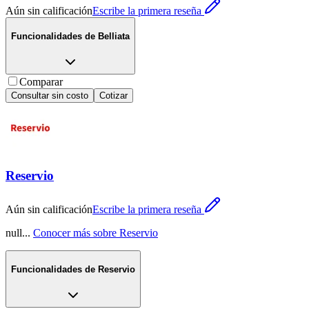
Aún sin calificación
Escribe la primera reseña
Funcionalidades de
Belliata
Comparar
Consultar sin costo
Cotizar
Reservio
Aún sin calificación
Escribe la primera reseña
null
...
Conocer más sobre
Reservio
Funcionalidades de
Reservio