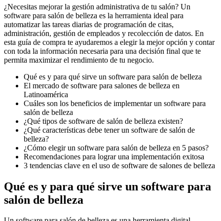
¿Necesitas mejorar la gestión administrativa de tu salón? Un
software para salón de belleza es la herramienta ideal para
automatizar las tareas diarias de programación de citas,
administración, gestión de empleados y recolección de datos. En
esta guía de compra te ayudaremos a elegir la mejor opción y contar
con toda la información necesaria para una decisión final que te
permita maximizar el rendimiento de tu negocio.
Qué es y para qué sirve un software para salón de belleza
El mercado de software para salones de belleza en
Latinoamérica
Cuáles son los beneficios de implementar un software para
salón de belleza
¿Qué tipos de software de salón de belleza existen?
¿Qué características debe tener un software de salón de
belleza?
¿Cómo elegir un software para salón de belleza en 5 pasos?
Recomendaciones para lograr una implementación exitosa
3 tendencias clave en el uso de software de salones de belleza
Qué es y para qué sirve un software para
salón de belleza
Un software para salón de belleza es una herramienta digital