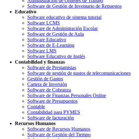
Administración de Órdenes de Trabajo
Software de Gestión de Inventario de Repuestos
Educativo
Software educativo de sistema tutorial
Software LCMS
Software de Administración Escolar
Software de Gestión de Aula
Software Educativo
Software de E-Learning
Software LMS
Software Educativo de Inglés
Contabilidad y finanzas
Software de Prestamistas
Software de gestión de gastos de telecomunicaciones
Gestión de Gastos
Cartera de Inversión
Software de Cobranza
Software de Finanzas Personales Online
Software de Presupuestos
Contable
Contabilidad para PYMES
Software de facturación
Recursos Humanos
Software de Recursos Humanos
Software de Gestión del Tiempo