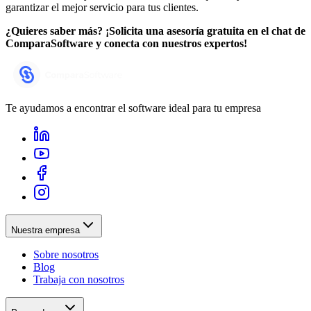
garantizar el mejor servicio para tus clientes.
¿Quieres saber más? ¡Solicita una asesoría gratuita en el chat de
ComparaSoftware y conecta con nuestros expertos!
Te ayudamos a encontrar el software ideal para tu empresa
Nuestra empresa
Sobre nosotros
Blog
Trabaja con nosotros