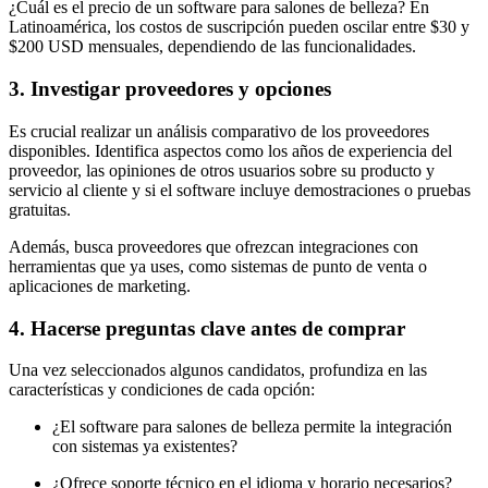
¿Cuál es el precio de un software para salones de belleza? En
Latinoamérica, los costos de suscripción pueden oscilar entre $30 y
$200 USD mensuales, dependiendo de las funcionalidades.
3. Investigar proveedores y opciones
Es crucial realizar un análisis comparativo de los proveedores
disponibles. Identifica aspectos como los años de experiencia del
proveedor, las opiniones de otros usuarios sobre su producto y
servicio al cliente y si el software incluye demostraciones o pruebas
gratuitas.
Además, busca proveedores que ofrezcan integraciones con
herramientas que ya uses, como sistemas de punto de venta o
aplicaciones de marketing.
4. Hacerse preguntas clave antes de comprar
Una vez seleccionados algunos candidatos, profundiza en las
características y condiciones de cada opción:
¿El software para salones de belleza permite la integración
con sistemas ya existentes?
¿Ofrece soporte técnico en el idioma y horario necesarios?