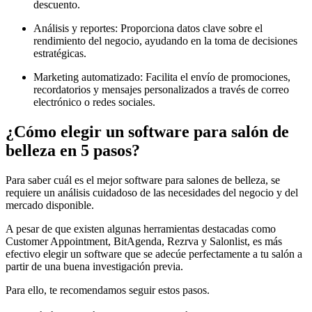
descuento.
Análisis y reportes: Proporciona datos clave sobre el
rendimiento del negocio, ayudando en la toma de decisiones
estratégicas.
Marketing automatizado: Facilita el envío de promociones,
recordatorios y mensajes personalizados a través de correo
electrónico o redes sociales.
¿Cómo elegir un software para salón de
belleza en 5 pasos?
Para saber cuál es el mejor software para salones de belleza, se
requiere un análisis cuidadoso de las necesidades del negocio y del
mercado disponible.
A pesar de que existen algunas herramientas destacadas como
Customer Appointment, BitAgenda, Rezrva y Salonlist, es más
efectivo elegir un software que se adecúe perfectamente a tu salón a
partir de una buena investigación previa.
Para ello, te recomendamos seguir estos pasos.