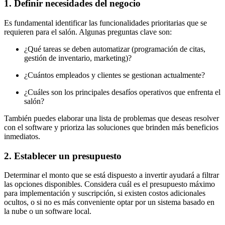
1. Definir necesidades del negocio
Es fundamental identificar las funcionalidades prioritarias que se
requieren para el salón. Algunas preguntas clave son:
¿Qué tareas se deben automatizar (programación de citas,
gestión de inventario, marketing)?
¿Cuántos empleados y clientes se gestionan actualmente?
¿Cuáles son los principales desafíos operativos que enfrenta el
salón?
También puedes elaborar una lista de problemas que deseas resolver
con el software y prioriza las soluciones que brinden más beneficios
inmediatos.
2. Establecer un presupuesto
Determinar el monto que se está dispuesto a invertir ayudará a filtrar
las opciones disponibles. Considera cuál es el presupuesto máximo
para implementación y suscripción, si existen costos adicionales
ocultos, o si no es más conveniente optar por un sistema basado en
la nube o un software local.