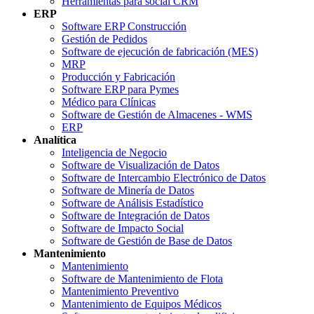
Herramientas para social CRM
ERP
Software ERP Construcción
Gestión de Pedidos
Software de ejecución de fabricación (MES)
MRP
Producción y Fabricación
Software ERP para Pymes
Médico para Clínicas
Software de Gestión de Almacenes - WMS
ERP
Analítica
Inteligencia de Negocio
Software de Visualización de Datos
Software de Intercambio Electrónico de Datos
Software de Minería de Datos
Software de Análisis Estadístico
Software de Integración de Datos
Software de Impacto Social
Software de Gestión de Base de Datos
Mantenimiento
Mantenimiento
Software de Mantenimiento de Flota
Mantenimiento Preventivo
Mantenimiento de Equipos Médicos