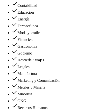
Contabilidad
Educación
Energía
Farmacéutica
Moda y textiles
Financiera
Gastronomía
Gobierno
Hotelería / Viajes
Legales
Manufactura
Marketing y Comunicación
Metales y Minería
Minorista
ONG
Recursos Humanos