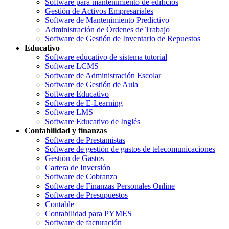
Software para mantenimiento de edificios
Gestión de Activos Empresariales
Software de Mantenimiento Predictivo
Administración de Órdenes de Trabajo
Software de Gestión de Inventario de Repuestos
Educativo
Software educativo de sistema tutorial
Software LCMS
Software de Administración Escolar
Software de Gestión de Aula
Software Educativo
Software de E-Learning
Software LMS
Software Educativo de Inglés
Contabilidad y finanzas
Software de Prestamistas
Software de gestión de gastos de telecomunicaciones
Gestión de Gastos
Cartera de Inversión
Software de Cobranza
Software de Finanzas Personales Online
Software de Presupuestos
Contable
Contabilidad para PYMES
Software de facturación