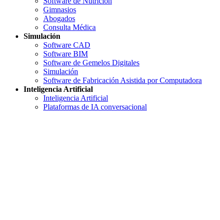
Software de Nutrición
Gimnasios
Abogados
Consulta Médica
Simulación
Software CAD
Software BIM
Software de Gemelos Digitales
Simulación
Software de Fabricación Asistida por Computadora
Inteligencia Artificial
Inteligencia Artificial
Plataformas de IA conversacional