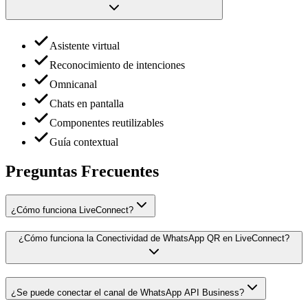
Asistente virtual
Reconocimiento de intenciones
Omnicanal
Chats en pantalla
Componentes reutilizables
Guía contextual
Preguntas Frecuentes
¿Cómo funciona LiveConnect?
¿Cómo funciona la Conectividad de WhatsApp QR en LiveConnect?
¿Se puede conectar el canal de WhatsApp API Business?