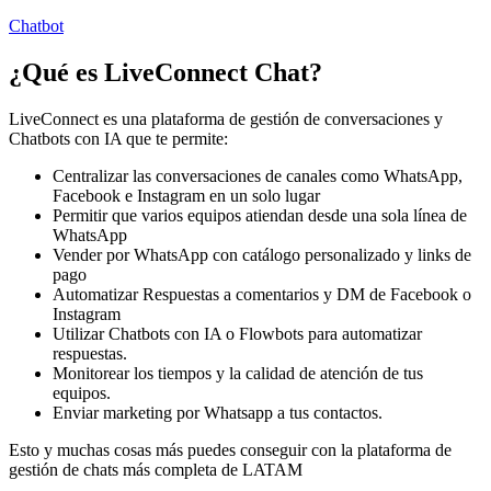
Chatbot
¿Qué es
LiveConnect Chat
?
LiveConnect es una plataforma de gestión de conversaciones y
Chatbots con IA que te permite:
Centralizar las conversaciones de canales como WhatsApp,
Facebook e Instagram en un solo lugar
Permitir que varios equipos atiendan desde una sola línea de
WhatsApp
Vender por WhatsApp con catálogo personalizado y links de
pago
Automatizar Respuestas a comentarios y DM de Facebook o
Instagram
Utilizar Chatbots con IA o Flowbots para automatizar
respuestas.
Monitorear los tiempos y la calidad de atención de tus
equipos.
Enviar marketing por Whatsapp a tus contactos.
Esto y muchas cosas más puedes conseguir con la plataforma de
gestión de chats más completa de LATAM