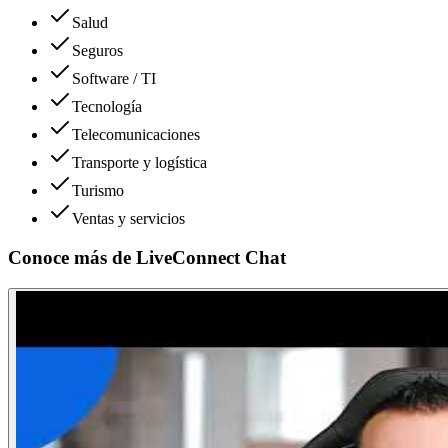
Salud
Seguros
Software / TI
Tecnología
Telecomunicaciones
Transporte y logística
Turismo
Ventas y servicios
Conoce más de
LiveConnect Chat