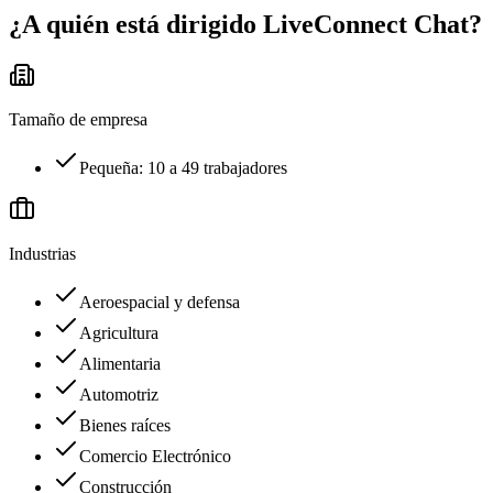
¿A quién está dirigido
LiveConnect Chat
?
Tamaño de empresa
Pequeña: 10 a 49 trabajadores
Industrias
Aeroespacial y defensa
Agricultura
Alimentaria
Automotriz
Bienes raíces
Comercio Electrónico
Construcción