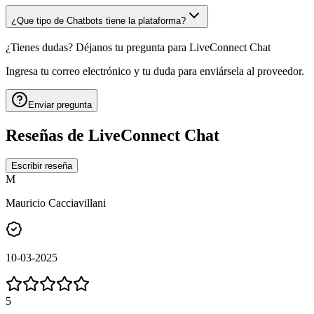
¿Que tipo de Chatbots tiene la plataforma?
¿Tienes dudas? Déjanos tu pregunta para
LiveConnect Chat
Ingresa tu correo electrónico y tu duda para enviársela al proveedor.
Enviar pregunta
Reseñas de
LiveConnect Chat
Escribir reseña
M
Mauricio Cacciavillani
10-03-2025
5