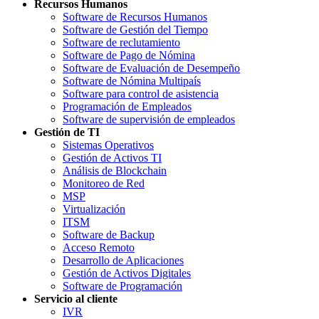
Recursos Humanos
Software de Recursos Humanos
Software de Gestión del Tiempo
Software de reclutamiento
Software de Pago de Nómina
Software de Evaluación de Desempeño
Software de Nómina Multipaís
Software para control de asistencia
Programación de Empleados
Software de supervisión de empleados
Gestión de TI
Sistemas Operativos
Gestión de Activos TI
Análisis de Blockchain
Monitoreo de Red
MSP
Virtualización
ITSM
Software de Backup
Acceso Remoto
Desarrollo de Aplicaciones
Gestión de Activos Digitales
Software de Programación
Servicio al cliente
IVR