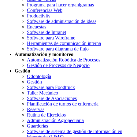
Programa para hacer organigramas
Conferencias Web
Productivity
Software de administración de ideas
Encuestas
Software de Intranet
Software para Wireframe
Herramientas de comunicación interna
Software para diagrama de flujo
Automatización y monitoreo
Automatización Robótica de Procesos
Gestión de Procesos de Negocio
Gestión
Odontología
Gestión
Software para Foodtruck
Taller Mecánico
Software de Asociaciones
Planificación de turnos de enfermería
Reservas
Rutina de Ejercicios
Administración Agropecuaria
Guarderías
Software de sistema de gestión de información en
laboratorio (LIMS)