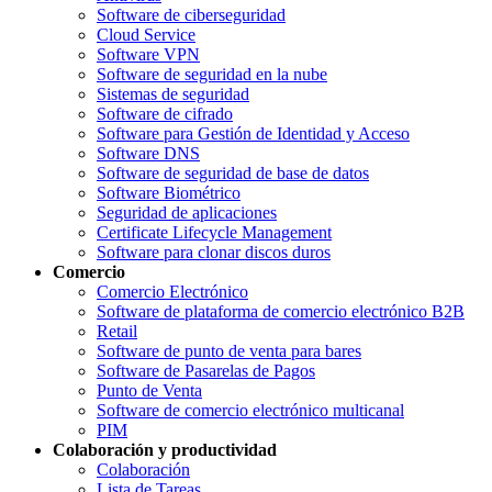
Software de ciberseguridad
Cloud Service
Software VPN
Software de seguridad en la nube
Sistemas de seguridad
Software de cifrado
Software para Gestión de Identidad y Acceso
Software DNS
Software de seguridad de base de datos
Software Biométrico
Seguridad de aplicaciones
Certificate Lifecycle Management
Software para clonar discos duros
Comercio
Comercio Electrónico
Software de plataforma de comercio electrónico B2B
Retail
Software de punto de venta para bares
Software de Pasarelas de Pagos
Punto de Venta
Software de comercio electrónico multicanal
PIM
Colaboración y productividad
Colaboración
Lista de Tareas