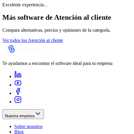
Excelente experiencia. .
Más software de
Atención al cliente
Compara alternativas, precios y opiniones de la categoría.
Ver todos los
Atención al cliente
Te ayudamos a encontrar el software ideal para tu empresa
Nuestra empresa
Sobre nosotros
Blog