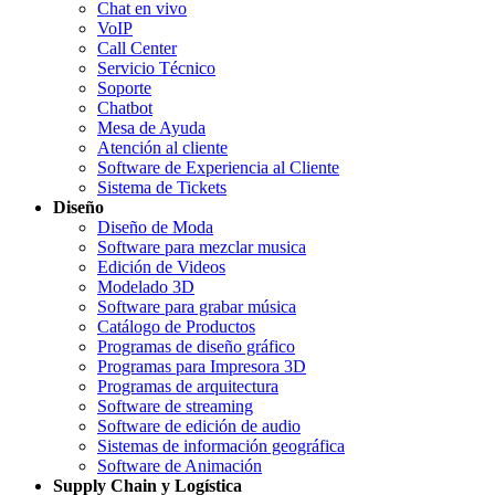
Chat en vivo
VoIP
Call Center
Servicio Técnico
Soporte
Chatbot
Mesa de Ayuda
Atención al cliente
Software de Experiencia al Cliente
Sistema de Tickets
Diseño
Diseño de Moda
Software para mezclar musica
Edición de Videos
Modelado 3D
Software para grabar música
Catálogo de Productos
Programas de diseño gráfico
Programas para Impresora 3D
Programas de arquitectura
Software de streaming
Software de edición de audio
Sistemas de información geográfica
Software de Animación
Supply Chain y Logística